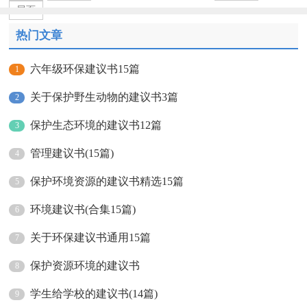
尾页
热门文章
六年级环保建议书15篇
1
关于保护野生动物的建议书3篇
2
保护生态环境的建议书12篇
3
管理建议书(15篇)
4
保护环境资源的建议书精选15篇
5
环境建议书(合集15篇)
6
关于环保建议书通用15篇
7
保护资源环境的建议书
8
学生给学校的建议书(14篇)
9