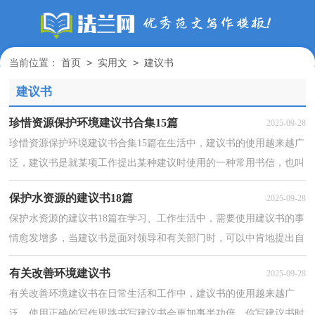
>
>
当前位置：
首页
实用文
建议书
建议书
珍惜资源保护环境建议书合集15篇
2025-09-28
珍惜资源保护环境建议书合集15篇在生活中，建议书的使用越来越广
泛，建议书是就某项工作提出某种建议时使用的一种常用书信，也叫
意见书。在写之前，可以先参考范文，以下是小编精心整...
保护水资源的建议书18篇
2025-09-28
保护水资源的建议书18篇在学习、工作生活中，需要使用建议书的事
情愈发增多，当建议书是面对领导和有关部门时，可以中肯地提出自
己对对方工作的意见和自己的建议。来参考自己需要...
有关改善环境建议书
2025-09-28
有关改善环境建议书在日常生活和工作中，建议书的使用越来越广
泛，使用正确的写作思路书写建议书会更加事半功倍。你写建议书时