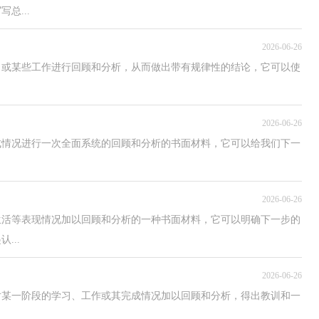
总...
2026-06-26
目或某些工作进行回顾和分析，从而做出带有规律性的结论，它可以使
2026-06-26
成情况进行一次全面系统的回顾和分析的书面材料，它可以给我们下一
2026-06-26
生活等表现情况加以回顾和分析的一种书面材料，它可以明确下一步的
...
2026-06-26
对某一阶段的学习、工作或其完成情况加以回顾和分析，得出教训和一