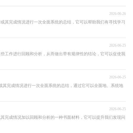
2026-06-26
作或其完成情况进行一次全面系统的总结，它可以帮助我们有寻找学习
2026-06-25
某些工作进行回顾和分析，从而做出带有规律性的结论，它可以促使我
2026-06-25
或其完成情况进行一次全面系统的总结，通过它可以全面地、系统地
2026-06-25
或其完成情况加以回顾和分析的一种书面材料，它可以提升我们发现问