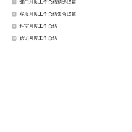
部门月度工作总结精选15篇
7
客服月度工作总结集合15篇
8
科室月度工作总结
9
信访月度工作总结
10