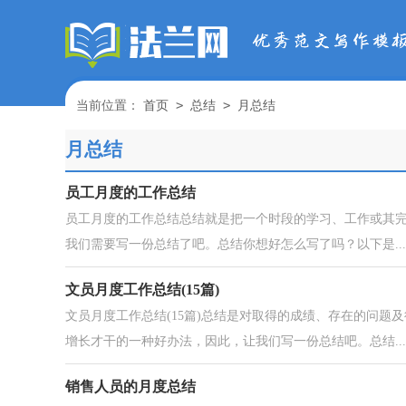
>
>
当前位置：
首页
总结
月总结
月总结
员工月度的工作总结
员工月度的工作总结总结就是把一个时段的学习、工作或其
我们需要写一份总结了吧。总结你想好怎么写了吗？以下是...
文员月度工作总结(15篇)
文员月度工作总结(15篇)总结是对取得的成绩、存在的问
增长才干的一种好办法，因此，让我们写一份总结吧。总结...
销售人员的月度总结