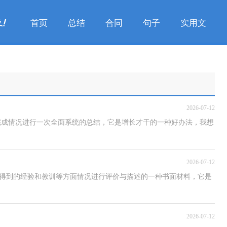
首页
总结
合同
句子
实用文
2026-07-12
完成情况进行一次全面系统的总结，它是增长才干的一种好办法，我想
2026-07-12
题及得到的经验和教训等方面情况进行评价与描述的一种书面材料，它是
2026-07-12