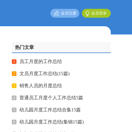
会员注册
会员登录
热门文章
员工月度的工作总结
1
文员月度工作总结(15篇)
2
销售人员的月度总结
3
普通员工月度个人工作总结5篇
4
幼儿园月度工作总结合集15篇
5
幼儿园月度工作总结(集锦15篇)
6