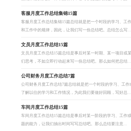
客服月度工作总结集锦15篇
客服月度工作总结集锦15篇总结就是把一个时段的学习、工
和工作中的规律，因此，让我们写一份总结吧。总结怎么写...
文员月度工作总结15篇
文员月度工作总结15篇总结是事后对某一时期、某一项目或
们思考，不如立即行动起来写一份总结吧。那么如何把总结...
公司财务月度工作总结7篇
公司财务月度工作总结7篇总结就是把一个时段的学习、工作
了解以往的学习和工作情况，为此我们要做好回顾，写好总...
车间月度工作总结15篇
车间月度工作总结15篇总结是事后对某一阶段的学习、工作
题的能力，让我们抽出时间写写总结吧。那么总结要注意...