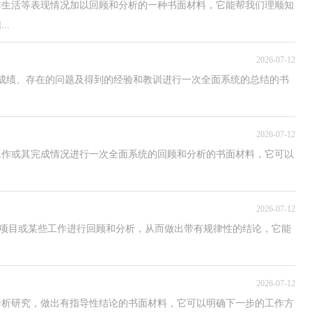
作生活等表现情况加以回顾和分析的一种书面材料，它能帮我们理顺知
..
2026-07-12
成绩、存在的问题及得到的经验和教训进行一次全面系统的总结的书
2026-07-12
工作或其完成情况进行一次全面系统的回顾和分析的书面材料，它可以
2026-07-12
某一项目或某些工作进行回顾和分析，从而做出带有规律性的结论，它能
2026-07-12
分析研究，做出有指导性结论的书面材料，它可以明确下一步的工作方