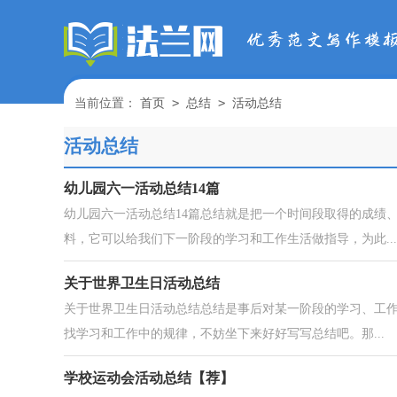
>
>
当前位置：
首页
总结
活动总结
活动总结
幼儿园六一活动总结14篇
幼儿园六一活动总结14篇总结就是把一个时间段取得的成绩
料，它可以给我们下一阶段的学习和工作生活做指导，为此...
关于世界卫生日活动总结
关于世界卫生日活动总结总结是事后对某一阶段的学习、工
找学习和工作中的规律，不妨坐下来好好写写总结吧。那...
学校运动会活动总结【荐】