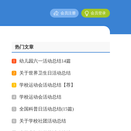
会员注册
会员登录
热门文章
幼儿园六一活动总结14篇
1
关于世界卫生日活动总结
2
学校运动会活动总结【荐】
3
学校运动会活动总结
4
全国科普日活动总结(15篇)
5
关于学校社团活动总结
6