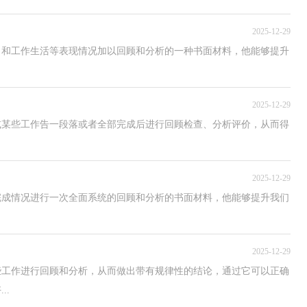
2025-12-29
习和工作生活等表现情况加以回顾和分析的一种书面材料，他能够提升
2025-12-29
或某些工作告一段落或者全部完成后进行回顾检查、分析评价，从而得
2025-12-29
完成情况进行一次全面系统的回顾和分析的书面材料，他能够提升我们
2025-12-29
些工作进行回顾和分析，从而做出带有规律性的结论，通过它可以正确
..