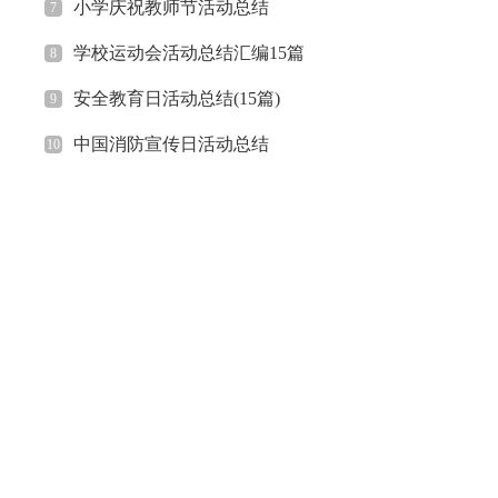
小学庆祝教师节活动总结
7
学校运动会活动总结汇编15篇
8
安全教育日活动总结(15篇)
9
中国消防宣传日活动总结
10