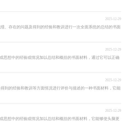
2025-12-29
成绩、存在的问题及得到的经验和教训进行一次全面系统的总结的书面
2025-12-29
学习或思想中的经验或情况加以总结和概括的书面材料，通过它可以正确
2025-12-29
及得到的经验和教训等方面情况进行评价与描述的一种书面材料，它能
2025-12-29
学习或思想中的经验或情况加以总结和概括的书面材料，它能够使头脑更