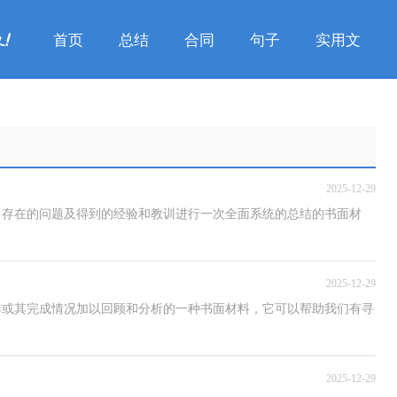
首页
总结
合同
句子
实用文
2025-12-29
、存在的问题及得到的经验和教训进行一次全面系统的总结的书面材
2025-12-29
作或其完成情况加以回顾和分析的一种书面材料，它可以帮助我们有寻
2025-12-29