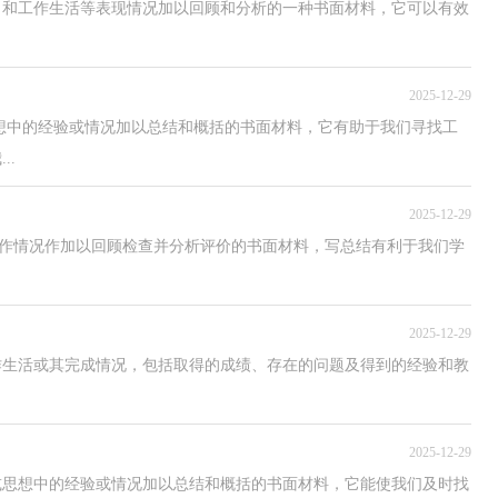
习和工作生活等表现情况加以回顾和分析的一种书面材料，它可以有效
2025-12-29
想中的经验或情况加以总结和概括的书面材料，它有助于我们寻找工
..
2025-12-29
或工作情况作加以回顾检查并分析评价的书面材料，写总结有利于我们学
2025-12-29
作生活或其完成情况，包括取得的成绩、存在的问题及得到的经验和教
2025-12-29
或思想中的经验或情况加以总结和概括的书面材料，它能使我们及时找