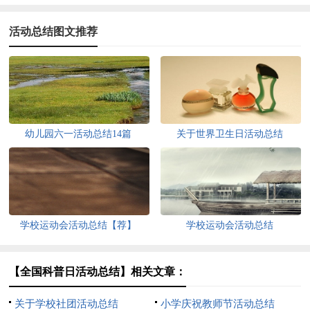
活动总结图文推荐
幼儿园六一活动总结14篇
关于世界卫生日活动总结
学校运动会活动总结【荐】
学校运动会活动总结
【全国科普日活动总结】相关文章：
关于学校社团活动总结
小学庆祝教师节活动总结