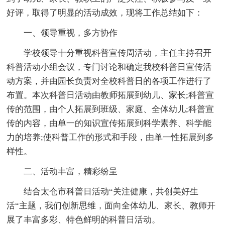
好评，取得了明显的活动成效，现将工作总结如下：
一、领导重视，多方协作
学校领导十分重视科普宣传周活动，主任主持召开
科普活动小组会议，专门讨论和确定我校科普日宣传活
动方案，并由园长负责对全校科普日的各项工作进行了
布置。本次科普日活动由教师拓展到幼儿、家长;科普宣
传的范围，由个人拓展到班级、家庭、全体幼儿;科普宣
传的内容，由单一的知识宣传拓展到科学素养、科学能
力的培养;使科普工作的形式和手段，由单一性拓展到多
样性。
二、活动丰富，精彩纷呈
结合太仓市科普日活动“关注健康，共创美好生
活“主题，我们创新思维，面向全体幼儿、家长、教师开
展了丰富多彩、特色鲜明的科普日活动。