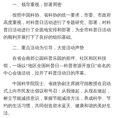
一、领导重视，部署周密
按照中国科协、省科协的统一要求，市委、市政府
高度重视，对科普日活动进行了专题研究、部署，对科
普日活动进行了全面地安排和部署，为全市科普日活动
的顺利开展打下了良好的组织基础。
二、重点活动为引导，大造活动声势
在省会南郊公园科普乐园的前坪、社区和区科技
馆，一场以“地区全国科普日—科普资源开放日”命名的
中心会场活动，拉开了科普活动日的序幕。
中国科学院院士、省政协副主席姚守拙教授在启动
式上向市民发出倡议和号召：从我做起，从现在做起，
树立节能减排意识，掌握节能减排方法，养成科学、节
约的生活习惯，共同创造碧水蓝天、健康和谐的美好生
活。