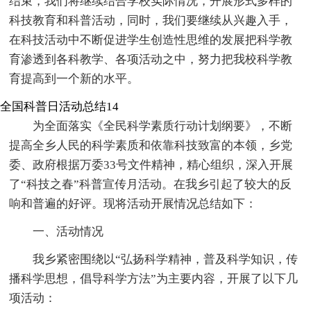
结束，我们将继续结合学校实际情况，开展形式多样的
科技教育和科普活动，同时，我们要继续从兴趣入手，
在科技活动中不断促进学生创造性思维的发展把科学教
育渗透到各科教学、各项活动之中，努力把我校科学教
育提高到一个新的水平。
全国科普日活动总结14
为全面落实《全民科学素质行动计划纲要》，不断
提高全乡人民的科学素质和依靠科技致富的本领，乡党
委、政府根据万委33号文件精神，精心组织，深入开展
了“科技之春”科普宣传月活动。在我乡引起了较大的反
响和普遍的好评。现将活动开展情况总结如下：
一、活动情况
我乡紧密围绕以“弘扬科学精神，普及科学知识，传
播科学思想，倡导科学方法”为主要内容，开展了以下几
项活动：