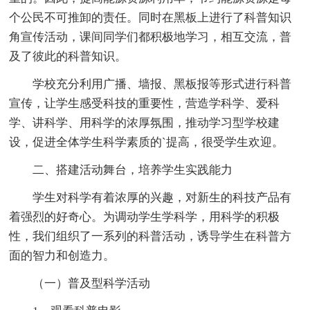
个公民不可推卸的责任。同时在黑板上进行了科普知识
角宣传活动，课间同学们都积极地学习，相互交流，普
及了彼此的科普知识。
学校充分利用广播、墙报、黑板报等形式进行科普
宣传，让学生感受科技的重要性，营造学科学、爱科
学、讲科学、用科学的浓厚氛围，推动学习型学校建
设，促进全体学生科学素质的`提高，很受学生欢迎。
二、搭建活动舞台，培养学生实践能力
学生对科学有着浓厚的兴趣，对新生的科技产品有
着强烈的好奇心。为调动学生学科学，用科学的积极
性，我们组织了一系列的科普活动，诱导学生在科普方
面的智力和创造力。
（一）普及型科学活动