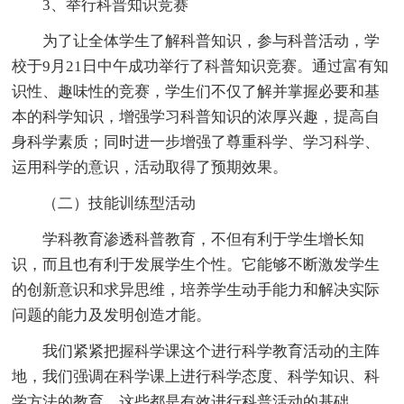
3、举行科普知识竞赛
为了让全体学生了解科普知识，参与科普活动，学
校于9月21日中午成功举行了科普知识竞赛。通过富有知
识性、趣味性的竞赛，学生们不仅了解并掌握必要和基
本的科学知识，增强学习科普知识的浓厚兴趣，提高自
身科学素质；同时进一步增强了尊重科学、学习科学、
运用科学的意识，活动取得了预期效果。
（二）技能训练型活动
学科教育渗透科普教育，不但有利于学生增长知
识，而且也有利于发展学生个性。它能够不断激发学生
的创新意识和求异思维，培养学生动手能力和解决实际
问题的能力及发明创造才能。
我们紧紧把握科学课这个进行科学教育活动的主阵
地，我们强调在科学课上进行科学态度、科学知识、科
学方法的教育，这些都是有效进行科普活动的基础。