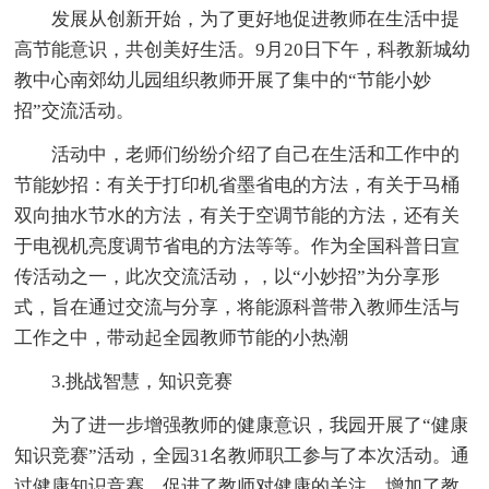
发展从创新开始，为了更好地促进教师在生活中提
高节能意识，共创美好生活。9月20日下午，科教新城幼
教中心南郊幼儿园组织教师开展了集中的“节能小妙
招”交流活动。
活动中，老师们纷纷介绍了自己在生活和工作中的
节能妙招：有关于打印机省墨省电的方法，有关于马桶
双向抽水节水的方法，有关于空调节能的方法，还有关
于电视机亮度调节省电的方法等等。作为全国科普日宣
传活动之一，此次交流活动，，以“小妙招”为分享形
式，旨在通过交流与分享，将能源科普带入教师生活与
工作之中，带动起全园教师节能的小热潮
3.挑战智慧，知识竞赛
为了进一步增强教师的健康意识，我园开展了“健康
知识竞赛”活动，全园31名教师职工参与了本次活动。通
过健康知识竞赛，促进了教师对健康的关注，增加了教