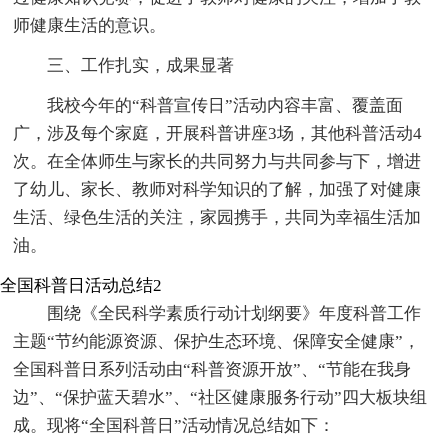
师健康生活的意识。
三、工作扎实，成果显著
我校今年的“科普宣传日”活动内容丰富、覆盖面
广，涉及每个家庭，开展科普讲座3场，其他科普活动4
次。在全体师生与家长的共同努力与共同参与下，增进
了幼儿、家长、教师对科学知识的了解，加强了对健康
生活、绿色生活的关注，家园携手，共同为幸福生活加
油。
全国科普日活动总结2
围绕《全民科学素质行动计划纲要》年度科普工作
主题“节约能源资源、保护生态环境、保障安全健康”，
全国科普日系列活动由“科普资源开放”、“节能在我身
边”、“保护蓝天碧水”、“社区健康服务行动”四大板块组
成。现将“全国科普日”活动情况总结如下：