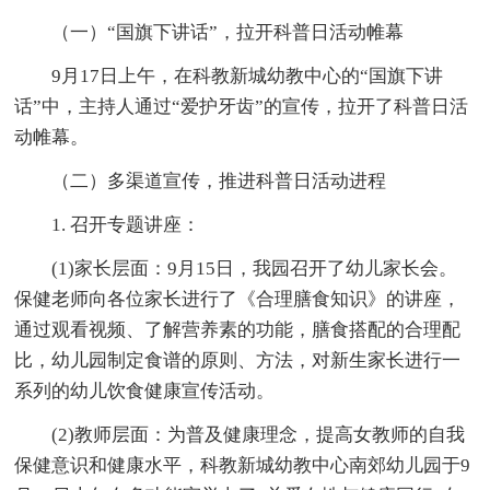
（一）“国旗下讲话”，拉开科普日活动帷幕
9月17日上午，在科教新城幼教中心的“国旗下讲
话”中，主持人通过“爱护牙齿”的宣传，拉开了科普日活
动帷幕。
（二）多渠道宣传，推进科普日活动进程
1. 召开专题讲座：
(1)家长层面：9月15日，我园召开了幼儿家长会。
保健老师向各位家长进行了《合理膳食知识》的讲座，
通过观看视频、了解营养素的功能，膳食搭配的合理配
比，幼儿园制定食谱的原则、方法，对新生家长进行一
系列的幼儿饮食健康宣传活动。
(2)教师层面：为普及健康理念，提高女教师的自我
保健意识和健康水平，科教新城幼教中心南郊幼儿园于9