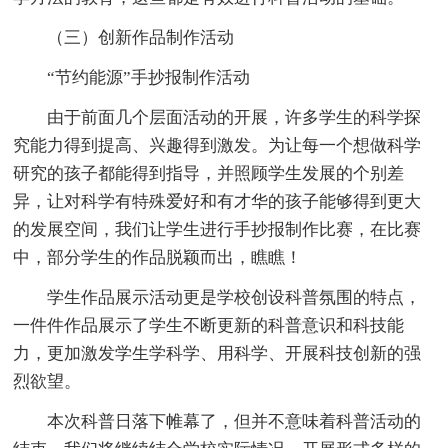
（三）创新作品制作活动
“节约能源”手抄报制作活动
由于前面几个层面活动的开展，许多学生的科学探
究能力得到提高、兴趣得到激发。为让每一个想做科学
研究的孩子都能得到指导，并照顾学生发展的个别差
异，让对科学有特殊爱好和有才华的孩子能够得到更大
的发展空间，我们让学生进行手抄报制作比赛，在比赛
中，部分学生的作品脱颖而出，瞧瞧！
学生作品展示活动更是学校创设科普氛围的特点，
一件件作品展示了学生不断更新的科普意识和科技能
力，更加激发学生学科学、用科学、开展科技创新的强
烈欲望。
本次科普日落下帷幕了，但并不意味着科普活动的