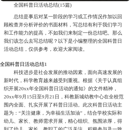
全国科普日活动总结(15篇)
总结是事后对某一阶段的学习或工作情况作加以回
顾检查并分析评价的书面材料，写总结有利于我们学习
和工作能力的提高，不如我们来制定一份总结吧。那么
我们该怎么去写总结呢？以下是小编整理的全国科普日
活动总结，仅供参考，欢迎大家阅读。
全国科普日活动总结1
科技进步是社会发展的推动因素，面向高速发展的
新时代，科学教育越来越受到重视。根据《关于认真组
织开展20xx年全国科普日活动的通知》的文件精神，
20xx年9月15日至9月21日，科教新城幼教中心在全校范
围内全面、扎实开展了科普日活动。此次科普日活动主
题为：“关注健康，为幸福生活加油”，结合学校实际和
幼儿、家长、教师需求开展，精心组织、氛围浓厚，得
到了幼儿、家长、教职工的广泛关注、积极参与及一致