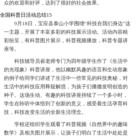
众的欢迎和好评，达到了很好的社会效果。
全国科普日活动总结15
9月18日，宝应县泰山小学围绕“科技在我们身边”这
一主题，开展了丰富多彩的科技展示活动。活动内容精
彩纷呈，有科普图片展示，科普视频播放，科普专题讲
座等。
科技辅导员崔老师专门为四年级学生作了《生活中
的光现象》科普讲座，他以幽默风趣的语言和生动形象
的例子给同学们讲述了生活中一些常见的科技奥秘，对
生活中的科技应用释疑解惑，为孩子们播撒发明创造的
种子。这场生动、有趣的科技讲座持续了一个多小时，
学生在聆听中体悟到了创新的意义，感受着生活孕育科
技，科技改变生活的全新生活理念。
学校还组织学生观看了科普视频《自然界中的趣味
数学》及相关图片展示，让孩子们明白了生活中处处是