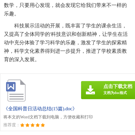
数学，只要用心发现，就会发现它给我们带来不一样的
乐趣。
科技展示活动的开展，既丰富了学生的课余生活，
又提高了全体同学的'科技意识和创新精神，让学生在活
动中充分体验了学习科学的乐趣，激发了学生的探索精
神，科学文化素养得到进一步提升，推进了学校素质教
育的深入发展。
点击下载文档
文档为doc格式
《全国科普日活动总结(15篇).doc》
将本文的Word文档下载到电脑，方便收藏和打印
推荐度：