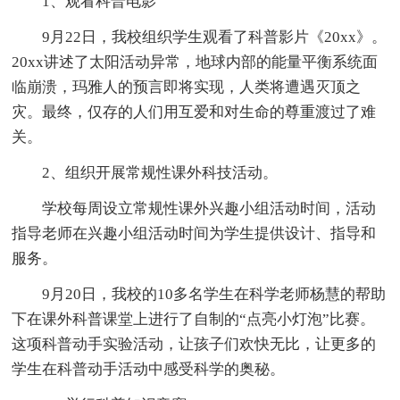
1、观看科普电影
9月22日，我校组织学生观看了科普影片《20xx》。
20xx讲述了太阳活动异常，地球内部的能量平衡系统面
临崩溃，玛雅人的预言即将实现，人类将遭遇灭顶之
灾。最终，仅存的人们用互爱和对生命的尊重渡过了难
关。
2、组织开展常规性课外科技活动。
学校每周设立常规性课外兴趣小组活动时间，活动
指导老师在兴趣小组活动时间为学生提供设计、指导和
服务。
9月20日，我校的10多名学生在科学老师杨慧的帮助
下在课外科普课堂上进行了自制的“点亮小灯泡”比赛。
这项科普动手实验活动，让孩子们欢快无比，让更多的
学生在科普动手活动中感受科学的奥秘。