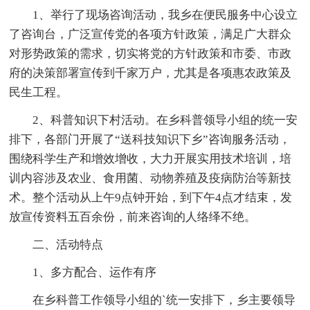
1、举行了现场咨询活动，我乡在便民服务中心设立
了咨询台，广泛宣传党的各项方针政策，满足广大群众
对形势政策的需求，切实将党的方针政策和市委、市政
府的决策部署宣传到千家万户，尤其是各项惠农政策及
民生工程。
2、科普知识下村活动。在乡科普领导小组的统一安
排下，各部门开展了“送科技知识下乡”咨询服务活动，
围绕科学生产和增效增收，大力开展实用技术培训，培
训内容涉及农业、食用菌、动物养殖及疫病防治等新技
术。整个活动从上午9点钟开始，到下午4点才结束，发
放宣传资料五百余份，前来咨询的人络绎不绝。
二、活动特点
1、多方配合、运作有序
在乡科普工作领导小组的`统一安排下，乡主要领导