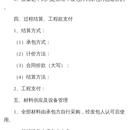
。
四、过程结算、工程款支付
1、结算方式：
（1）承包方式：
（2）计价方法：
（3）合同价款（大写）：
（4）结算方法：
2、工程支付：
五、材料供应及设备管理
1、全部材料由承包方自行采购，经发包人认可后使
用。