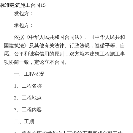
标准建筑施工合同15
发包方：
承包方：
依据《中华人民共和国合同法》、《中华人民共和
国建筑法》及其他有关法律、行政法规，遵循平等、自
愿、公平和诚实信用的原则，双方就本建筑工程施工事
项协商一致，定论立本合同。
一、工程概况
1、工程名称
2、工程地点
3、工程内容
二、工期