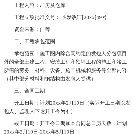
工程内容：厂房及仓库
工程立项批准文号： 临发改证[20xx]49号
资金来源：自筹
二、工程承包范围
承包范围：施工图内除合同约定的发包人分包项目
外的全部土建工程、安装工程和预埋工程的施工和竣工
所需的劳务、材料、设备、施工机械和服务等全部内容
（其中部分材料和钢结构由发包人提供）
三、合同工期
开工日期：计划20xx年2月10日（实际开工日期以发
包人、监理人下达开工令为准）
竣工日期：开工令日期加本合同总日历天数，计划
20xx年2月10日-20xx年5月10日