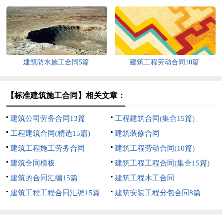
建筑防水施工合同5篇
建筑工程劳动合同10篇
【标准建筑施工合同】相关文章：
建筑公司劳务合同13篇
工程建筑合同(集合15篇)
工程建筑合同(精选15篇)
建筑装修合同
建筑工程施工劳务合同
建筑工程劳动合同(10篇)
建筑合同模板
建筑工程工程合同(集合15篇)
建筑的合同汇编15篇
建筑工程木工合同
建筑工程工程合同汇编15篇
建筑安装工程分包合同8篇