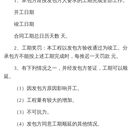
1、承包方应按发包方人要求的工期完成全部工作。
开工日期
竣工日期
合同工期总日历天数 天。
2、工期奖罚：本工程以发包方验收通过为竣工。分
承包方不能按上述工期完成时，每推迟一天罚款 元。
3、有下列情况之一，并经发包方签证，工期可以顺
延。
（1）因发包方原因影响开工。
（2）工程量有较大的增加。
（3）不可抗力。
（4）发包方同意工期顺延的其他情况。