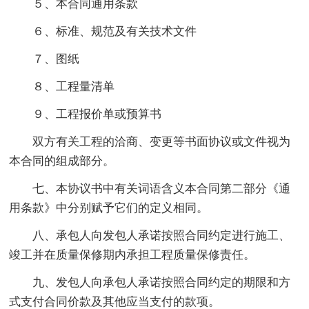
５、本合同通用条款
６、标准、规范及有关技术文件
７、图纸
８、工程量清单
９、工程报价单或预算书
双方有关工程的洽商、变更等书面协议或文件视为
本合同的组成部分。
七、本协议书中有关词语含义本合同第二部分《通
用条款》中分别赋予它们的定义相同。
八、承包人向发包人承诺按照合同约定进行施工、
竣工并在质量保修期内承担工程质量保修责任。
九、发包人向承包人承诺按照合同约定的期限和方
式支付合同价款及其他应当支付的款项。