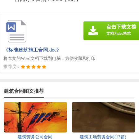
点击下载文档
文档为doc格式
《标准建筑施工合同.doc》
将本文的Word文档下载到电脑，方便收藏和打印
推荐度：
建筑合同图文推荐
建筑劳务公司合同
建筑工地劳务合同(13篇)