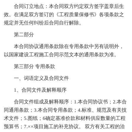
合同订立地点：本合同双方约定双方签字盖章后生
效。在满足双方签订的《工程质量保修书》各项条款之
规定并无任何纠纷后合同自行解除。
第二部分
本合同协议通用条款除在专用条款中另有说明外，
以国家建设工程施工合同示范文本的通用条款为准。
第三部分 专用条款
一、词语定义及合同文件
1、合同文件及解释顺序
合同文件组成及解释顺序：1.本合同协议书；2.本合
同通用条款；3.本合同专用条款；4.标准、规范及有关技
术文件；5.图纸；6确定基准价款和材料供应数量的工程
预算书；7.××项目施工的补充协议。 双方有关工程的洽