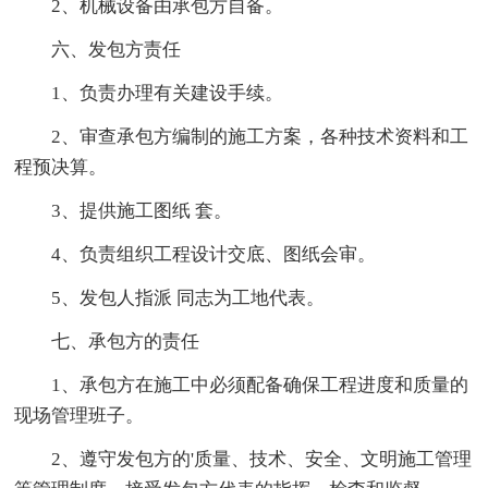
2、机械设备由承包方自备。
六、发包方责任
1、负责办理有关建设手续。
2、审查承包方编制的施工方案，各种技术资料和工
程预决算。
3、提供施工图纸 套。
4、负责组织工程设计交底、图纸会审。
5、发包人指派 同志为工地代表。
七、承包方的责任
1、承包方在施工中必须配备确保工程进度和质量的
现场管理班子。
2、遵守发包方的'质量、技术、安全、文明施工管理