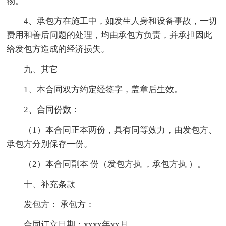
物。
4、承包方在施工中，如发生人身和设备事故，一切
费用和善后问题的处理，均由承包方负责，并承担因此
给发包方造成的经济损失。
九、其它
1、本合同双方约定经签字，盖章后生效。
2、合同份数：
（1）本合同正本两份，具有同等效力，由发包方、
承包方分别保存一份。
（2）本合同副本 份（发包方执 ，承包方执 ）。
十、补充条款
发包方： 承包方：
合同订立日期：xxxx年xx月