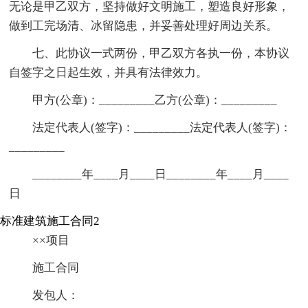
无论是甲乙双方，坚持做好文明施工，塑造良好形象，
做到工完场清、冰留隐患，并妥善处理好周边关系。
七、此协议一式两份，甲乙双方各执一份，本协议
自签字之日起生效，并具有法律效力。
甲方(公章)：_________乙方(公章)：_________
法定代表人(签字)：_________法定代表人(签字)：
_________
________年____月____日________年____月____
日
标准建筑施工合同2
××项目
施工合同
发包人：