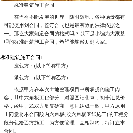
标准建筑施工合同
在当今不断发展的世界，随时随地，各种场景都有
可能使用到合同，签订合同也是最有效的法律依据之
一。那么大家知道合同的格式吗？以下是小编为大家整
理的标准建筑施工合同，希望能够帮助到大家。
标准建筑施工合同1
发包方：(以下简称甲方)
承包方：(以下简称乙方)
依据甲方在本次土地整理项目中所承揽的施工内
容，其中六角板工程部分，对照图纸测算，初步汇总价
格，经甲、乙双方反复磋商，意见达成一致，甲方原则
上同意将本合同段内六角板(按六角板图纸施工)的工程分
段分包给乙方施工，为方便管理，互相制约，特订立本
合同。