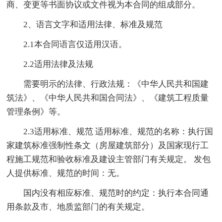
商、变更等书面协议或文件视为本合同的组成部分。
2、语言文字和适用法律、标准及规范
2.1本合同语言仅适用汉语。
2.2适用法律及法规
需要明示的法律、行政法规：《中华人民共和国建
筑法》、《中华人民共和国合同法》、《建筑工程质量
管理条例》等。
2.3适用标准、规范 适用标准、规范的名称：执行国
家建筑标准强制性条文（房屋建筑部分）及国家现行工
程施工规范和验收标准及建设主管部门有关规定。 发包
人提供标准、规范的时间：无。
国内没有相应标准、规范时的约定：执行本合同通
用条款及市、地质监部门的有关规定。