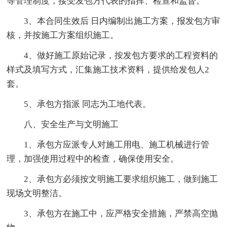
等管理制度，接受发包方代表的指挥、检查和监督。
3、本合同生效后 日内编制出施工方案，报发包方审
核，并按施工方案组织施工。
4、做好施工原始记录，按发包方要求的工程资料的
样式及填写方式，汇集施工技术资料，提供给发包人2
套。
5、承包方指派 同志为工地代表。
八、安全生产与文明施工
1、承包方应派专人对施工用电、施工机械进行管
理，加强使用过程中的检查，确保使用安全。
2、承包方必须按文明施工要求组织施工，做到施工
现场文明整洁。
3、承包方在施工中，应严格安全措施，严禁高空抛