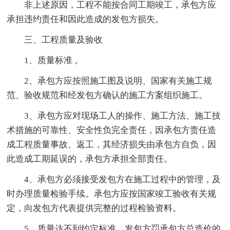
非上述原因，工程不能按合同工期竣工，承包方应
承担违约责任和因此造成的发包方损失。
三、工程质量及验收
1、质量标准 。
2、承包方应按照施工图及说明、国家有关施工规
范、验收规范和经发包方确认的施工方案组织施工。
3、承包方应对现场工人的操作、施工方法、施工技
术措施的可靠性、安全性负完全责任，因承包方责任造
成工程质量事故、返工，其经济损失由承包方自负，因
此造成工期延误的，承包方承担全部责任。
4、承包方必须接受发包方在施工过程中的管理，及
时办理质量检验手续。承包方应按国家竣工验收有关规
定，向发包方代表提供完整的过程检验资料。
5、质量达不到约定标准，发包方罚承包方总造价的