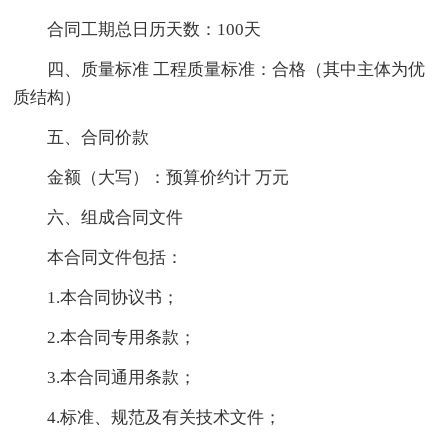
合同工期总日历天数：100天
四、质量标准 工程质量标准：合格（其中主体为优
质结构）
五、合同价款
金额（大写）：预算价约计 万元
六、组成合同文件
本合同文件包括：
1.本合同协议书；
2.本合同专用条款；
3.本合同通用条款；
4.标准、规范及有关技术文件；