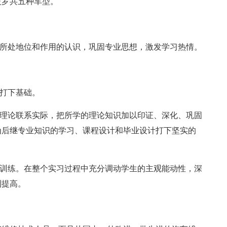
波罗共五种车型。
中所处地位和作用的认识，巩固专业思想，激发学习热情。
作打下基础。
，理论联系实际，把所学的理论知识加以印证、深化、巩固
为后继专业知识的学习、课程设计和毕业设计打下坚实的
和训练。在整个实习过程中充分调动学生的主观能动性，深
到提高。