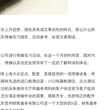
率呈上升趋势，报告具有成文事后性的特点。那么什么样
汽车维修实习报告，仅供参考，欢迎大家阅读。
限公司进行维修实习活动。在这一个月的时间里，我对汽
务、维修以及信息反馈等有了一定的了解和深刻体会。
拥有上海大众定点、配套、直接提供的一流维修设备：举
拥有先进的进口检测仪器：1552电脑检测仪、点火测试
整洁的业务接待大厅和服务周到的客户休息室为客户提供
位充分满足维修作业的需要。规格齐全，优质纯正的配件
车贵州销售服务有限公司是一个大型的四S店，销售服务