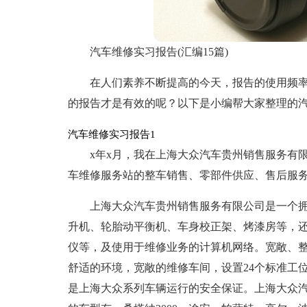
汽车维修实习报告(汇编15篇)
在人们素养不断提高的今天，报告的使用频
的报告才是有效的呢？以下是小编帮大家整理的
汽车维修实习报告1
x年x月，我在上海大众汽车贵州销售服务有
车维修服务站的整车销售、零部件供应、售后服
上海大众汽车贵州销售服务有限公司是一个
升机、轮胎动平衡机、车身校正架、烤漆房等，还
仪等，及使用于维修业务的计算机网络。宽敞、
舒适的环境，宽敞的维修车间，设置24个标准工
是上海大众系列车辆运行的安全保证。上海大众汽