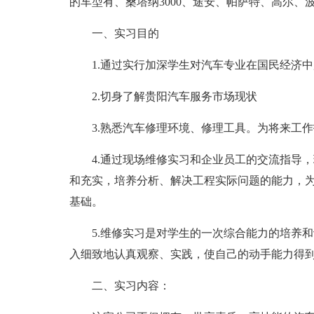
的车型有、桑塔纳3000、途安、帕萨特、高尔、
一、实习目的
1.通过实行加深学生对汽车专业在国民经济
2.切身了解贵阳汽车服务市场现状
3.熟悉汽车修理环境、修理工具。为将来工
4.通过现场维修实习和企业员工的交流指导
和充实，培养分析、解决工程实际问题的能力，
基础。
5.维修实习是对学生的一次综合能力的培养
入细致地认真观察、实践，使自己的动手能力得
二、实习内容：