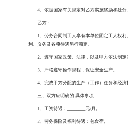
4、依据国家有关规定对乙方实施奖励和处分
乙方：
1、劳务合同制工人享有本单位固定工人权利
利、义务及各项待遇另行商定。
2、遵守国家政策、法律，以及甲方依法制定
3、严格遵守操作规程，保证安全生产。
4、完成甲方分配的生产（工作）任务和经济
三、双方应明确的`具体事项：
1、工资待遇：________元/月。
2、劳务保险及福利待遇：包食宿。