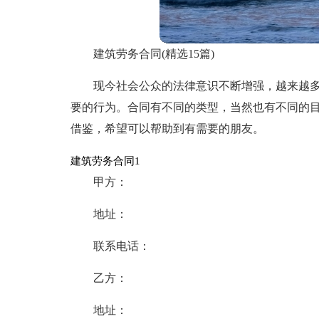
建筑劳务合同(精选15篇)
现今社会公众的法律意识不断增强，越来越
要的行为。合同有不同的类型，当然也有不同的
借鉴，希望可以帮助到有需要的朋友。
建筑劳务合同1
甲方：
地址：
联系电话：
乙方：
地址：