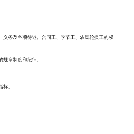
。
、义务及各项待遇。合同工、季节工、农民轮换工的权
的规章制度和纪律。
指标。