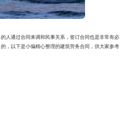
多的人通过合同来调和民事关系，签订合同也是非常有必
目的，以下是小编精心整理的建筑劳务合同，供大家参考