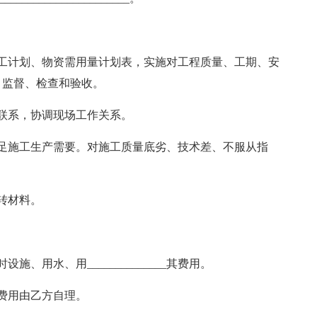
工计划、物资需用量计划表，实施对工程质量、工期、安
、监督、检查和验收。
联系，协调现场工作关系。
足施工生产需要。对施工质量底劣、技术差、不服从指
转材料。
、用水、用______________其费用。
费用由乙方自理。