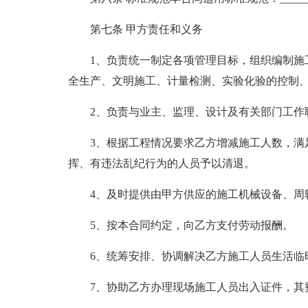
第七条 甲方责任和义务
1、负责统一制定各项管理目标，组织编制施
全生产、文明施工、计量检测、实验化验的控制
2、负责与业主、监理、设计及有关部门工作
3、根据工程情况要求乙方增减施工人数，满
挥、有违法乱纪行为的人员予以清退。
4、及时提供由甲方供应的施工机械设备、周
5、按本合同约定，向乙方支付劳动报酬。
6、统筹安排、协调解决乙方施工人员生活临时设施
7、协助乙方办理现场施工人员出入证件，其