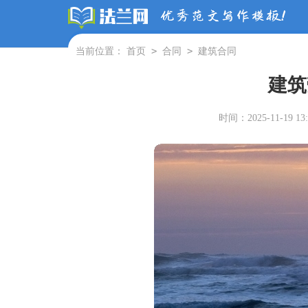
>
>
当前位置：
首页
合同
建筑合同
建筑
时间：2025-11-19 13: