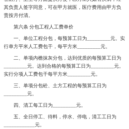
其负责人签字同意，可在甲方就医，医疗费用由甲方负
责按月付清。
第六条 分包工程人工费单价
一、单位工程分包，每预算工日为_________元。实
行单方平米人工费包干，每平方米_________元。
二、单项内檐抹灰分包，达到优质的每预算工日为
_________元。达到合格的每预算工日为_________元。
实行分项人工费包干每平方米_________元。
三、单项分包砼、土方工程的每预算工日为
_________元。
四、清工每工日为_________元。
五、全日停工、待料，停水、停电，清工工日为
____________元。