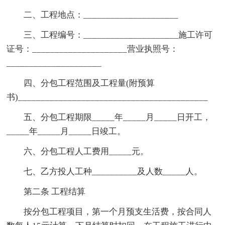
二、工程地点：_____________________
三、工程编号：_____________________施工许可
证号：_____________________营业执照号：
_____________________
四、分包工程范围及工程量(附预算
书)__________________________________________
五、分包工程期限_____年_____月_____日开工，
_____年_____月_____日竣工。
六、分包工程人工费用_____元。
七、乙方投人工种__________及人数_____人。
第二条 工程结算
按分包工程项目，第一个月预支生活费，按合同人