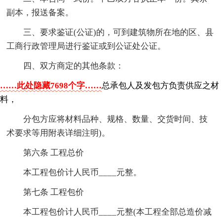
副本，报送备案。
三、要求鉴证(公证)的，可到建筑物所在地的区、县
工商行政管理局进行鉴证或到公证处公证。
四、双方商定的其他条款：
……此处隐藏7698个字……
总承包人及发包方负责供应之材
料，
分包方应将材料品种、规格、数量、交货时间、技
术要求等用附表详细注明)。
第六条 工程总价
本工程包价计人民币____元整。
第七条 工程包价
本工程包价计人民币____元整(本工程全部总造价减