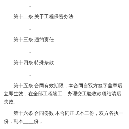
______。
第十二条 关于工程保密办法
______。
第十三条 违约责任
______。
第十四条 特殊条款
______。
第十五条 合同有效期限，本合同自双方签字盖章后
立即生效，在全部工程竣工，办理交工验收款项结清后
失效。
第十六条 合同份数 本合同正式本二份，双方各执一
份，副本____份，