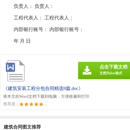
负责人： 负责人：
工程代表人： 工程代表人：
内部银行账号： 内部银行账号：
年 月 日
点击下载文档
文档为doc格式
《建筑安装工程分包合同精选9篇.doc》
将本文的Word文档下载到电脑，方便收藏和打印
推荐度：
建筑合同图文推荐