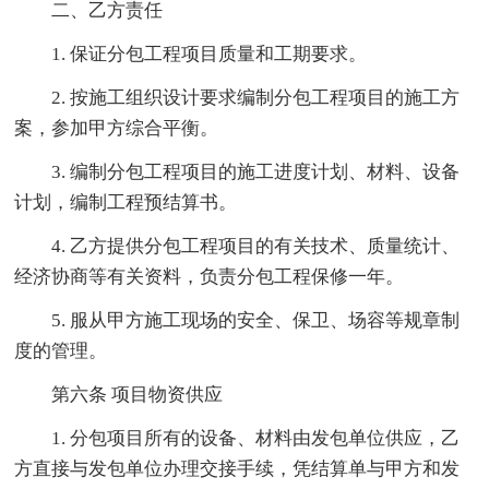
二、乙方责任
1. 保证分包工程项目质量和工期要求。
2. 按施工组织设计要求编制分包工程项目的施工方
案，参加甲方综合平衡。
3. 编制分包工程项目的施工进度计划、材料、设备
计划，编制工程预结算书。
4. 乙方提供分包工程项目的有关技术、质量统计、
经济协商等有关资料，负责分包工程保修一年。
5. 服从甲方施工现场的安全、保卫、场容等规章制
度的管理。
第六条 项目物资供应
1. 分包项目所有的设备、材料由发包单位供应，乙
方直接与发包单位办理交接手续，凭结算单与甲方和发