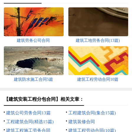
建筑劳务公司合同
建筑工地劳务合同(13篇)
建筑防水施工合同5篇
建筑工程劳动合同10篇
【建筑安装工程分包合同】相关文章：
建筑公司劳务合同13篇
工程建筑合同(集合15篇)
工程建筑合同(精选15篇)
建筑装修合同
建筑工程施工劳务合同
建筑工程劳动合同(10篇)