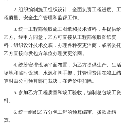
2. 组织编制施工组织设计，全面负责工程进度、工
程质量、安全生产管理和监督工作。
3. 统一工程部领取施工图纸和技术资料，并提供给
乙方。经甲方同意，乙方可直接从工程部领取图纸资
料，组织设计技术交底，办理各种变更洽商，或者委托
乙方直接向发包方单位办理变更洽商。
4. 统筹安排现场平面布置，为乙方提供生产、生活
场地和临时设施、水源和脚手架，其管理费用在竣工结
算时由公司预算部门裁决，在造价中扣除。
5. 参加乙方工程质量和竣工验收，编制总包竣工资
料。
6. 统一组织乙方分包工程的预算编审、拨款及结
算。