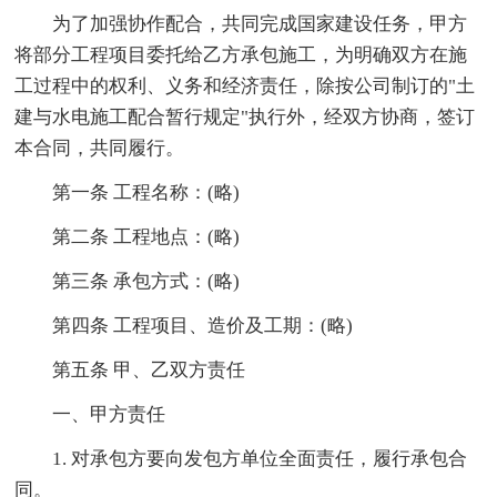
为了加强协作配合，共同完成国家建设任务，甲方
将部分工程项目委托给乙方承包施工，为明确双方在施
工过程中的权利、义务和经济责任，除按公司制订的"土
建与水电施工配合暂行规定"执行外，经双方协商，签订
本合同，共同履行。
第一条 工程名称：(略)
第二条 工程地点：(略)
第三条 承包方式：(略)
第四条 工程项目、造价及工期：(略)
第五条 甲、乙双方责任
一、甲方责任
1. 对承包方要向发包方单位全面责任，履行承包合
同。