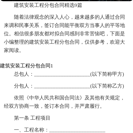
建筑安装工程分包合同精选9篇
随着法律观念的深入人心，越来越多的人通过合同
来调和民事关系，签订合同能平衡双方当事人的平等地
位。相信很多朋友都对拟合同感到非常苦恼吧，下面是
小编整理的建筑安装工程分包合同，仅供参考，欢迎大
家阅读。
建筑安装工程分包合同1
总包人：_____________________(以下简称甲方)
分包人：_____________________(以下简称乙方)
依照《中华人民共和国合同法》及其他有关规定，
经双方协商一致，签订本合同，并严肃履行。
第一条 工程项目
一、工程名称：_____________________