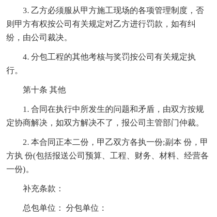
3. 乙方必须服从甲方施工现场的各项管理制度，否
则甲方有权按公司有关规定对乙方进行罚款，如有纠
纷，由公司裁决。
4. 分包工程的其他考核与奖罚按公司有关规定执
行。
第十条 其他
1. 合同在执行中所发生的问题和矛盾，由双方按规
定协商解决，如双方解决不了，报公司主管部门仲裁。
2. 本合同正本二份，甲乙双方各执一份;副本 份，甲
方执 份(包括报送公司预算、工程、财务、材料、经营各
一份)。
补充条款：
总包单位： 分包单位：