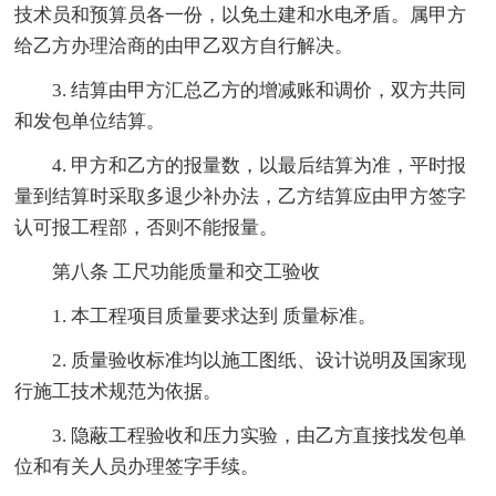
技术员和预算员各一份，以免土建和水电矛盾。属甲方
给乙方办理洽商的由甲乙双方自行解决。
3. 结算由甲方汇总乙方的增减账和调价，双方共同
和发包单位结算。
4. 甲方和乙方的报量数，以最后结算为准，平时报
量到结算时采取多退少补办法，乙方结算应由甲方签字
认可报工程部，否则不能报量。
第八条 工尺功能质量和交工验收
1. 本工程项目质量要求达到 质量标准。
2. 质量验收标准均以施工图纸、设计说明及国家现
行施工技术规范为依据。
3. 隐蔽工程验收和压力实验，由乙方直接找发包单
位和有关人员办理签字手续。