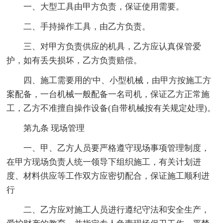
一、大型工具由甲方负责，保证使用需要。
二、手持操作工具，由乙方负责。
三、对甲方负责供应的机具，乙方应认真保管爱
护，如有丢失损坏，乙方负责赔偿。
四、施工需要用的'中、小型机械，由甲方按施工方
案配备，一台机械一般配备一名司机，保证乙方正常施
工，乙方不准擅自操作设备(自带机械按有关规定处理)。
第九条 现场管理
一、甲、乙方人员要严格遵守现场事项管理制度，
在甲方现场负责人统一领导下组织施工，有关计划进
度、材料供应等工作双方应密切配合，保证施工顺利进
行
二、乙方应对施工人员进行遵纪守法和安全生产，