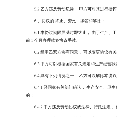
5.2 乙方违反劳动纪律， 甲方可对其进行
6 、协议的.终止、变更、续签和解除：
6.1 本协议期限届满时即终止， 由于生产、
前 1 个月办理续签协议手续。
6.2 经甲乙双方协商同意， 可以变更协议
6.3 甲方可以根据国家有关规定和生产经营
6.4 具有下列情况之一， 乙方可以解除本协
6.4.1 经国家有关部门确认， 生产安全、
的；
6.4.2 甲方违反劳动协议或法律、行政法规