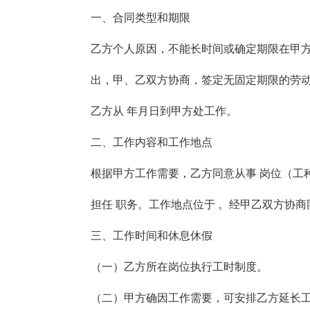
一、合同类型和期限
乙方个人原因，不能长时间或确定期限在甲
出，甲、乙双方协商，签定无固定期限的劳
乙方从 年月日到甲方处工作。
二、工作内容和工作地点
根据甲方工作需要，乙方同意从事 岗位（工
担任 职务。工作地点位于 。经甲乙双方协
三、工作时间和休息休假
（一）乙方所在岗位执行工时制度。
（二）甲方确因工作需要，可安排乙方延长