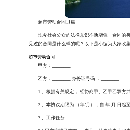
超市劳动合同11篇
现今社会公众的法律意识不断增强，合同的
见过的合同是什么样的呢？以下是小编为大家收
超市劳动合同1
甲方：________
乙方：________ 身份证号码 ：________
1 、根据有关规定， 经协商甲、乙甲乙双方
2 、本协议期限为 （年/月），自 年 月 日起至
3 、工作任务：