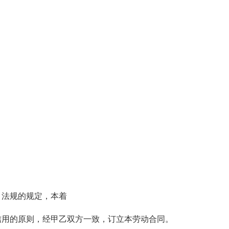
、法规的规定，本着
信用的原则，经甲乙双方一致，订立本劳动合同。