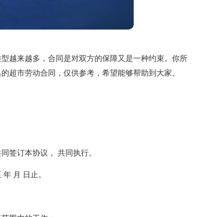
类型越来越多，合同是对双方的保障又是一种约束。你所
集的超市劳动合同，仅供参考，希望能够帮助到大家。
共同签订本协议， 共同执行。
 年 月 日止。