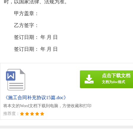
时，以国家法律、法规为准。
甲方盖章：
乙方签字：
签订日期： 年 月 日
签订日期： 年 月 日
点击下载文档
文档为doc格式
《施工合同补充协议15篇.doc》
将本文的Word文档下载到电脑，方便收藏和打印
推荐度：