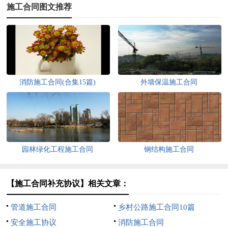
施工合同图文推荐
消防施工合同(合集15篇)
外墙保温施工合同
园林绿化工程施工合同
钢结构施工合同
【施工合同补充协议】相关文章：
管道施工合同
乡村公路施工合同10篇
安全施工协议
消防施工合同