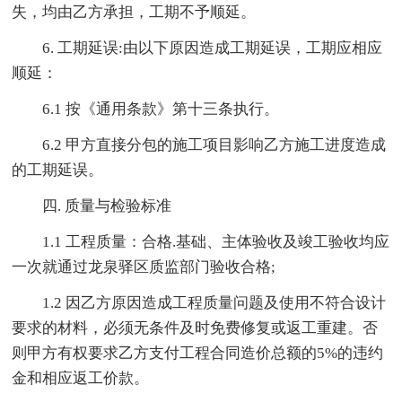
失，均由乙方承担，工期不予顺延。
6. 工期延误:由以下原因造成工期延误，工期应相应
顺延：
6.1 按《通用条款》第十三条执行。
6.2 甲方直接分包的施工项目影响乙方施工进度造成
的工期延误。
四. 质量与检验标准
1.1 工程质量：合格.基础、主体验收及竣工验收均应
一次就通过龙泉驿区质监部门验收合格;
1.2 因乙方原因造成工程质量问题及使用不符合设计
要求的材料，必须无条件及时免费修复或返工重建。否
则甲方有权要求乙方支付工程合同造价总额的5%的违约
金和相应返工价款。