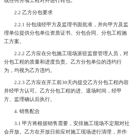
或任何分项工程对外进行转包。
2.2 乙方分包要求
2.2.1 分包须经甲方及监理书面批准，并向甲方及监
理单位提供分包单位资质证书、分包合同、分包工程施
工方案。
2.2.2 乙方应在分包施工现场派驻监督管理人员，对
分包工程的质量和进度负责。乙方分包单位的违约行
为，均视为乙方违约。
2.2.3 乙方应在开工前30天内提交乙方分包工程内容
并经甲方认可。乙方分包工程的进、退场时间，经甲
方、监理确认后执行。
4. 销售配合
3.1 甲方将根据销售需要，安排施工现场不定期对社
会开放。乙方在开放日前应对施工现场进行清理，并作