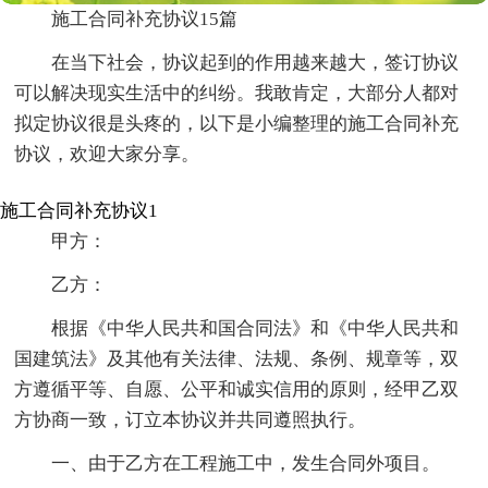
施工合同补充协议15篇
在当下社会，协议起到的作用越来越大，签订协议
可以解决现实生活中的纠纷。我敢肯定，大部分人都对
拟定协议很是头疼的，以下是小编整理的施工合同补充
协议，欢迎大家分享。
施工合同补充协议1
甲方：
乙方：
根据《中华人民共和国合同法》和《中华人民共和
国建筑法》及其他有关法律、法规、条例、规章等，双
方遵循平等、自愿、公平和诚实信用的原则，经甲乙双
方协商一致，订立本协议并共同遵照执行。
一、由于乙方在工程施工中，发生合同外项目。