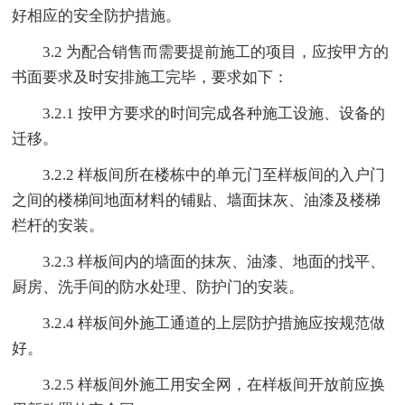
好相应的安全防护措施。
3.2 为配合销售而需要提前施工的项目，应按甲方的
书面要求及时安排施工完毕，要求如下：
3.2.1 按甲方要求的时间完成各种施工设施、设备的
迁移。
3.2.2 样板间所在楼栋中的单元门至样板间的入户门
之间的楼梯间地面材料的铺贴、墙面抹灰、油漆及楼梯
栏杆的安装。
3.2.3 样板间内的墙面的抹灰、油漆、地面的找平、
厨房、洗手间的防水处理、防护门的安装。
3.2.4 样板间外施工通道的上层防护措施应按规范做
好。
3.2.5 样板间外施工用安全网，在样板间开放前应换