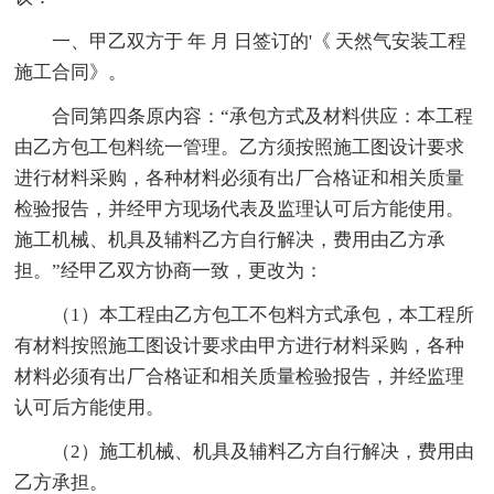
一、甲乙双方于 年 月 日签订的'《 天然气安装工程
施工合同》。
合同第四条原内容：“承包方式及材料供应：本工程
由乙方包工包料统一管理。乙方须按照施工图设计要求
进行材料采购，各种材料必须有出厂合格证和相关质量
检验报告，并经甲方现场代表及监理认可后方能使用。
施工机械、机具及辅料乙方自行解决，费用由乙方承
担。”经甲乙双方协商一致，更改为：
（1）本工程由乙方包工不包料方式承包，本工程所
有材料按照施工图设计要求由甲方进行材料采购，各种
材料必须有出厂合格证和相关质量检验报告，并经监理
认可后方能使用。
（2）施工机械、机具及辅料乙方自行解决，费用由
乙方承担。