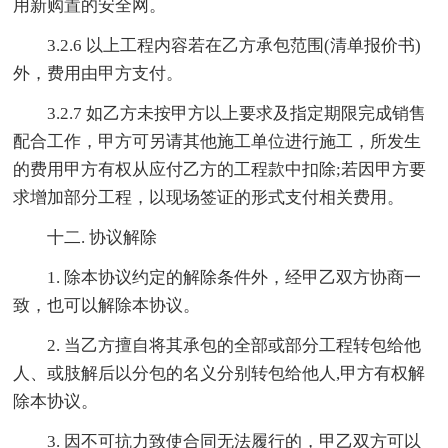
用新购置的安全网。
3.2.6 以上工程内容若在乙方承包范围(清单报价书)
外，费用由甲方支付。
3.2.7 如乙方未按甲方以上要求及指定期限完成销售
配合工作，甲方可另请其他施工单位进行施工，所发生
的费用甲方有权从应付乙方的工程款中扣除;若因甲方要
求增加部分工程，以现场签证的形式支付相关费用。
十二. 协议解除
1. 除本协议约定的解除条件外，经甲乙双方协商一
致，也可以解除本协议。
2. 当乙方擅自将其承包的全部或部分工程转包给他
人、或肢解后以分包的名义分别转包给他人,甲方有权解
除本协议。
3. 因不可抗力致使合同无法履行的，甲乙双方可以