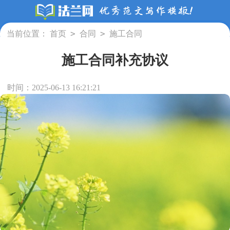
>
>
当前位置：
首页
合同
施工合同
施工合同补充协议
时间：2025-06-13 16:21:21