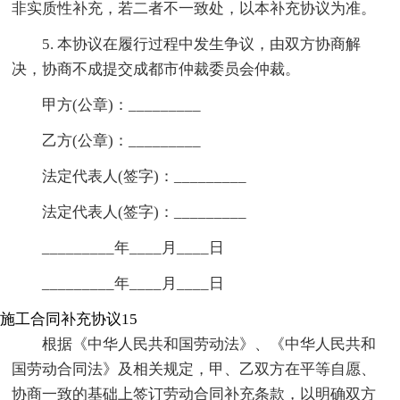
非实质性补充，若二者不一致处，以本补充协议为准。
5. 本协议在履行过程中发生争议，由双方协商解
决，协商不成提交成都市仲裁委员会仲裁。
甲方(公章)：_________
乙方(公章)：_________
法定代表人(签字)：_________
法定代表人(签字)：_________
_________年____月____日
_________年____月____日
施工合同补充协议15
根据《中华人民共和国劳动法》、《中华人民共和
国劳动合同法》及相关规定，甲、乙双方在平等自愿、
协商一致的基础上签订劳动合同补充条款，以明确双方