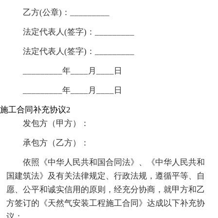
乙方(公章)：_________
法定代表人(签字)：_________
法定代表人(签字)：_________
_________年____月____日
_________年____月____日
施工合同补充协议2
发包方（甲方）：
承包方（乙方）：
依照《中华人民共和国合同法》、《中华人民共和
国建筑法》及有关法律规定、行政法规，遵循平等、自
愿、公平和诚实信用的原则，经充分协商，就甲方和乙
方签订的《天然气安装工程施工合同》达成以下补充协
议：