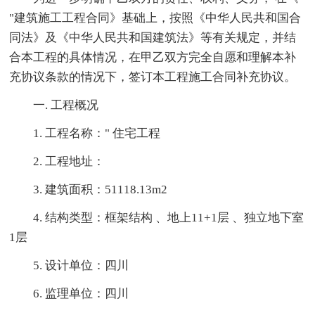
"建筑施工工程合同》基础上，按照《中华人民共和国合
同法》及《中华人民共和国建筑法》等有关规定，并结
合本工程的具体情况，在甲乙双方完全自愿和理解本补
充协议条款的情况下，签订本工程施工合同补充协议。
一. 工程概况
1. 工程名称：" 住宅工程
2. 工程地址：
3. 建筑面积：51118.13m2
4. 结构类型：框架结构 、地上11+1层 、独立地下室
1层
5. 设计单位：四川
6. 监理单位：四川