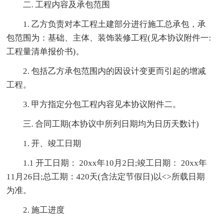
二. 工程内容及承包范围
1. 乙方负责对本工程土建部分进行施工总承包，承
包范围为：基础、主体、装饰装修工程(见本协议附件一:
工程量清单报价书)。
2. 包括乙方承包范围内的因设计变更而引起的增减
工程。
3. 甲方指定分包工程内容见本协议附件二。
三. 合同工期(本协议中所列日期均为日历天数计)
1. 开、竣工日期
1.1 开工日期： 20xx年10月2日;竣工日期： 20xx年
11月26日;总工期：420天(含法定节假日)以<>所载日期
为准。
2. 施工进度