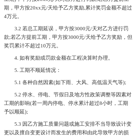
期，甲方按20xx元/天给予乙方奖励,累计奖罚金额不超过
4万元。
3.2 若总工期延误，甲方按3000元/天对乙方进行罚
款;若乙方提前工期，甲方按3000元/天给予乙方奖励，但
奖罚累计不超过10万元。
4. 如有奖励或罚款金额在工程决算时办理。
5. 工期不顺延情况：
5.1 各种自然因素(如下雨、大风、高低温天气等);
5.2 停水、停电、节假日及地方性政策调整等因素对
工期的影响(若一周内停电、停水累计超过8小时，工期
予以顺延);
5.3 因乙方施工质量问题或施工安排不当导致设计变
更以及擅自变更设计而发生的费用和由此导致甲方的损