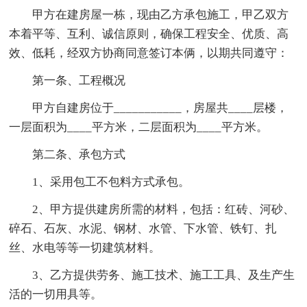
甲方在建房屋一栋，现由乙方承包施工，甲乙双方
本着平等、互利、诚信原则，确保工程安全、优质、高
效、低耗，经双方协商同意签订本俩，以期共同遵守：
第一条、工程概况
甲方自建房位于___________，房屋共____层楼，
一层面积为____平方米，二层面积为____平方米。
第二条、承包方式
1、采用包工不包料方式承包。
2、甲方提供建房所需的材料，包括：红砖、河砂、
碎石、石灰、水泥、钢材、水管、下水管、铁钉、扎
丝、水电等等一切建筑材料。
3、乙方提供劳务、施工技术、施工工具、及生产生
活的一切用具等。