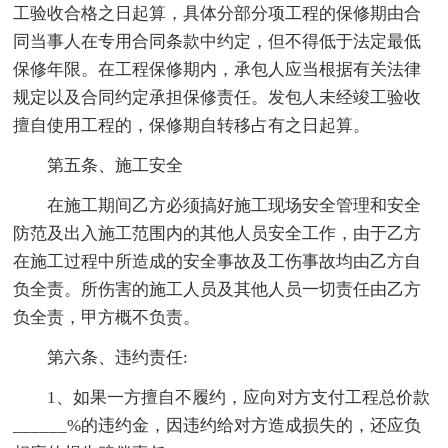
工验收合格之日起算，具体分部分项工程的保修期由合
同当事人在专用合同条款中约定，但不得低于法定最低
保修年限。在工程保修期内，承包人应当根据有关法律
规定以及合同约定承担保修责任。发包人未经竣工验收
擅自使用工程的，保修期自转移占有之日起算。
第五条、施工安全
在施工期间乙方必须搞好施工现场安全管理和安全
防范及出入施工范围内的其他人员安全工作，由于乙方
在施工过程中所造成的安全事故及工伤事故均由乙方自
负全责。所伤害的施工人员及其他人员一切责任由乙方
负全责，甲方概不负责。
第六条、违约责任:
1、如果一方擅自不履约，应向对方支付工程总价款
______%的违约金，因违约给对方造成损失的，还应负