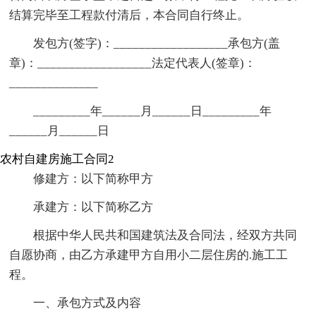
结算完毕至工程款付清后，本合同自行终止。
发包方(签字)：__________________承包方(盖
章)：__________________法定代表人(签章)：
______________
_________年______月______日_________年
______月______日
农村自建房施工合同2
修建方：以下简称甲方
承建方：以下简称乙方
根据中华人民共和国建筑法及合同法，经双方共同
自愿协商，由乙方承建甲方自用小二层住房的.施工工
程。
一、承包方式及内容