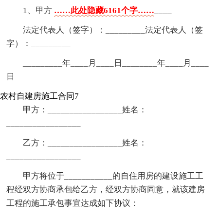
1、甲方
……此处隐藏6161个字……
____
法定代表人（签字）：_________法定代表人（签
字）：_________
_________年____月____日________年____月____
日
农村自建房施工合同7
甲方：_________________姓名：
_________________
乙方：_________________姓名：
_________________
甲方将位于___________的自住用房的建设施工工
程经双方协商承包给乙方，经双方协商同意，就该建房
工程的施工承包事宜达成如下协议：
_________________