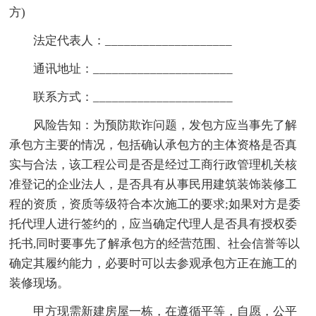
方)
法定代表人：____________________
通讯地址：______________________
联系方式：______________________
风险告知：为预防欺诈问题，发包方应当事先了解
承包方主要的情况，包括确认承包方的主体资格是否真
实与合法，该工程公司是否是经过工商行政管理机关核
准登记的企业法人，是否具有从事民用建筑装饰装修工
程的资质，资质等级符合本次施工的要求;如果对方是委
托代理人进行签约的，应当确定代理人是否具有授权委
托书,同时要事先了解承包方的经营范围、社会信誉等以
确定其履约能力，必要时可以去参观承包方正在施工的
装修现场。
甲方现需新建房屋一栋，在遵循平等，自愿，公平