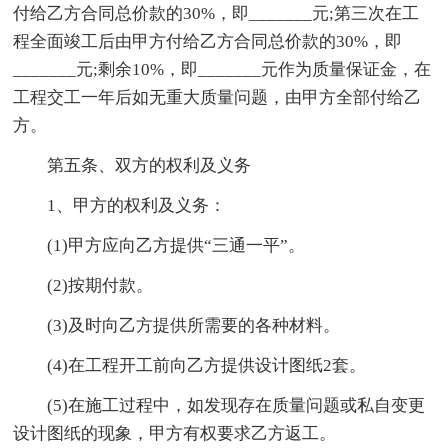
付给乙方合同总价款的30%，即_______元;第三次在工
程全面竣工后由甲方付给乙方合同总价款的30%，即
_______元;剩余10%，即_______元作为质量保证金，在
工程交工一年后如无重大质量问题，由甲方全部付给乙
方。
第五条、双方的权利及义务
1、甲方的权利及义务：
(1)甲方应向乙方提供“三通一平”。
(2)按期付款。
(3)及时向乙方提供所需要的各种材料。
(4)在工程开工前向乙方提供设计图纸2套。
(5)在施工过程中，如发现存在质量问题或私自变更
设计图纸的现象，甲方有权要求乙方返工。