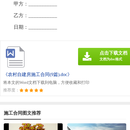
甲方：___________
乙方：___________
日期：___________
点击下载文档
文档为doc格式
《农村自建房施工合同(9篇).doc》
将本文的Word文档下载到电脑，方便收藏和打印
推荐度：
施工合同图文推荐