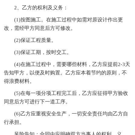
2、乙方的权利及义务：
(1)按图施工。在施工过程中如需对原设计作出更
改，需经甲方同意后方可修改。
(2)保证工程质量。
(3)保证工期，按时交工。
(4)在施工过程中，需要哪些材料，乙方应提前2-3天
告知甲方，以便及时购置。乙方应本着节约的原则，不
得浪费材料。
(5)在每一项分项工程完工后，乙方应征得甲方验收
同意后方可进行下一道工序。
(6)乙方应重视安全生产，一切安全责任均由乙方自
行承担。
风险告知：合同中应明确双方当事人的权利、义