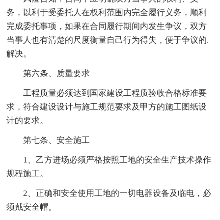
务，以利于受委托人在权利范围内完全履行义务，顺利
完成委托事项，如果在合同履行期间内发生争议，双方
当事人也有清楚的尺度衡量自己行为得失，便于争议的.
解决。
第六条、质量要求
工程质量必须达到国家建设工程质验收合格标准要
求，符合建设设计与施工规范要求及甲方的施工图纸设
计的要求。
第七条、安全施工
1、乙方进场必须严格按照工地的安全生产技术操作
规程施工。
2、正确和安全使用工地的一切电器设备及临电，必
须戴安全帽。