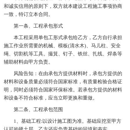
和诚实信用的原则下，双方就本建设工程施工事项协商
一致，特订立本合同。
第一条、工程承包形式
本工程采用单包工形式承包给乙方，乙方自行承担
施工作业所需要的机械、模板(清水木)、马儿柱、安全
绳、切割机等工具。撮箕、钉子、铁丝、扎线、焊条等
辅助材料由甲方负责。
风险告知：在由承包方提供材料时，承包方提供的
材料和设备质量必须符合国家标准，有质量检验合格证
明，同时必须符合国家环保标准。若承包方提供的材料
和设备不符合标准，应当立即更换和重做。
第二条、工程承包范围
1、基础工程:以设计施工图为准。基础应挖至甲方
认可的硬土层，乙方还应负责基础的回填和夯实。