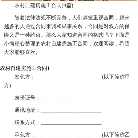
农村自建房施工合同(9篇)
随着法律法规不断完善，人们越发重视合同，越来
越多的人通过合同来调和民事关系，合同是对双方的保
障又是一种约束。那么大家知道合同的格式吗？下面是
小编精心整理的农村自建房施工合同，欢迎阅读，希望
大家能够喜欢。
农村自建房施工合同1
发包方：________________________(以下简称甲
方)
身份证号：______________________
通讯地址：______________________
联系方式：______________________
承包方：________________________(以下简称乙