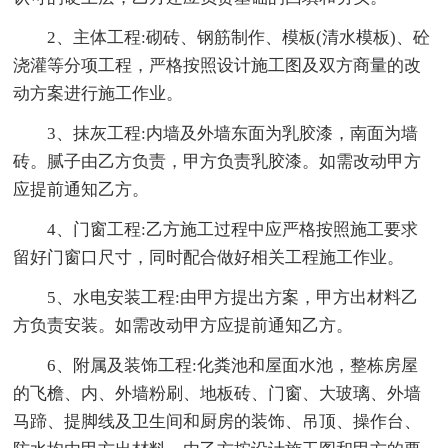
2、主体工程:砌砖、钢筋制作、模板(清水模板)、砼
浇灌等分项工程，严格按照设计施工图及双方商量的改
动方案进行施工作业。
3、抹灰工程:内墙及外墙东面为乳胶漆，南面为墙
砖。腻子由乙方负责，甲方负责乳胶漆。如需改动甲方
应提前通知乙方。
4、门窗工程:乙方施工过程中应严格按照施工要求
留好门窗口尺寸，同时配合做好相关工程施工作业。
5、水电安装工程:由甲方提出方案，甲方出材料乙
方负责安装。如需改动甲方应提前通知乙方。
6、附属及装饰工程:化粪池和屋面水池，整栋房屋
的飞檐、内、外墙粉刷、地板砖、门窗、大玻璃、外墙
马蹄、提脚线及卫生间和厨房的装饰、吊顶、操作台、