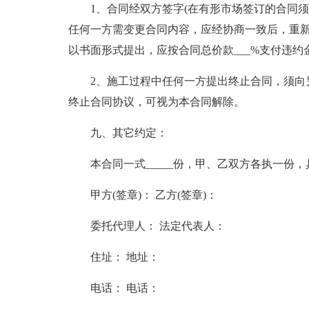
1、合同经双方签字(在有形市场签订的合同
任何一方需变更合同内容，应经协商一致后，重
以书面形式提出，应按合同总价款___%支付违
2、施工过程中任何一方提出终止合同，须向
终止合同协议，可视为本合同解除。
九、其它约定：
本合同一式_____份，甲、乙双方各执一份
甲方(签章)： 乙方(签章)：
委托代理人： 法定代表人：
住址： 地址：
电话： 电话：