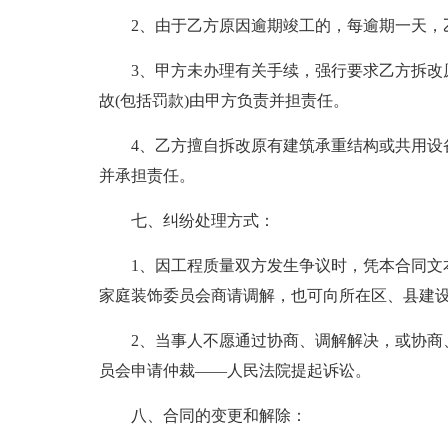
2、由于乙方原因逾期竣工的，每逾期一天，
3、甲方未办理有关手续，强行要求乙方拆改
故(包括罚款)由甲方负责并担责任。
4、乙方擅自拆改原有建筑承重结构或共用设
并承担责任。
七、纠纷处理方式：
1、因工程质量双方发生争议时，凭本合同文
家庭装饰委员会商请调解，也可向所在区、县建
2、当事人不愿通过协商、调解解决，或协商
员会申请仲裁——人民法院提起诉讼。
八、合同的变更和解除：