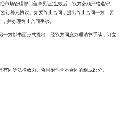
须经市场管理部门盖章见证)生效后，双方必须严格遵守。
新签订补充协议。如要终止合同，提出终止合同一方，要
约金，并办理终止合同手续。
另一方以书面形式提出，经双方同意办理清算手续，订立
，具有同等法律效力。合同附件为本合同的组成部分。