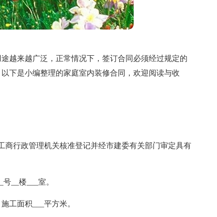
用途越来越广泛，正常情况下，签订合同必须经过规定的
，以下是小编整理的家庭室内装修合同，欢迎阅读与收
工商行政管理机关核准登记并经市建委有关部门审定具有
_号__楼___室。
套，施工面积___平方米。