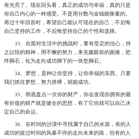
有光亮了。现在回头看，真正的成功与幸福，真的只是
你自己内心的一种感受。不是用分数与金钱能衡量的。
再过十年回首时，希望自己能认可现在的自己，不后悔
自己坚持的工作，不后悔坚持自己的个性和选择。
33、在面对生活中的挑战时，要有坚定的信心，持
之以恒的精神，用不懈的努力，来克服眼前的困难，把
绊脚石，化为走向成功脚下的一块垫脚石。
34、梦想，是种让你坚持，让你幸福的东西。只要
我们抓住梦想，努力拼搏，就能成功。
35、彻底盘点一次你的财产，你会发现你拥有的最
有价值的财产就是健全的思想，有了它你就可以自己决
定自己的命运。
36、在时间的沙漠中寻找属于自己的水源，有的人
成功的挺过时间的风暴不停的走向未来的路，但有的人