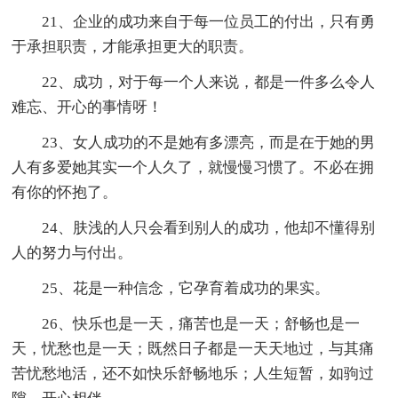
21、企业的成功来自于每一位员工的付出，只有勇
于承担职责，才能承担更大的职责。
22、成功，对于每一个人来说，都是一件多么令人
难忘、开心的事情呀！
23、女人成功的不是她有多漂亮，而是在于她的男
人有多爱她其实一个人久了，就慢慢习惯了。不必在拥
有你的怀抱了。
24、肤浅的人只会看到别人的成功，他却不懂得别
人的努力与付出。
25、花是一种信念，它孕育着成功的果实。
26、快乐也是一天，痛苦也是一天；舒畅也是一
天，忧愁也是一天；既然日子都是一天天地过，与其痛
苦忧愁地活，还不如快乐舒畅地乐；人生短暂，如驹过