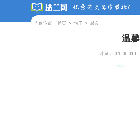
>
>
当前位置：
首页
句子
感言
温馨
时间：2026-06-03 13: