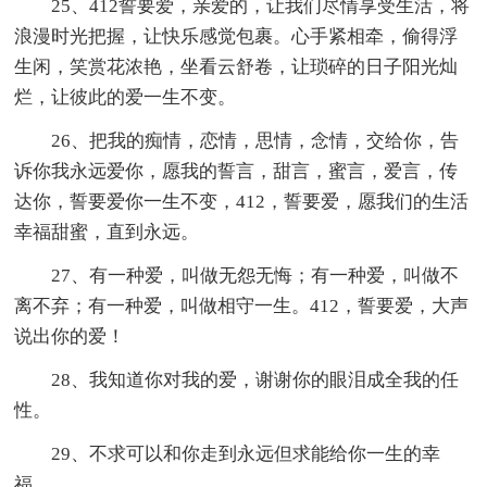
25、412誓要爱，亲爱的，让我们尽情享受生活，将
浪漫时光把握，让快乐感觉包裹。心手紧相牵，偷得浮
生闲，笑赏花浓艳，坐看云舒卷，让琐碎的日子阳光灿
烂，让彼此的爱一生不变。
26、把我的痴情，恋情，思情，念情，交给你，告
诉你我永远爱你，愿我的誓言，甜言，蜜言，爱言，传
达你，誓要爱你一生不变，412，誓要爱，愿我们的生活
幸福甜蜜，直到永远。
27、有一种爱，叫做无怨无悔；有一种爱，叫做不
离不弃；有一种爱，叫做相守一生。412，誓要爱，大声
说出你的爱！
28、我知道你对我的爱，谢谢你的眼泪成全我的任
性。
29、不求可以和你走到永远但求能给你一生的幸
福。