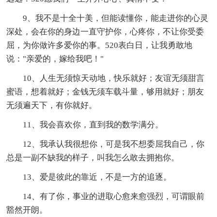
9、我不是十全十美，但能读懂你，能走进你的心灵
深处，会在你的身边一直守护你，心疼你，不让你受委
屈，为你做许多爱你的事。520表白日，让我勇敢地
说："亲爱的，嫁给我吧！"
10、人生无须惊天动地，快乐就好；友谊无须甜言
蜜语，想着就好；金钱无须车载斗量，够用就好；朋友
无须遍天下，有你就好。
11、我会喜欢你，直到我的数学满分。
12、我承认我很想你，可是我不想委屈我自己，你
总是一副不缺我的样子，叫我怎么敢去拥抱你。
13、爱是彼此的靠近，不是一方的追逐。
14、有了你，事业的进取心愈来愈强烈，可谓眼前
豁然开朗。