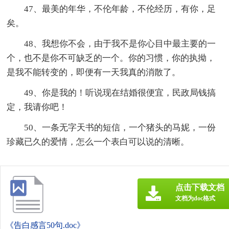
47、最美的年华，不伦年龄，不伦经历，有你，足
矣。
48、我想你不会，由于我不是你心目中最主要的一
个，也不是你不可缺乏的一个。你的习惯，你的执拗，
是我不能转变的，即便有一天我真的消散了。
49、你是我的！听说现在结婚很便宜，民政局钱搞
定，我请你吧！
50、一条无字天书的短信，一个猪头的马妮，一份
珍藏已久的爱情，怎么一个表白可以说的清晰。
点击下载文档
文档为doc格式
《告白感言50句.doc》