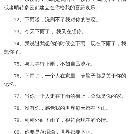
或者晴转多云都建立在你给我的喜怒哀乐。
72、下雨喽，洗刷不了我对你的眷恋。
73、今天下雨了， 我又在想你。
74、我说过我想你的时候会下雨，现在下雨了，我
想你了。
75、与其等待下雨，不如自己浇花。
76、下雨了，一个人在家里，满脑子都是关于你的
记忆。
77、当你一个人走在下雨的街上，伞就是你的家。
78、没有你，感觉我的世界每天都在下雨。
79、刚刚外面下雨了，很符合现在的心情。
80、你要是落泪滴，世界都要下雨。