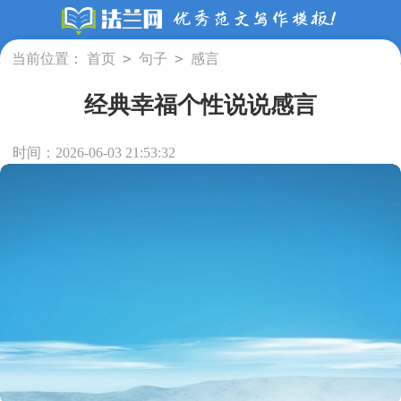
>
>
当前位置：
首页
句子
感言
经典幸福个性说说感言
时间：2026-06-03 21:53:32