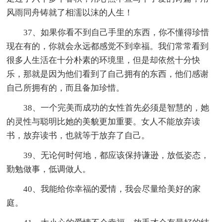
风雨同舟铸就了相濡以沫的人生！
37、如果你看不到自己手里的东西，你不懂得珍惜
现在有的，你就会永远都感觉不到幸福。我们常常看到
很多人生活在十分朴素的环境里，但是却依然十分快
乐，那就是因为他们看到了自己拥有的东西，他们感谢
自己所拥有的，而且备加珍惜。
38、一个完美而成功的女性首先必须是智慧的，她
的灵性与聪明比她的美貌更加重要。女人不能放弃读
书，放弃读书，也就等于放弃了自己。
39、无论何时何地，都应该保持谦逊，放低姿态，
勤勉做事，低调做人。
40、我能给你幸福的爱情，我会尽量给美好的家
庭。