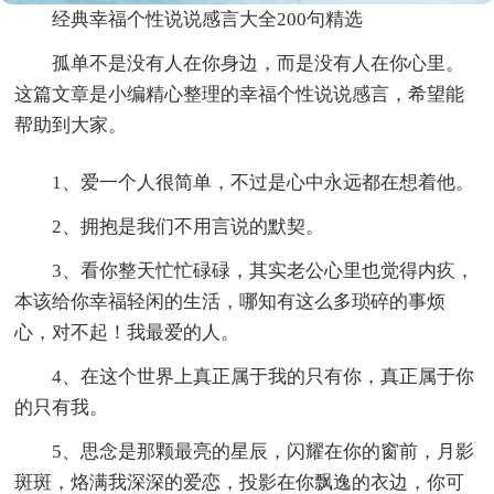
经典幸福个性说说感言大全200句精选
孤单不是没有人在你身边，而是没有人在你心里。
这篇文章是小编精心整理的幸福个性说说感言，希望能
帮助到大家。
1、爱一个人很简单，不过是心中永远都在想着他。
2、拥抱是我们不用言说的默契。
3、看你整天忙忙碌碌，其实老公心里也觉得内疚，
本该给你幸福轻闲的生活，哪知有这么多琐碎的事烦
心，对不起！我最爱的人。
4、在这个世界上真正属于我的只有你，真正属于你
的只有我。
5、思念是那颗最亮的星辰，闪耀在你的窗前，月影
斑斑，烙满我深深的爱恋，投影在你飘逸的衣边，你可