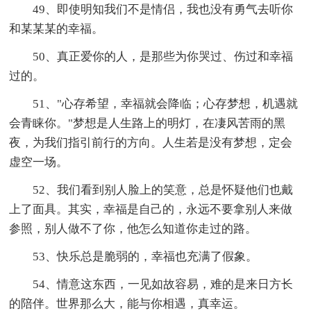
49、即使明知我们不是情侣，我也没有勇气去听你
和某某某的幸福。
50、真正爱你的人，是那些为你哭过、伤过和幸福
过的。
51、"心存希望，幸福就会降临；心存梦想，机遇就
会青睐你。"梦想是人生路上的明灯，在凄风苦雨的黑
夜，为我们指引前行的方向。人生若是没有梦想，定会
虚空一场。
52、我们看到别人脸上的笑意，总是怀疑他们也戴
上了面具。其实，幸福是自己的，永远不要拿别人来做
参照，别人做不了你，他怎么知道你走过的路。
53、快乐总是脆弱的，幸福也充满了假象。
54、情意这东西，一见如故容易，难的是来日方长
的陪伴。世界那么大，能与你相遇，真幸运。