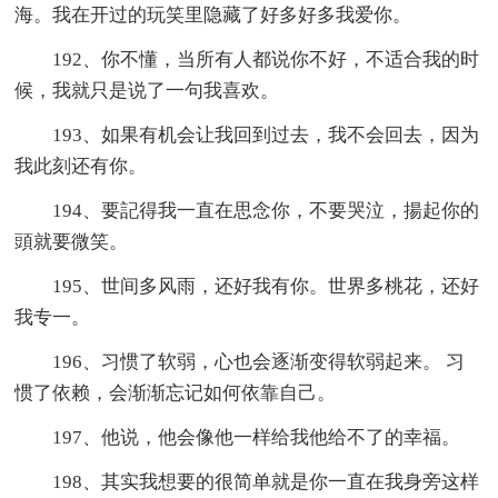
海。我在开过的玩笑里隐藏了好多好多我爱你。
192、你不懂，当所有人都说你不好，不适合我的时
候，我就只是说了一句我喜欢。
193、如果有机会让我回到过去，我不会回去，因为
我此刻还有你。
194、要記得我一直在思念你，不要哭泣，揚起你的
頭就要微笑。
195、世间多风雨，还好我有你。世界多桃花，还好
我专一。
196、习惯了软弱，心也会逐渐变得软弱起来。 习
惯了依赖，会渐渐忘记如何依靠自己。
197、他说，他会像他一样给我他给不了的幸福。
198、其实我想要的很简单就是你一直在我身旁这样