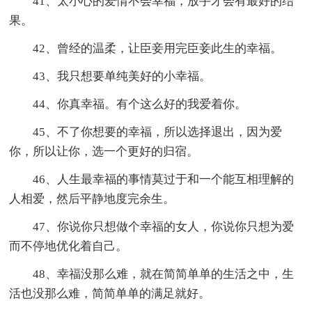
41、太小心的爱情不会幸福，放手才会有最好的结
果。
42、曾经的温柔，让臣妾用完臣妾此生的幸福。
43、我只想要单纯美好的小幸福。
44、你真幸福。有个这么好的我爱着你。
45、不了你想要的幸福，所以选择退出，因为爱
你，所以让你，选一个更好的归宿。
46、人生最幸福的事情莫过于和一个能互相理解的
人相爱，然后平静地度完余生。
47、你说你只想做个幸福的女人，你说你只想为爱
而不停地优化着自己。
48、幸福没那么难，就在简简单单的生活之中，生
活也没那么难，简简单单的满足就好。