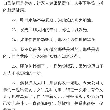
自己健康是美德，让家人健康是责任，人生下半场，拼
的就是健康。
22、昨日永远不会复返，为灿烂的明天加油。
23、发光并非太阳的专利，你也可以发光。
24、如果你曾歌颂黎明，那么也请你拥抱黑夜。
25、我不晓得我当初做的哪些是对的，那些是错
的，而当我终于老死的时候我才知道这些。
26、即使你摔倒了，一样为你喝彩，因为你迈出了
别人不敢迈出的一步。
27、解释没太大用，那就再发一遍吧。今天公司同
事们一起出去玩，女生是我同事，结过一次婚，有个女
儿，现在离婚了，自己带着女儿，积极乐观，努力为自
己女儿奋斗，一直很佩服她，尊敬她，关系也很好，仅