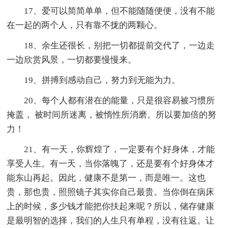
17、爱可以简简单单，但不能随随便便，没有不能
在一起的两个人，只有靠不拢的两颗心。
18、余生还很长，别把一切都提前交代了，一边走
一边欣赏风景，一切都要慢慢来。
19、拼搏到感动自己，努力到无能为力。
20、每个人都有潜在的能量，只是很容易被习惯所
掩盖， 被时间所迷离，被惰性所消磨。所以要加倍的努
力！
21、有一天，你辉煌了，一定要有个好身体，才能
享受人生。有一天，当你落魄了，还是要有个好身体才
能东山再起。因此，健康不是第一，而是唯一。这也
贵，那也贵，照照镜子其实你自己最贵。当你倒在病床
上的时候，多少钱才能把你扶起来呢？所以，储存健康
是最明智的选择，我们的人生只有单程，没有往返。让