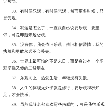
记烦恼。
33、有时候乐观，有时候悲观，然而更多时候，只
是旁观。
34、我这是怎么了，一直跟自己说要乐观，要坚
强，可是却越来越悲观。
35、没有你，我会依旧乐观，依旧相信爱情，我的
执着和勇敢永远不会丢失。
36、世界上最可怕的不是末日，而是身边有一个乐
观坚强又傻的二货朋友！
37、乐观向上，热爱生活，年轻没有失败。
38、人生的体现无外乎就是修行，要乐观积极知
足，才会快乐。
39、虽然我签名都喜欢写些伤感的 ，可是我很乐观