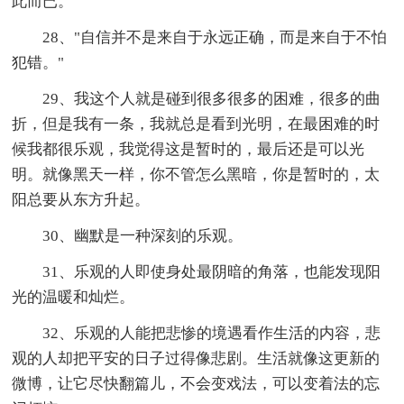
此而已。
28、"自信并不是来自于永远正确，而是来自于不怕
犯错。"
29、我这个人就是碰到很多很多的困难，很多的曲
折，但是我有一条，我就总是看到光明，在最困难的时
候我都很乐观，我觉得这是暂时的，最后还是可以光
明。就像黑天一样，你不管怎么黑暗，你是暂时的，太
阳总要从东方升起。
30、幽默是一种深刻的乐观。
31、乐观的人即使身处最阴暗的角落，也能发现阳
光的温暖和灿烂。
32、乐观的人能把悲惨的境遇看作生活的内容，悲
观的人却把平安的日子过得像悲剧。生活就像这更新的
微博，让它尽快翻篇儿，不会变戏法，可以变着法的忘