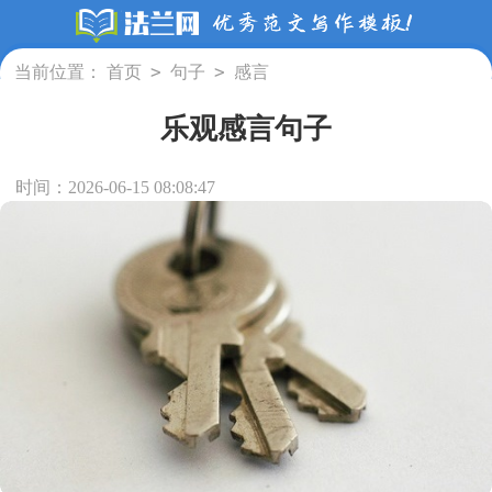
>
>
当前位置：
首页
句子
感言
乐观感言句子
时间：2026-06-15 08:08:47