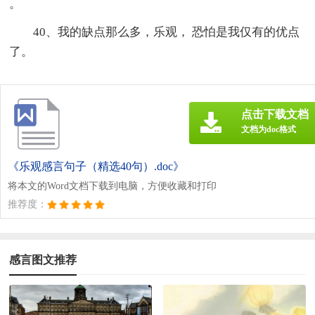
。
40、我的缺点那么多，乐观， 恐怕是我仅有的优点
了。
点击下载文档
文档为doc格式
《乐观感言句子（精选40句）.doc》
将本文的Word文档下载到电脑，方便收藏和打印
推荐度：
感言图文推荐