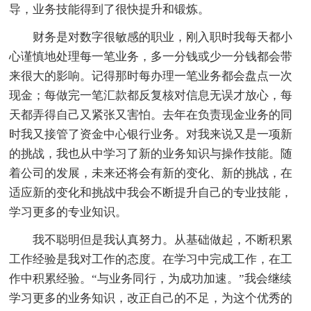
导，业务技能得到了很快提升和锻炼。
财务是对数字很敏感的职业，刚入职时我每天都小
心谨慎地处理每一笔业务，多一分钱或少一分钱都会带
来很大的影响。记得那时每办理一笔业务都会盘点一次
现金；每做完一笔汇款都反复核对信息无误才放心，每
天都弄得自己又紧张又害怕。去年在负责现金业务的同
时我又接管了资金中心银行业务。对我来说又是一项新
的挑战，我也从中学习了新的业务知识与操作技能。随
着公司的发展，未来还将会有新的变化、新的挑战，在
适应新的变化和挑战中我会不断提升自己的专业技能，
学习更多的专业知识。
我不聪明但是我认真努力。从基础做起，不断积累
工作经验是我对工作的态度。在学习中完成工作，在工
作中积累经验。“与业务同行，为成功加速。”我会继续
学习更多的业务知识，改正自己的不足，为这个优秀的