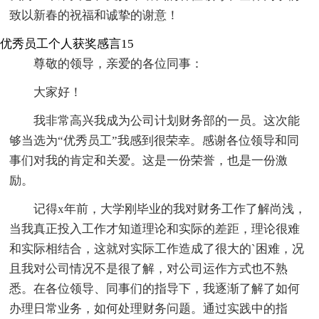
致以新春的祝福和诚挚的谢意！
优秀员工个人获奖感言15
尊敬的领导，亲爱的各位同事：
大家好！
我非常高兴我成为公司计划财务部的一员。这次能
够当选为“优秀员工”我感到很荣幸。感谢各位领导和同
事们对我的肯定和关爱。这是一份荣誉，也是一份激
励。
记得x年前，大学刚毕业的我对财务工作了解尚浅，
当我真正投入工作才知道理论和实际的差距，理论很难
和实际相结合，这就对实际工作造成了很大的`困难，况
且我对公司情况不是很了解，对公司运作方式也不熟
悉。在各位领导、同事们的指导下，我逐渐了解了如何
办理日常业务，如何处理财务问题。通过实践中的指