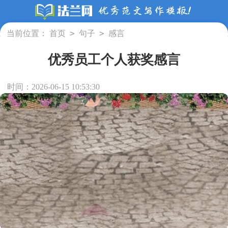
>
>
当前位置：
首页
句子
感言
优秀员工个人获奖感言
时间：2026-06-15 10:53:30