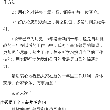
作方法。
2：用心的对待每个意向客户服务好每一位客户。
3：好的心态积极向上，持之以恒，多发时间总结学
习。
x荣誉已成为历史，x年是全新的一年，也是自我挑
战的一年在以后的工作当中，我将不辜负领导的期望，
更加尽心尽职，努力工作，并不断学习提升自己的工作
技能，用实际行动为我们公司的发展尽自己的绵薄之
力。
最后衷心地祝愿大家在新的一年里工作顺利、身体
安康、合家欢乐、万事如意！
谢谢大家！
优秀员工个人获奖感言14
尊敬的银行领导和各位同事们：