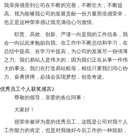
我亲身感受到公司在不断的完善，不断壮大，不断提
高。我为能够我公司的发展贡献一份力量而倍感荣幸，
也正是这种荣幸感让我充满信心与激情。
职责、高效、创新、严谨一向是我的工作信条，我
会一向以此来勉励自我。在工作中不断总结和学习，在
总结中提高、在学习中提高，为公司的发展尽一份绵薄
之力。我们易站人是伟大的，因为我们正在从事一件伟
大的事业。我们在打造易站航母，相信只要我们同心协
力、奋勇拼搏，必须会实现梦想，创造奇迹。
优秀员工个人获奖感言2
尊敬的领导，亲爱的各位同事：
大家好！
很荣幸被评为度的优秀员工，这既是公司对我个人
工作能力的肯定，也是对我做好今后工作的一种鼓励，