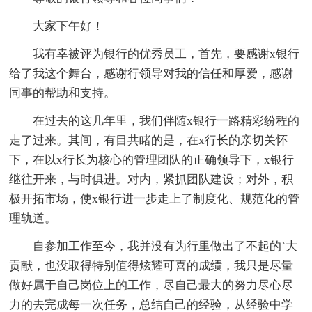
大家下午好！
我有幸被评为银行的优秀员工，首先，要感谢x银行
给了我这个舞台，感谢行领导对我的信任和厚爱，感谢
同事的帮助和支持。
在过去的这几年里，我们伴随x银行一路精彩纷程的
走了过来。其间，有目共睹的是，在x行长的亲切关怀
下，在以x行长为核心的管理团队的正确领导下，x银行
继往开来，与时俱进。对内，紧抓团队建设；对外，积
极开拓市场，使x银行进一步走上了制度化、规范化的管
理轨道。
自参加工作至今，我并没有为行里做出了不起的`大
贡献，也没取得特别值得炫耀可喜的成绩，我只是尽量
做好属于自己岗位上的工作，尽自己最大的努力尽心尽
力的去完成每一次任务，总结自己的经验，从经验中学