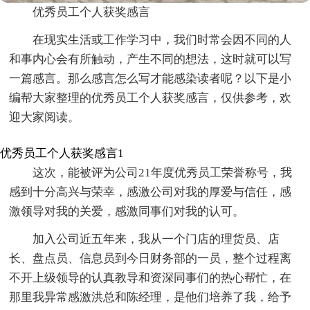
优秀员工个人获奖感言
在现实生活或工作学习中，我们时常会因不同的人
和事内心会有所触动，产生不同的想法，这时就可以写
一篇感言。那么感言怎么写才能感染读者呢？以下是小
编帮大家整理的优秀员工个人获奖感言，仅供参考，欢
迎大家阅读。
优秀员工个人获奖感言1
这次，能被评为公司21年度优秀员工荣誉称号，我
感到十分高兴与荣幸，感激公司对我的厚爱与信任，感
激领导对我的关爱，感激同事们对我的认可。
加入公司近五年来，我从一个门店的理货员、店
长、盘点员、信息员到今日财务部的一员，整个过程离
不开上级领导的认真教导和资深同事们的热心帮忙，在
那里我异常感激洪总和陈经理，是他们培养了我，给予