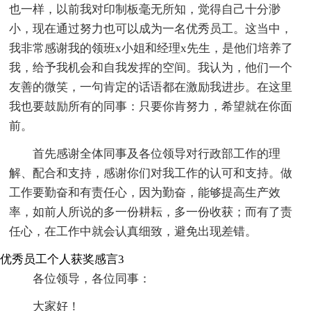
也一样，以前我对印制板毫无所知，觉得自己十分渺
小，现在通过努力也可以成为一名优秀员工。这当中，
我非常感谢我的领班x小姐和经理x先生，是他们培养了
我，给予我机会和自我发挥的空间。我认为，他们一个
友善的微笑，一句肯定的话语都在激励我进步。在这里
我也要鼓励所有的同事：只要你肯努力，希望就在你面
前。
首先感谢全体同事及各位领导对行政部工作的理
解、配合和支持，感谢你们对我工作的认可和支持。做
工作要勤奋和有责任心，因为勤奋，能够提高生产效
率，如前人所说的多一份耕耘，多一份收获；而有了责
任心，在工作中就会认真细致，避免出现差错。
优秀员工个人获奖感言3
各位领导，各位同事：
大家好！