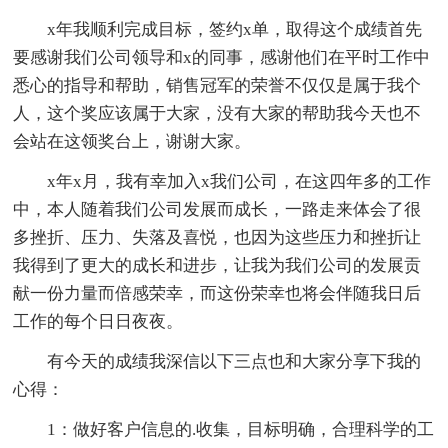
x年我顺利完成目标，签约x单，取得这个成绩首先
要感谢我们公司领导和x的同事，感谢他们在平时工作中
悉心的指导和帮助，销售冠军的荣誉不仅仅是属于我个
人，这个奖应该属于大家，没有大家的帮助我今天也不
会站在这领奖台上，谢谢大家。
x年x月，我有幸加入x我们公司，在这四年多的工作
中，本人随着我们公司发展而成长，一路走来体会了很
多挫折、压力、失落及喜悦，也因为这些压力和挫折让
我得到了更大的成长和进步，让我为我们公司的发展贡
献一份力量而倍感荣幸，而这份荣幸也将会伴随我日后
工作的每个日日夜夜。
有今天的成绩我深信以下三点也和大家分享下我的
心得：
1：做好客户信息的.收集，目标明确，合理科学的工