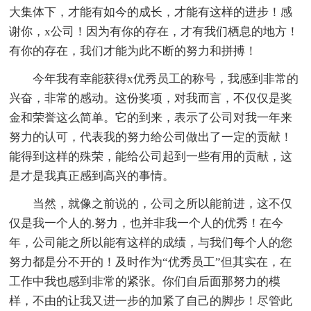
大集体下，才能有如今的成长，才能有这样的进步！感
谢你，x公司！因为有你的存在，才有我们栖息的地方！
有你的存在，我们才能为此不断的努力和拼搏！
今年我有幸能获得x优秀员工的称号，我感到非常的
兴奋，非常的感动。这份奖项，对我而言，不仅仅是奖
金和荣誉这么简单。它的到来，表示了公司对我一年来
努力的认可，代表我的努力给公司做出了一定的贡献！
能得到这样的殊荣，能给公司起到一些有用的贡献，这
是才是我真正感到高兴的事情。
当然，就像之前说的，公司之所以能前进，这不仅
仅是我一个人的.努力，也并非我一个人的优秀！在今
年，公司能之所以能有这样的成绩，与我们每个人的您
努力都是分不开的！及时作为“优秀员工”但其实在，在
工作中我也感到非常的紧张。你们自后面那努力的模
样，不由的让我又进一步的加紧了自己的脚步！尽管此