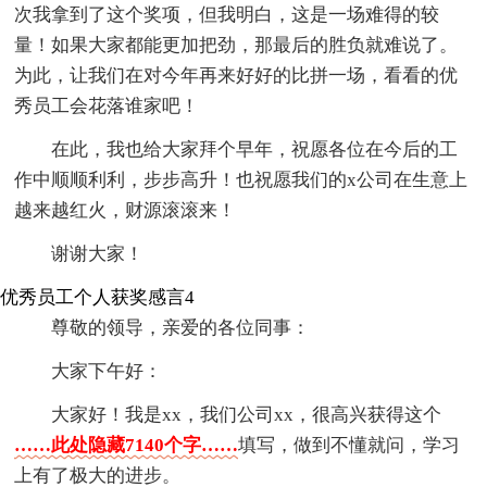
次我拿到了这个奖项，但我明白，这是一场难得的较
量！如果大家都能更加把劲，那最后的胜负就难说了。
为此，让我们在对今年再来好好的比拼一场，看看的优
秀员工会花落谁家吧！
在此，我也给大家拜个早年，祝愿各位在今后的工
作中顺顺利利，步步高升！也祝愿我们的x公司在生意上
越来越红火，财源滚滚来！
谢谢大家！
优秀员工个人获奖感言4
尊敬的领导，亲爱的各位同事：
大家下午好：
大家好！我是xx，我们公司xx，很高兴获得这个
……此处隐藏7140个字……
填写，做到不懂就问，学习
上有了极大的进步。