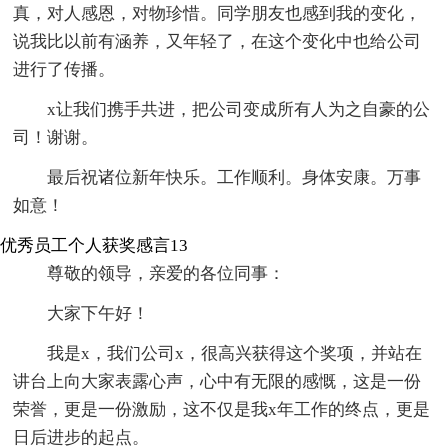
真，对人感恩，对物珍惜。同学朋友也感到我的变化，
说我比以前有涵养，又年轻了，在这个变化中也给公司
进行了传播。
x让我们携手共进，把公司变成所有人为之自豪的公
司！谢谢。
最后祝诸位新年快乐。工作顺利。身体安康。万事
如意！
优秀员工个人获奖感言13
尊敬的领导，亲爱的各位同事：
大家下午好！
我是x，我们公司x，很高兴获得这个奖项，并站在
讲台上向大家表露心声，心中有无限的感慨，这是一份
荣誉，更是一份激励，这不仅是我x年工作的终点，更是
日后进步的起点。