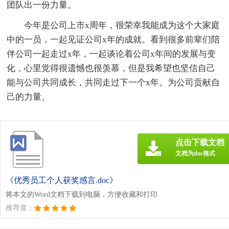
团队出一份力量。
今年是公司上市x周年，很荣幸我能成为这个大家庭
中的一员，一起见证公司x年的成就。看到很多前辈们陪
伴公司一起走过x年，一起谈论着公司x年间的发展与变
化，心里觉得很遗憾也很羡慕，但是我希望也坚信自己
能与公司共同成长，共同走过下一个x年。为公司贡献自
己的力量。
点击下载文档
文档为doc格式
《优秀员工个人获奖感言.doc》
将本文的Word文档下载到电脑，方便收藏和打印
推荐度：