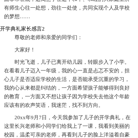
有师生心往一处想，劲往一处使，共同实现个人及学校
的梦想……
开学典礼家长感言2
尊敬的老师和亲爱的同学们：
大家好！
时光飞逝，儿子已离开幼儿园，转眼步入了小学。
在看着儿子迈入一年级，我的心一直是忐忑不安的，担
心儿子是否适应学校的生活，是否能承受沉重的学习，
我的心从来都是纠结的，一方面希望孩子能够得到良好
的教育，一方面又不想让孩子因为学校失去他这个年龄
应该有的欢声笑语，我迷茫，找不到方向。
20xx年9月7日，今天我参加了儿子的开学典礼，在
这里长兴老师和小同学们给我上了一课，我看到美丽的
校园，温柔可亲的老师，再看到儿子的脸上洋溢着自豪