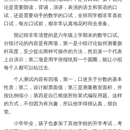
论是需要朗读，背诵，演讲，表演的语文和英语的口
试，还是需要动手的数学的口试，全班同学都非常喜欢
口试，每次口试前，都非常认真地花时间去准备。
我记得非常清楚的是六年级上学期末的数学口试。
分组讨论的内容是有两项，第一是小组讨论如何测量旗
杆高度，至少提出两种可操作的方法，然后派一个代表
上台演示；第二项是用半张报纸剪一个圆圈，能让小组
每个人都可以钻过去。
个人测试内容有四项，第一，口述关于分数的基本
性质；第二，设计邮票面值；第三是测量教室面积，并
按比例缩小；第四是自己根据所给算式编应用题。这样
的方式，不但因为有兴趣，所以他学得很认真，很自
觉。
小学毕业，孩子也参加了其他学校的升学考试，考