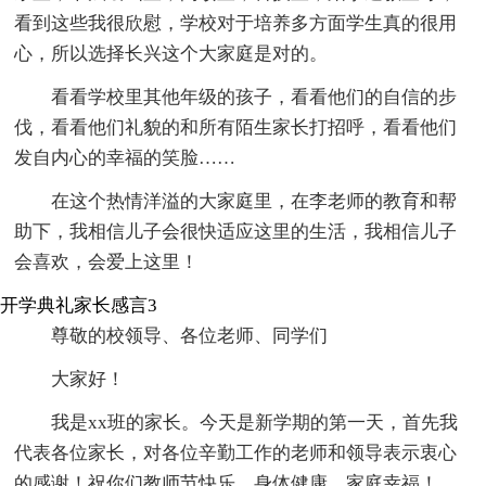
看到这些我很欣慰，学校对于培养多方面学生真的很用
心，所以选择长兴这个大家庭是对的。
看看学校里其他年级的孩子，看看他们的自信的步
伐，看看他们礼貌的和所有陌生家长打招呼，看看他们
发自内心的幸福的笑脸……
在这个热情洋溢的大家庭里，在李老师的教育和帮
助下，我相信儿子会很快适应这里的生活，我相信儿子
会喜欢，会爱上这里！
开学典礼家长感言3
尊敬的校领导、各位老师、同学们
大家好！
我是xx班的家长。今天是新学期的第一天，首先我
代表各位家长，对各位辛勤工作的老师和领导表示衷心
的感谢！祝你们教师节快乐、身体健康、家庭幸福！