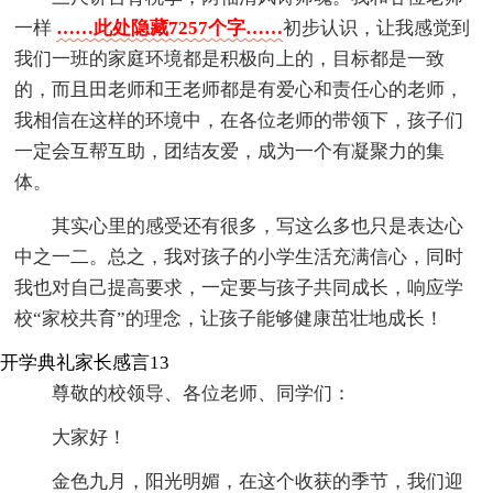
一样
……此处隐藏7257个字……
初步认识，让我感觉到
我们一班的家庭环境都是积极向上的，目标都是一致
的，而且田老师和王老师都是有爱心和责任心的老师，
我相信在这样的环境中，在各位老师的带领下，孩子们
一定会互帮互助，团结友爱，成为一个有凝聚力的集
体。
其实心里的感受还有很多，写这么多也只是表达心
中之一二。总之，我对孩子的小学生活充满信心，同时
我也对自己提高要求，一定要与孩子共同成长，响应学
校“家校共育”的理念，让孩子能够健康茁壮地成长！
开学典礼家长感言13
尊敬的校领导、各位老师、同学们：
大家好！
金色九月，阳光明媚，在这个收获的季节，我们迎