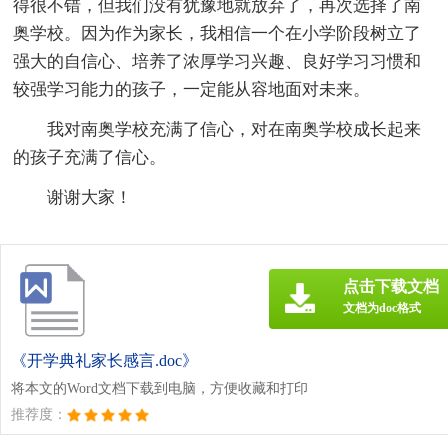
得很不错，但我们没有犹豫地就放弃了，再次选择了南
奥学校。因为作为家长，我相信一个在小学阶段树立了
强大的自信心、培养了浓厚学习兴趣、良好学习习惯和
较强学习能力的孩子，一定能从容地面对未来。
我对南奥学校充满了信心，对在南奥学校成长起来
的孩子充满了信心。
谢谢大家！
点击下载文档
文档为doc格式
《开学典礼家长感言.doc》
将本文的Word文档下载到电脑，方便收藏和打印
推荐度：