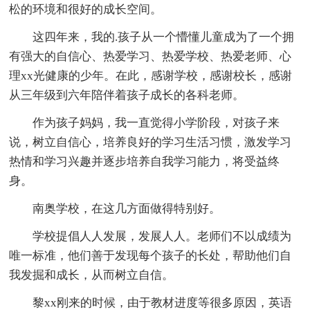
松的环境和很好的成长空间。
这四年来，我的.孩子从一个懵懂儿童成为了一个拥
有强大的自信心、热爱学习、热爱学校、热爱老师、心
理xx光健康的少年。在此，感谢学校，感谢校长，感谢
从三年级到六年陪伴着孩子成长的各科老师。
作为孩子妈妈，我一直觉得小学阶段，对孩子来
说，树立自信心，培养良好的学习生活习惯，激发学习
热情和学习兴趣并逐步培养自我学习能力，将受益终
身。
南奥学校，在这几方面做得特别好。
学校提倡人人发展，发展人人。老师们不以成绩为
唯一标准，他们善于发现每个孩子的长处，帮助他们自
我发掘和成长，从而树立自信。
黎xx刚来的时候，由于教材进度等很多原因，英语