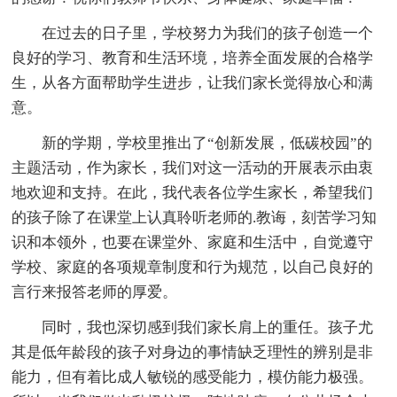
在过去的日子里，学校努力为我们的孩子创造一个
良好的学习、教育和生活环境，培养全面发展的合格学
生，从各方面帮助学生进步，让我们家长觉得放心和满
意。
新的学期，学校里推出了“创新发展，低碳校园”的
主题活动，作为家长，我们对这一活动的开展表示由衷
地欢迎和支持。在此，我代表各位学生家长，希望我们
的孩子除了在课堂上认真聆听老师的.教诲，刻苦学习知
识和本领外，也要在课堂外、家庭和生活中，自觉遵守
学校、家庭的各项规章制度和行为规范，以自己良好的
言行来报答老师的厚爱。
同时，我也深切感到我们家长肩上的重任。孩子尤
其是低年龄段的孩子对身边的事情缺乏理性的辨别是非
能力，但有着比成人敏锐的感受能力，模仿能力极强。