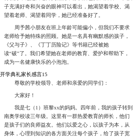
子充满好奇和兴奋的眼神可以看出，她渴望着学校、渴
望着老师、渴望着同学，她已经准备好了。
周予茜小朋友在班上年龄可能偏小，但我们不要求
老师给予她特殊的照顾。她是一名具有幽默感的孩子，
《父与子》、《丁丁历险记》等书籍已经被她
读“破”了。我们希望她在老师的教育、爱护和帮助下，
成为一名健康快乐的小泡泡。
开学典礼家长感言15
尊敬的学校领导、老师和亲爱的同学们：
大家好！
我是七（1）班黎xx的妈妈。四年前，我的孩子转到
南奥学校读三年级。这里有一群热爱教育的师长，他们
是孩子们的良师益友。他们以爱之心，以孩子为本，从
身体，心理到知识的各方面关注每个孩子，给了孩子宽