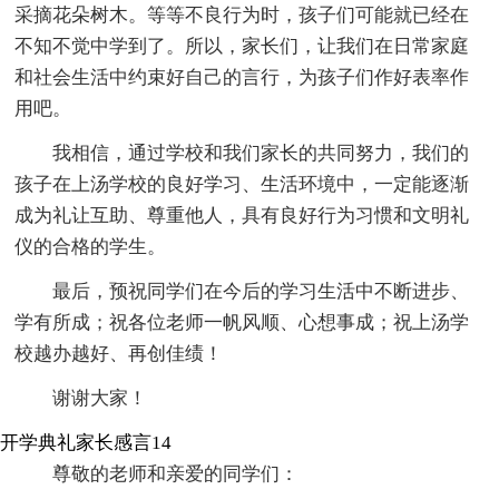
采摘花朵树木。等等不良行为时，孩子们可能就已经在
不知不觉中学到了。所以，家长们，让我们在日常家庭
和社会生活中约束好自己的言行，为孩子们作好表率作
用吧。
我相信，通过学校和我们家长的共同努力，我们的
孩子在上汤学校的良好学习、生活环境中，一定能逐渐
成为礼让互助、尊重他人，具有良好行为习惯和文明礼
仪的合格的学生。
最后，预祝同学们在今后的学习生活中不断进步、
学有所成；祝各位老师一帆风顺、心想事成；祝上汤学
校越办越好、再创佳绩！
谢谢大家！
开学典礼家长感言14
尊敬的老师和亲爱的同学们：