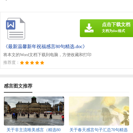
点击下载文档
文档为doc格式
《最新温馨新年祝福感言80句精选.doc》
将本文的Word文档下载到电脑，方便收藏和打印
推荐度：
感言图文推荐
关于非主流唯美感言（精选80
关于春天感言句子汇总70句精选