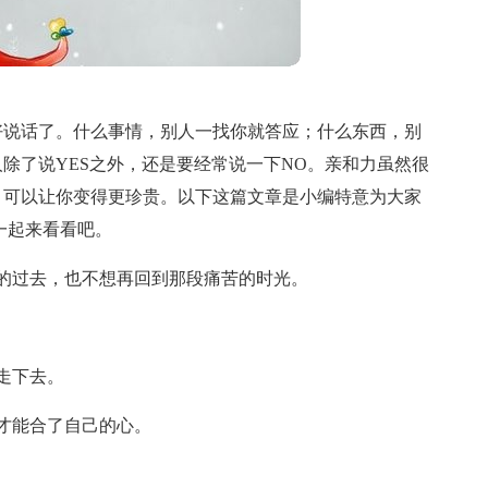
好说话了。什么事情，别人一找你就答应；什么东西，别
除了说YES之外，还是要经常说一下NO。亲和力虽然很
，可以让你变得更珍贵。以下这篇文章是小编特意为大家
一起来看看吧。
的过去，也不想再回到那段痛苦的时光。
走下去。
才能合了自己的心。