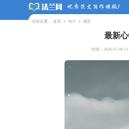
>
>
当前位置：
首页
句子
感言
最新心
时间：2026-07-08 13: