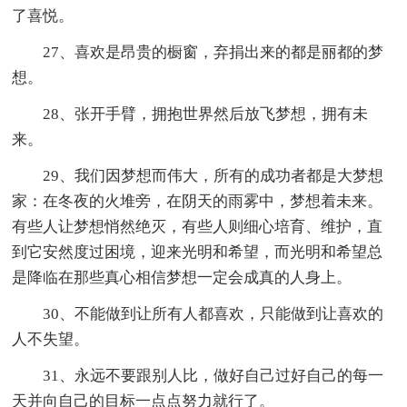
了喜悦。
27、喜欢是昂贵的橱窗，弃捐出来的都是丽都的梦
想。
28、张开手臂，拥抱世界然后放飞梦想，拥有未
来。
29、我们因梦想而伟大，所有的成功者都是大梦想
家：在冬夜的火堆旁，在阴天的雨雾中，梦想着未来。
有些人让梦想悄然绝灭，有些人则细心培育、维护，直
到它安然度过困境，迎来光明和希望，而光明和希望总
是降临在那些真心相信梦想一定会成真的人身上。
30、不能做到让所有人都喜欢，只能做到让喜欢的
人不失望。
31、永远不要跟别人比，做好自己过好自己的每一
天并向自己的目标一点点努力就行了。