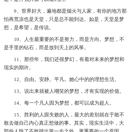
9、世界好大，遍地都是烟火与人家，有你的地方那
怕再荒凉也是天堂，只是总不能到达。如是，天堂是梦
想，是希望，是传说。
10、人生最重要的不是努力，而是方向。梦想，不
是手里的钻石，而是放到天上的风筝。
11、那些年，我们还很梦幻，有着对未来的梦想和
现实的期许。
12、自由。安静。平凡。她心中的的理想生活。
13、说出来就被人嘲笑的梦想，才有实现的价值。
14、每一个凡人因为梦想，都可以成为超人。
15、胜利的人跟失败的人，最大的差别就在于敢不
敢去做自己内心真正想做的事。其实，现实生活中，大
部份人除了不敢踏出第一步之外，更重要的一个原因，