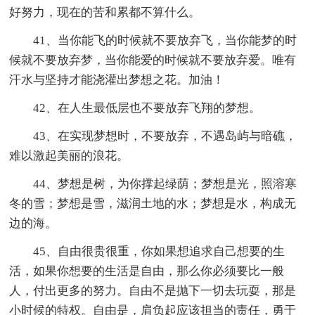
好努力，现在的苦和累都不算什么。
41、当你能飞的时候就不要放弃飞，当你能梦的时
候就不要放弃梦，当你能爱的时候就不要放弃爱。唯有
汗水与坚持才能浇灌出梦想之花。加油！
42、在人生最低层也不要放弃飞翔的梦想。
43、在实现梦想时，不要放弃，不遇岛屿与暗礁，
难以激起美丽的浪花。
44、梦想是树，为你撑起绿荫；梦想是光，照溶寒
冬的雪；梦想是雪，滋润土地的水；梦想是水，构成无
边的海。
45、自由很贵很重，你如果想追求自己想要的生
活，如果你想要的生活是自由，那么你必须要比一般
人，付出更多的努力。自由不是抛下一切去玩耍，那是
小时候的特权。自由是，肩负起应该担当的责任，勇于