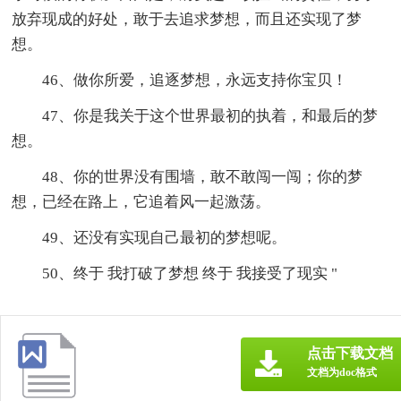
放弃现成的好处，敢于去追求梦想，而且还实现了梦
想。
46、做你所爱，追逐梦想，永远支持你宝贝！
47、你是我关于这个世界最初的执着，和最后的梦
想。
48、你的世界没有围墙，敢不敢闯一闯；你的梦
想，已经在路上，它追着风一起激荡。
49、还没有实现自己最初的梦想呢。
50、终于 我打破了梦想 终于 我接受了现实 "
点击下载文档
文档为doc格式