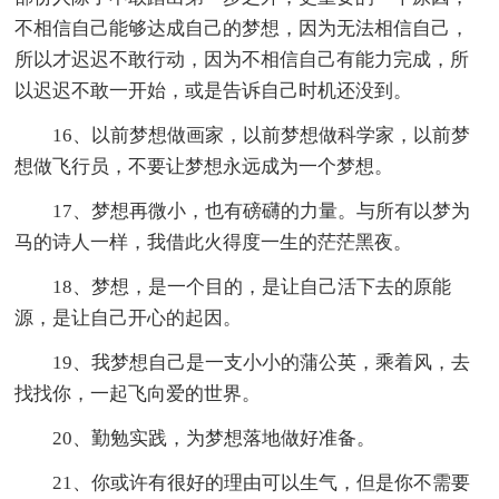
不相信自己能够达成自己的梦想，因为无法相信自己，
所以才迟迟不敢行动，因为不相信自己有能力完成，所
以迟迟不敢一开始，或是告诉自己时机还没到。
16、以前梦想做画家，以前梦想做科学家，以前梦
想做飞行员，不要让梦想永远成为一个梦想。
17、梦想再微小，也有磅礴的力量。与所有以梦为
马的诗人一样，我借此火得度一生的茫茫黑夜。
18、梦想，是一个目的，是让自己活下去的原能
源，是让自己开心的起因。
19、我梦想自己是一支小小的蒲公英，乘着风，去
找找你，一起飞向爱的世界。
20、勤勉实践，为梦想落地做好准备。
21、你或许有很好的理由可以生气，但是你不需要