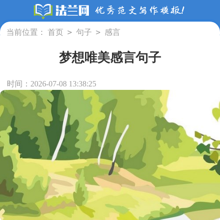
>
>
当前位置：
首页
句子
感言
梦想唯美感言句子
时间：2026-07-08 13:38:25