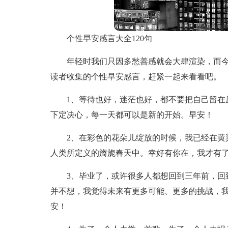
个性早安感言大全120句
年轻时我们只因多愁善感就会大肆渲染，而
读者收集的个性早安感言，赶紧一起来看看吧。
1、等待也好，迷茫也好，都不要把自己留在
下定决心，每一天都可以是新的开始。早安！
2、在彩色的花朵儿绽放的时候，我已经在黄
人类所定义的旖旎春天中。幸好有你在，我才有
3、毕业了，或许很多人都想回到三年前，回
并不想，我觉得未来有更多可能、更多的挑战，
安！