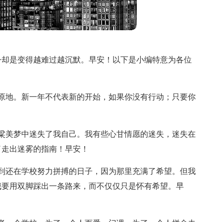
今却是变得越难过越沉默。早安！以下是小编特意为各位
原地。新一年不代表新的开始，如果你没有行动；只要你
粱美梦中迷失了我自己。我有些心甘情愿的迷失，迷失在
了走出迷雾的指南！早安！
到还在学校努力拼搏的日子，因为那里充满了希望。但我
我要用双脚踩出一条路来，而不仅仅只是怀有希望。早