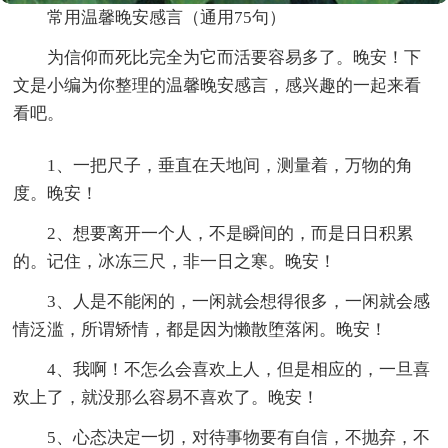
常用温馨晚安感言（通用75句）
为信仰而死比完全为它而活要容易多了。晚安！下
文是小编为你整理的温馨晚安感言，感兴趣的一起来看
看吧。
1、一把尺子，垂直在天地间，测量着，万物的角
度。晚安！
2、想要离开一个人，不是瞬间的，而是日日积累
的。记住，冰冻三尺，非一日之寒。晚安！
3、人是不能闲的，一闲就会想得很多，一闲就会感
情泛滥，所谓矫情，都是因为懒散堕落闲。晚安！
4、我啊！不怎么会喜欢上人，但是相应的，一旦喜
欢上了，就没那么容易不喜欢了。晚安！
5、心态决定一切，对待事物要有自信，不抛弃，不