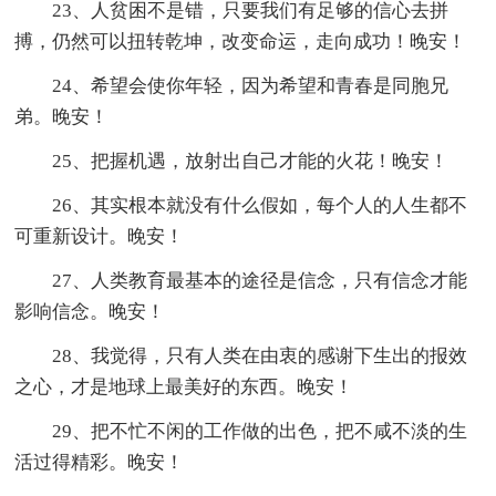
23、人贫困不是错，只要我们有足够的信心去拼
搏，仍然可以扭转乾坤，改变命运，走向成功！晚安！
24、希望会使你年轻，因为希望和青春是同胞兄
弟。晚安！
25、把握机遇，放射出自己才能的火花！晚安！
26、其实根本就没有什么假如，每个人的人生都不
可重新设计。晚安！
27、人类教育最基本的途径是信念，只有信念才能
影响信念。晚安！
28、我觉得，只有人类在由衷的感谢下生出的报效
之心，才是地球上最美好的东西。晚安！
29、把不忙不闲的工作做的出色，把不咸不淡的生
活过得精彩。晚安！