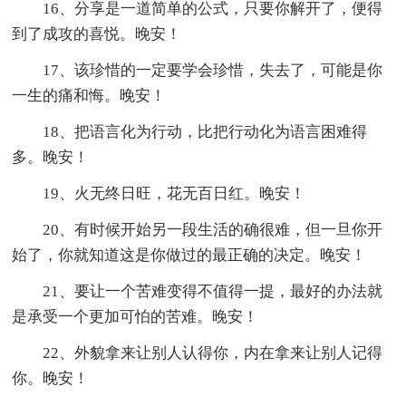
16、分享是一道简单的公式，只要你解开了，便得
到了成攻的喜悦。晚安！
17、该珍惜的一定要学会珍惜，失去了，可能是你
一生的痛和悔。晚安！
18、把语言化为行动，比把行动化为语言困难得
多。晚安！
19、火无终日旺，花无百日红。晚安！
20、有时候开始另一段生活的确很难，但一旦你开
始了，你就知道这是你做过的最正确的决定。晚安！
21、要让一个苦难变得不值得一提，最好的办法就
是承受一个更加可怕的苦难。晚安！
22、外貌拿来让别人认得你，内在拿来让别人记得
你。晚安！