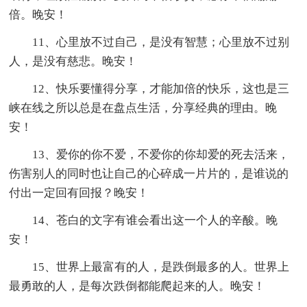
倍。晚安！
11、心里放不过自己，是没有智慧；心里放不过别
人，是没有慈悲。晚安！
12、快乐要懂得分享，才能加倍的快乐，这也是三
峡在线之所以总是在盘点生活，分享经典的理由。晚
安！
13、爱你的你不爱，不爱你的你却爱的死去活来，
伤害别人的同时也让自己的心碎成一片片的，是谁说的
付出一定回有回报？晚安！
14、苍白的文字有谁会看出这一个人的辛酸。晚
安！
15、世界上最富有的人，是跌倒最多的人。世界上
最勇敢的人，是每次跌倒都能爬起来的人。晚安！