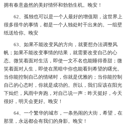
拥有春意盎然的美好情怀和勃勃生机。晚安！
62、孤独也可以是一个人最好的增值期，这世界上
很多很牛的事情，都是一个人独处时干出来的。一组壁
纸送给你。晚安
63、如果不能改变风的方向，就要想办法调整风
帆；如果不能改变事情的结果，就需要改变自己的心
态。微笑着面对生活，即使一文不名也能睡得香甜；微
笑着面对人生，即使在黑暗中你也能看到希望的曙光。
当你能控制自己的情绪时，你就是优雅的；当你能控制
自己的心态时，你就是成功的。所以，我们应该在阳光
下灿烂，风雨中奔跑，对自己说一声：昨天挺好，今天
很好，明天会更好。晚安！
64、一个繁华的城市，一条热闹的大街，希望，在
那里，永远都会有我们的身影。晚安！