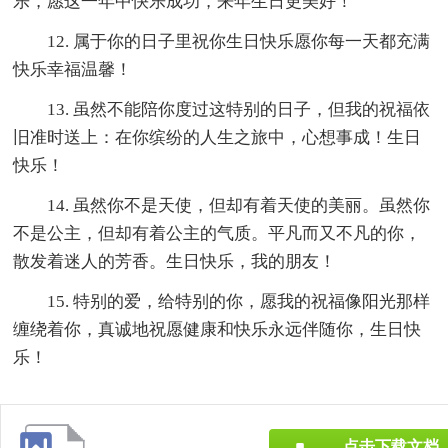
乐，愿这一年中快乐成功，来年生日更美好！
12. 属于你的日子里祝你生日快乐愿你每一天都充满
快乐幸福温馨！
13. 虽然不能陪你度过这特别的日子，但我的祝福依
旧准时送上：在你缤纷的人生之旅中，心想事成！生日
快乐！
14. 虽然你不是天使，但却有着天使的美丽。虽然你
不是公主，但却有着公主的气质。平凡而又不凡的你，
散发着迷人的芳香。生日快乐，我的朋友！
15. 特别的爱，给特别的你，愿我的祝福像阳光那样
缠绕着你，真诚地祝愿健康和快乐永远伴随你，生日快
乐！
点击下载文档