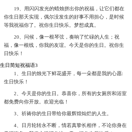
19、用闪闪发光的蜡烛拼出你的祝福，让它们都在
你生日那天实现，偶尔没发生的好事不用担心，是时候
等我祝福你了。祝你生日快乐。梦想成真。
20、问候，像一根琴弦，奏响了忙碌的人生；祝
福，像一根线，你我的友谊。今天是你的生日。祝你生
日快乐！
生日简短祝福语3
1、生日的烛光下鲜花盛开，每一朵都是我的心愿:
生日快乐！
2、今天是你的生日。恭喜你，所有的女厕所和浴室
都免费向你开放。欢迎光临！
3、祈祷你的生日带给你最辉煌灿烂的人生。
4、日月轮转永不断，情若真挚长相伴，不论你身在