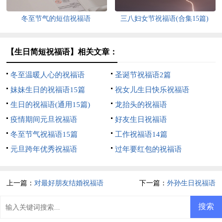
冬至节气的短信祝福语
三八妇女节祝福语(合集15篇)
【生日简短祝福语】相关文章：
冬至温暖人心的祝福语
圣诞节祝福语2篇
妹妹生日的祝福语15篇
祝女儿生日快乐祝福语
生日的祝福语(通用15篇)
龙抬头的祝福语
疫情期间元旦祝福语
好友生日祝福语
冬至节气祝福语15篇
工作祝福语14篇
元旦跨年优秀祝福语
过年要红包的祝福语
上一篇：
对最好朋友结婚祝福语
下一篇：
外孙生日祝福语