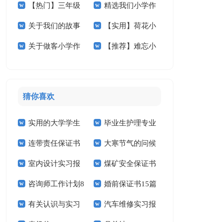
【热门】三年级
精选我们小学作
节小学作文合集6篇
作文锦集8篇
关于我们的故事
【实用】荷花小
小学作文8篇
文300字合集九篇
关于做客小学作
【推荐】难忘小
小学作文7篇
学作文七篇
文汇总五篇
学作文300字五篇
猜你喜欢
实用的大学学生
毕业生护理专业
连带责任保证书
大寒节气的问候
实习报告范文锦集六
求职信精选15篇
室内设计实习报
煤矿安全保证书
祝福语
篇
咨询师工作计划8
婚前保证书15篇
告汇编15篇
(15篇)
有关认识与实习
汽车维修实习报
篇