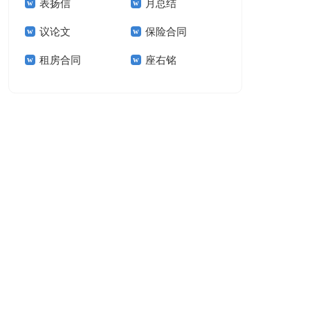
表扬信
月总结
报告模板集锦十篇
告(汇编15篇)
议论文
保险合同
租房合同
座右铭