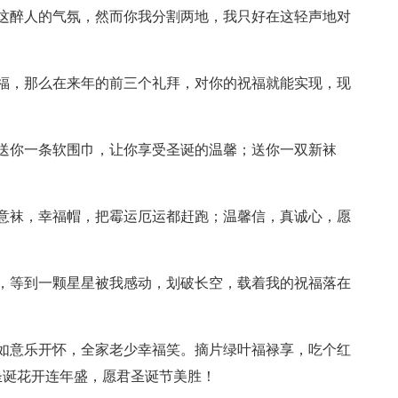
这醉人的气氛，然而你我分割两地，我只好在这轻声地对
福，那么在来年的前三个礼拜，对你的祝福就能实现，现
送你一条软围巾，让你享受圣诞的温馨；送你一双新袜
意袜，幸福帽，把霉运厄运都赶跑；温馨信，真诚心，愿
，等到一颗星星被我感动，划破长空，载着我的祝福落在
如意乐开怀，全家老少幸福笑。摘片绿叶福禄享，吃个红
圣诞花开连年盛，愿君圣诞节美胜！