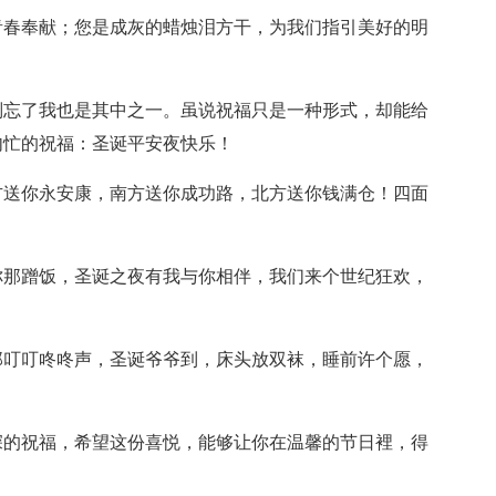
青春奉献；您是成灰的蜡烛泪方干，为我们指引美好的明
别忘了我也是其中之一。虽说祝福只是一种形式，却能给
匆忙的祝福：圣诞平安夜快乐！
方送你永安康，南方送你成功路，北方送你钱满仓！四面
你那蹭饭，圣诞之夜有我与你相伴，我们来个世纪狂欢，
那叮叮咚咚声，圣诞爷爷到，床头放双袜，睡前许个愿，
深的祝福，希望这份喜悦，能够让你在温馨的节日裡，得