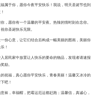
祝福属于你，愿你今夜平安快乐！我说，明天圣诞节也到
意！
想你，愿你有一个温馨的平安夜。热辣的情时刻在念你。
，祝你圣诞快乐无限。
念一份心意，让它们结合后构成一幅美丽的图画，美丽你
快乐！
潜入居民家中放置让人快乐的要命的物品，发现者请速报
为奖励。
美的祝福，真心愿你平安快乐，青春美丽！温馨又冰冷的
留下吧！
如意袜，幸福帽，把霉运厄运都赶跑；温馨信，真诚心，