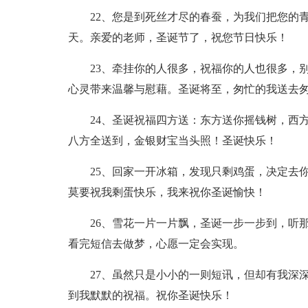
22、您是到死丝才尽的春蚕，为我们把您的
天。亲爱的老师，圣诞节了，祝您节日快乐！
23、牵挂你的人很多，祝福你的人也很多，
心灵带来温馨与慰藉。圣诞将至，匆忙的我送去
24、圣诞祝福四方送：东方送你摇钱树，西
八方全送到，金银财宝当头照！圣诞快乐！
25、回家一开冰箱，发现只剩鸡蛋，决定去
莫要祝我剩蛋快乐，我来祝你圣诞愉快！
26、雪花一片一片飘，圣诞一步一步到，听
看完短信去做梦，心愿一定会实现。
27、虽然只是小小的一则短讯，但却有我深
到我默默的祝福。祝你圣诞快乐！