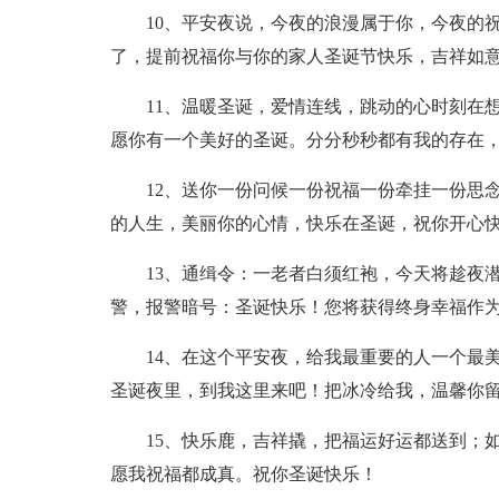
10、平安夜说，今夜的浪漫属于你，今夜的
了，提前祝福你与你的家人圣诞节快乐，吉祥如
11、温暖圣诞，爱情连线，跳动的心时刻在
愿你有一个美好的圣诞。分分秒秒都有我的存在
12、送你一份问候一份祝福一份牵挂一份思
的人生，美丽你的心情，快乐在圣诞，祝你开心
13、通缉令：一老者白须红袍，今天将趁夜
警，报警暗号：圣诞快乐！您将获得终身幸福作
14、在这个平安夜，给我最重要的人一个最
圣诞夜里，到我这里来吧！把冰冷给我，温馨你
15、快乐鹿，吉祥撬，把福运好运都送到；
愿我祝福都成真。祝你圣诞快乐！