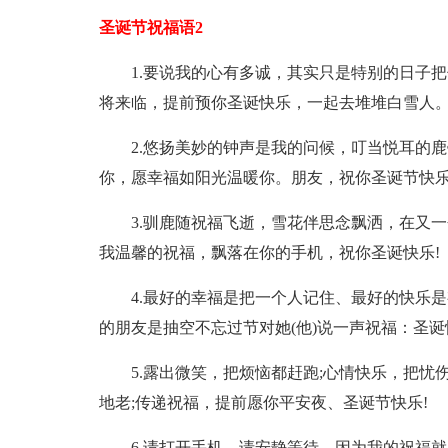
圣诞节祝福语2
1.要说我的心有多诚，其实只是特别的日子
将来临，提前预你圣诞快乐，一起去堆堆白雪人
2.悠扬美妙的钟声是我的问候，叮当悦耳的
你，愿幸福如阳光温暖你。朋友，祝你圣诞节快乐
3.驯鹿随祝福飞逝，雪花伴思念飘洒，在又
我温馨的祝福，飘落在你的手机，祝你圣诞快乐!
4.最好的幸福是把一个人记住、最好的快乐
的朋友是抽空不忘过节对她(他)说一声祝福：圣诞
5.露出微笑，把烦恼都赶跑;心情快乐，把忧
地老;传递祝福，提前愿你平安夜、圣诞节快乐!
6.请打开手机，请安静等待，因为我的祝福