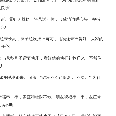
快乐!
了圣诞。霓虹闪烁处，轻风送问候，真挚情谊暖心头，弹指
头!
树还未长高，袜子还没挂上窗前，礼物还未准备好，大家的
开心!
你一起承担!圣诞节快乐，看短信的快把礼物送来，不然你
!
你呼呼地跑来。问我：“你冷不冷?”我说：“不冷。”“为什
运幸福串一串，家庭和睦财不散。朋友祝福串一串，友谊常
祝福不断。