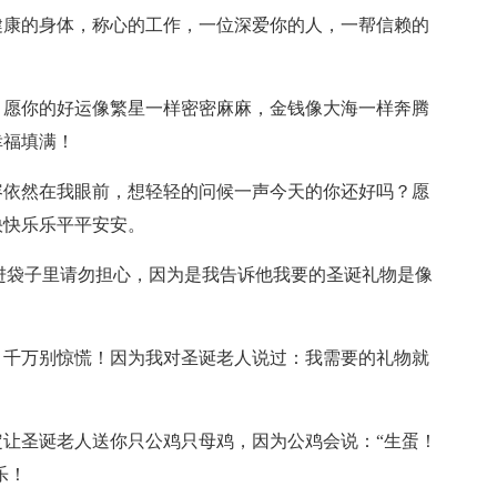
健康的身体，称心的工作，一位深爱你的人，一帮信赖的
：愿你的好运像繁星一样密密麻麻，金钱像大海一样奔腾
幸福填满！
容依然在我眼前，想轻轻的问候一声今天的你还好吗？愿
快快乐乐平平安安。
装进袋子里请勿担心，因为是我告诉他我要的圣诞礼物是像
，千万别惊慌！因为我对圣诞老人说过：我需要的礼物就
定让圣诞老人送你只公鸡只母鸡，因为公鸡会说：“生蛋！
乐！