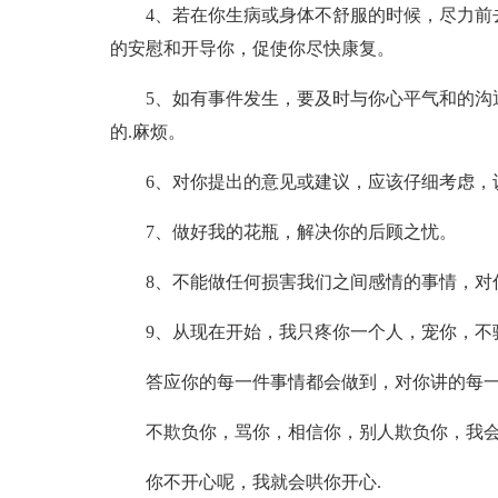
4、若在你生病或身体不舒服的时候，尽力前
的安慰和开导你，促使你尽快康复。
5、如有事件发生，要及时与你心平气和的沟
的.麻烦。
6、对你提出的意见或建议，应该仔细考虑，
7、做好我的花瓶，解决你的后顾之忧。
8、不能做任何损害我们之间感情的事情，对
9、从现在开始，我只疼你一个人，宠你，不
答应你的每一件事情都会做到，对你讲的每一
不欺负你，骂你，相信你，别人欺负你，我会
你不开心呢，我就会哄你开心.