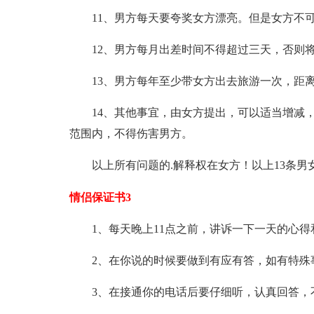
11、男方每天要夸奖女方漂亮。但是女方不
12、男方每月出差时间不得超过三天，否则将
13、男方每年至少带女方出去旅游一次，距
14、其他事宜，由女方提出，可以适当增减
范围内，不得伤害男方。
以上所有问题的.解释权在女方！以上13条男
情侣保证书3
1、每天晚上11点之前，讲诉一下一天的心
2、在你说的时候要做到有应有答，如有特殊
3、在接通你的电话后要仔细听，认真回答，