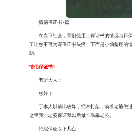
情侣保证书7篇
在当下社会，我们使用上保证书的情况与日
了让您不再为写保证书头疼，下面是小编整理的
助。
情侣保证书1
老婆大人：
您好！
于本人以前比较坏，经常打架，瞒着老婆做
这里我向老婆保证我以后做个乖乖老公。
特此保证以下几点：