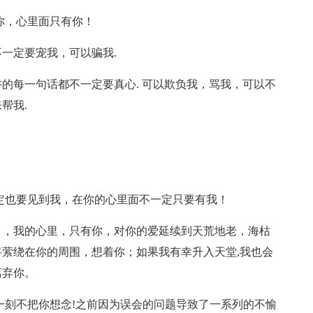
你，心里面只有你！
不一定要宠我，可以骗我.
的每一句话都不一定要真心. 可以欺负我，骂我，可以不
帮我.
定也要见到我，在你的心里面不一定只要有我！
），我的心里，只有你，对你的爱延续到天荒地老，海枯
萦绕在你的周围，想着你；如果我有幸升入天堂,我也会
离弃你。
一刻不把你想念!之前因为误会的问题导致了一系列的不愉