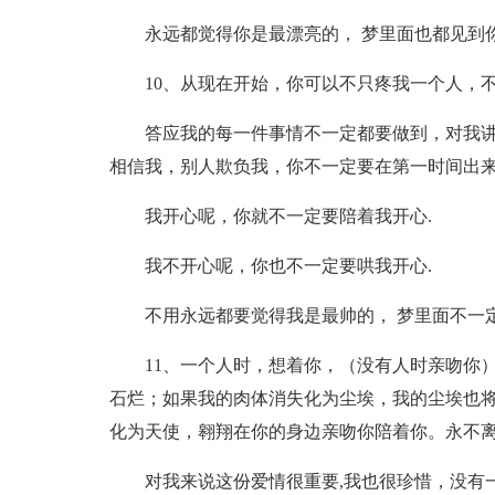
永远都觉得你是最漂亮的， 梦里面也都见到
10、从现在开始，你可以不只疼我一个人，
答应我的每一件事情不一定都要做到，对我讲
相信我，别人欺负我，你不一定要在第一时间出来
我开心呢，你就不一定要陪着我开心.
我不开心呢，你也不一定要哄我开心.
不用永远都要觉得我是最帅的， 梦里面不一
11、一个人时，想着你，（没有人时亲吻你
石烂；如果我的肉体消失化为尘埃，我的尘埃也将
化为天使，翱翔在你的身边亲吻你陪着你。永不
对我来说这份爱情很重要,我也很珍惜，没有