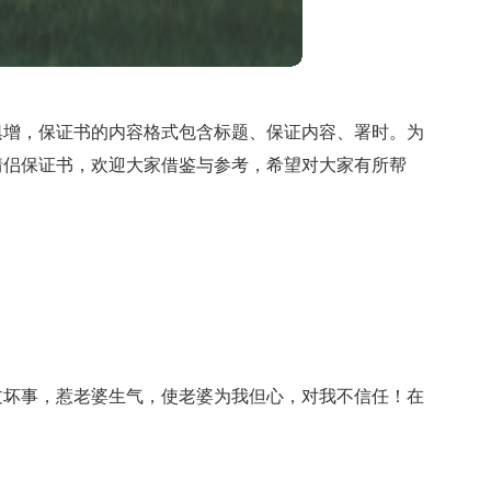
俱增，保证书的内容格式包含标题、保证内容、署时。为
情侣保证书，欢迎大家借鉴与参考，希望对大家有所帮
过坏事，惹老婆生气，使老婆为我但心，对我不信任！在