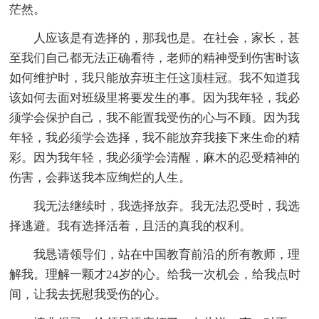
茫然。
人应该是有选择的，那我也是。在社会，家长，甚
至我们自己都无法正确看待，老师的精神受到伤害时该
如何维护时，我只能放弃班主任这顶桂冠。我不知道我
该如何去面对班级里将要发生的事。因为我年轻，我必
须学会保护自己，我不能置我受伤的心与不顾。因为我
年轻，我必须学会选择，我不能放弃我接下来生命的精
彩。因为我年轻，我必须学会清醒，麻木的忍受精神的
伤害，会葬送我本应绚烂的人生。
我无法继续时，我选择放弃。我无法忍受时，我选
择逃避。我有选择活着，且活的真我的权利。
我恳请领导们，站在中国教育前沿的所有教师，理
解我。理解一颗才24岁的心。给我一次机会，给我点时
间，让我去抚慰我受伤的心。