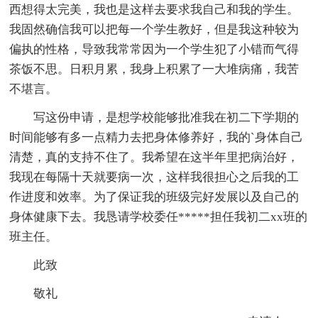
西想得太完美，我也是这样去要求我自己和我的学生。
我固然确信我可以把每一个学生教好，但是我这种较为
偏执的性格，导致我常常因为一个学生犯了小错而气得
茶饭不思。日积月累，我身上积累了一大堆病痛，我苦
不堪言。
写这份申请，是想学校能够批准我在初二下学期的
时间能够有多一点精力去把身体修养好，我的`身体自己
清楚，真的支持不住了。我希望在这半年里把病治好，
我现在每隔十天就要病一次，这样我很担心之后我的工
作进度和效率。为了保证我的班级完好发展以及自己的
身体健康下去。我恳请学校委任*****担任我初二xx班的
班主任。
此致
敬礼