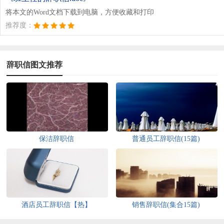
将本文的Word文档下载到电脑，方便收藏和打印
推荐度：
辞职信图文推荐
保洁辞职信
普通员工辞职信(15篇)
酒店员工辞职信【热】
销售辞职信(集合15篇)