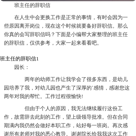
班主任的辞职信
在人生中会更换工作是正常的事情，有时会因为一
些原因离开岗位，现在这个时候就要备好辞职信。那么
你真的会写辞职信吗？下面是小编帮大家整理的班主任
的辞职信，仅供参考，大家一起来看看吧。
班主任的辞职信1
园长：
两年的幼师工作让我学会了很多东西，是幼儿
园培养了我，对幼儿园也产生了深厚的`感情，感谢您这
两年对我的帮忙。工作过程很愉快!
但由于个人的原因，我无法继续履行这份工
作，故需辞去此刻的工作，望上级领导批准。但在合同
期满内我仍然会做好本职工作，站好每一班岗。再次感
谢所有老师对我的悉心教导。谢谢院长给我我这次工作