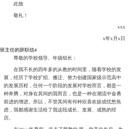
此致
敬礼！
xxx
x年x月x日
班主任的辞职信4
尊敬的学校领导、年级组长：
在我不长的四年多的从教的时间里，随着学校的发
展，经历了学校扩招、搬迁、努力创建国家级示范高中
的发展历程，任何一个阶段的发展对学校而言，都是一
种奔腾，对身在其间的我而言，也是一种在潮流中奋勇
前进的增进。所以，不管其间有何种欣喜欢娱或忧愁焦
虑，我都感谢生活给了我这段成长、发展、成熟的经
历。