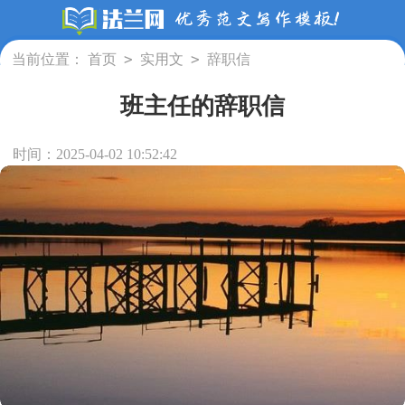
>
>
当前位置：
首页
实用文
辞职信
班主任的辞职信
时间：2025-04-02 10:52:42