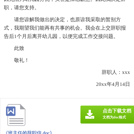
职，请您支持。
请您谅解我做出的决定，也原谅我采取的暂别方
式，我期望我们能再有共事的机会。我会在上交辞职报
告后1个月后离开幼儿园，以便完成工作交接问题。
此致
敬礼！
辞职人：xxx
20xx年4月14日
点击下载文档
文档为doc格式
《班主任的辞职信.doc》