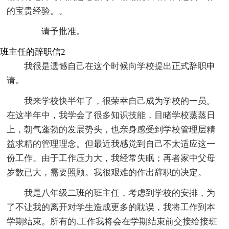
的宝贵经验。。
请予批准。
班主任的辞职信2
我很是遗憾自己在这个时候向学校提出正式辞职申
请。
我来学校快半年了，很荣幸自己成为学校的一员。
在这半年中，我学会了很多知识技能，目睹学校蒸蒸日
上，朝气蓬勃的发展势头，也亲身感受到学校管理层精
益求精的管理理念。但最近我感觉到自己不太适应这一
份工作。由于工作压力大，我经常失眠；再者家中父母
岁数已大，需要照顾。我很艰难的作出辞职的决定。
我是八年级二班的班主任，考虑到学校的安排，为
了不让我的离开对学生造成更多的耽误，我将工作到本
学期结束。所有的.工作我将会在学期结束前交接给接班