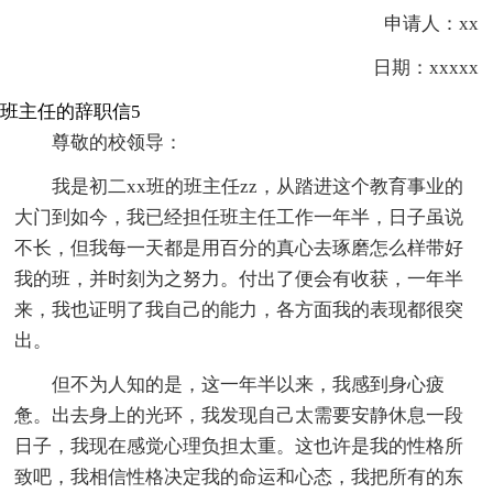
申请人：xx
日期：xxxxx
班主任的辞职信5
尊敬的校领导：
我是初二xx班的班主任zz，从踏进这个教育事业的
大门到如今，我已经担任班主任工作一年半，日子虽说
不长，但我每一天都是用百分的真心去琢磨怎么样带好
我的班，并时刻为之努力。付出了便会有收获，一年半
来，我也证明了我自己的能力，各方面我的表现都很突
出。
但不为人知的是，这一年半以来，我感到身心疲
惫。出去身上的光环，我发现自己太需要安静休息一段
日子，我现在感觉心理负担太重。这也许是我的性格所
致吧，我相信性格决定我的命运和心态，我把所有的东