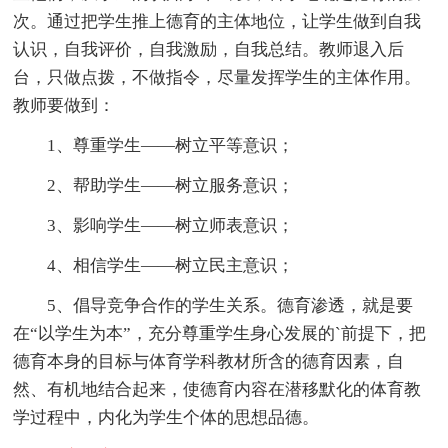
次。通过把学生推上德育的主体地位，让学生做到自我
认识，自我评价，自我激励，自我总结。教师退入后
台，只做点拨，不做指令，尽量发挥学生的主体作用。
教师要做到：
1、尊重学生——树立平等意识；
2、帮助学生——树立服务意识；
3、影响学生——树立师表意识；
4、相信学生——树立民主意识；
5、倡导竞争合作的学生关系。德育渗透，就是要
在“以学生为本”，充分尊重学生身心发展的`前提下，把
德育本身的目标与体育学科教材所含的德育因素，自
然、有机地结合起来，使德育内容在潜移默化的体育教
学过程中，内化为学生个体的思想品德。