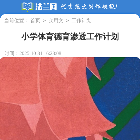
>
>
当前位置：
首页
实用文
工作计划
小学体育德育渗透工作计划
时间：2025-10-31 16:23:08