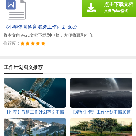
点击下载文档
文档为doc格式
《小学体育德育渗透工作计划.doc》
将本文的Word文档下载到电脑，方便收藏和打印
推荐度：
工作计划图文推荐
【推荐】教研工作计划范文汇编
【精华】管理工作计划汇编10篇
五篇