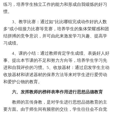
练习，培养学生独立工作的能力和形成自我锻炼的好习
惯。
3、教学比赛：通过如"比比哪组完成动作好的人数
多"或小组接力比赛等竞赛，培养学生的集体荣耀感和团
结拼搏的竞争意识，并可由此来激发学习兴趣、提高学
习成绩。
4、课的小结：通过教师肯定学生成绩、表扬好人好
事、提出本节课的不足和努力方向等，培养学生学习先
进和自我评价的习惯。5、收放器材：通过启发学生主动
收放器材和讲述器材的保养方法等来对学生进行爱劳动
和爱护公物的教育。
六、发挥教师的榜样表率作用进行思想品德教育
教师的言传身教，是对学生进行思想品德教育的主
要方面。由于师生间有频密的交往，学生往往会不自觉