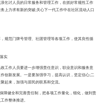
流浪乞讨人员的日常服务和管理工作，在抓好常规性工作
务上力求有新的突破;关心下一代工作中在社区流动人口
事，规范门牌号管理、社团管理等各项工作，使其良性循
的落实
民政工作人员要进一步增强责任意识，职业意识和服务意
作创新发展。一是要加强学习，提高认识，坚定信心;二
凝聚起来，加强与居民的联系和交流。
施保障健全和完善责任制，把各项工作量化，细化，做到责
点工作整体推进。