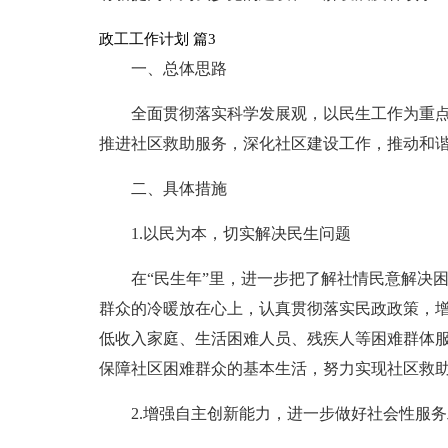
政工工作计划 篇3
一、总体思路
全面贯彻落实科学发展观，以民生工作为重
推进社区救助服务，深化社区建设工作，推动和
二、具体措施
1.以民为本，切实解决民生问题
在“民生年”里，进一步把了解社情民意解决
群众的冷暖放在心上，认真贯彻落实民政政策，
低收入家庭、生活困难人员、残疾人等困难群体
保障社区困难群众的基本生活，努力实现社区救
2.增强自主创新能力，进一步做好社会性服