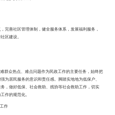
点，完善社区管理体制，健全服务体系，发展福利服务，
谐社区建设。
困难群众热点、难点问题作为民政工作的主要任务，始终把
增强为居民服务的意识和责任感。脚踏实地地为低保户、
服务，做好低保、社会救助、残协等社会救助工作，切实
助工作的规范化。
务工作