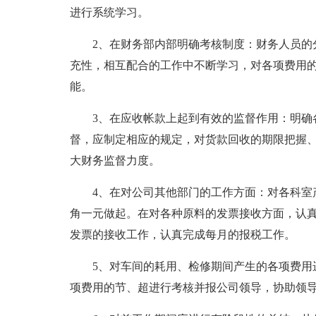
进行系统学习。
2、在财务部内部明确考核制度：财务人员的
充性，相互配合的工作中不断学习，对各项费用
能。
3、在应收帐款上起到有效的监督作用：明确
督，应制定相应的规定，对货款回收的期限把握
大财务监督力度。
4、在对公司其他部门的工作方面：对各科室
角一元做起。在对各种原料的发票接收方面，认
发票的接收工作，认真完成每月的报税工作。
5、对车间的耗用、检修期间产生的各项费用
项费用的节、超进行考核并报公司领导，协助领