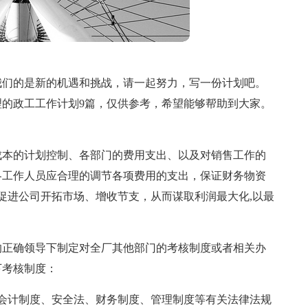
我们的是新的机遇和挑战，请一起努力，写一份计划吧。
的政工工作计划9篇，仅供参考，希望能够帮助到大家。
成本的计划控制、各部门的费用支出、以及对销售工作的
各工作人员应合理的调节各项费用的支出，保证财务物资
以促进公司开拓市场、增收节支，从而谋取利润最大化,以最
的正确领导下制定对全厂其他部门的考核制度或者相关办
下考核制度：
会计制度、安全法、财务制度、管理制度等有关法律法规