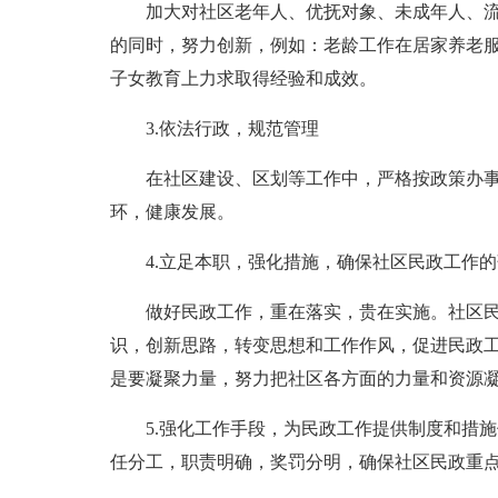
加大对社区老年人、优抚对象、未成年人、
的同时，努力创新，例如：老龄工作在居家养老服
子女教育上力求取得经验和成效。
3.依法行政，规范管理
在社区建设、区划等工作中，严格按政策办
环，健康发展。
4.立足本职，强化措施，确保社区民政工作
做好民政工作，重在落实，贵在实施。社区
识，创新思路，转变思想和工作作风，促进民政工
是要凝聚力量，努力把社区各方面的力量和资源
5.强化工作手段，为民政工作提供制度和措
任分工，职责明确，奖罚分明，确保社区民政重