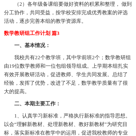
（2）各年级备课组要做好资料的积累和整理， 做到
分工协作，共同受益，按学校安排完成优秀教案的评选
活动，逐步完善本组的教学资源库。
数学教研组工作计划 篇3
一、基本情况：
我校共有22个教学班，其中学前班2个；数学教研组
由19位数学教师和一位包组领导组成。上学期本组扎实
有效开展教研活动，促进教师、学生共同发展。总结了
经验，发挥了优势，改进了不足，数学教学质量有了很
大的提高。
二、本期主要工作：
1、认真学习新标准，严格执行新标准的指导思想。
以会“理解新教材、处理新教材、教好新教材”为研究目
标，落实新标准在教学中的运用，促进我校教师的专业