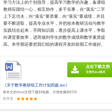
学习方法上的个别指导，提高学习数学的兴趣，备课组
教师应团结一心，相互协作，多干实事，在“落实”二字
上下足功夫，向“落实”要质量，向“落实”要成绩，并且
要不断进取，提高专业水平，并把校本教研活动与教学
实践结合起来，开阔知识面，逐步提高上课水平，争取
向课堂要效率，进而做到学生的数学成绩和数学素质提
高。本学期还要把我们组的课程开发的前期工作做好。
点击下载文档
文档为doc格式
《关于数学教研组工作计划四篇.doc》
将本文的Word文档下载到电脑，方便收藏和打印
推荐度：