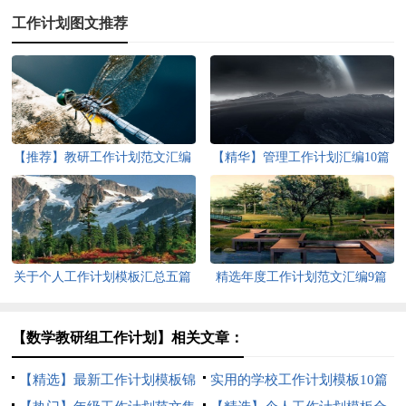
工作计划图文推荐
【推荐】教研工作计划范文汇编
【精华】管理工作计划汇编10篇
五篇
关于个人工作计划模板汇总五篇
精选年度工作计划范文汇编9篇
【数学教研组工作计划】相关文章：
【精选】最新工作计划模板锦
实用的学校工作计划模板10篇