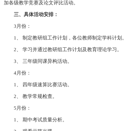
加各级教学竞赛及论文评比活动。
三、具体活动安排：
3月份：
1、 制定教研组工作计划，各位教师制定学科计划。
2、 学习并通过教研组工作计划及教育理论学习。
3、 三年级同课异构活动。
4月份：
1、 四年级速算比赛活动。
2、 教学常规检查。
5月份：
1、 期中考试质量分析。