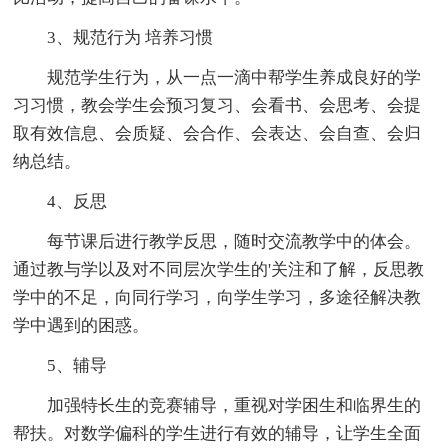
3、规范行为 培养习惯
规范学生行为，从一点一滴中帮学生养成良好的学
习习惯，教会学生会预习复习、会看书、会思考、会提
取有效信息、会质疑、会合作、会表达、会自查、会归
纳总结。
4、反思
每节课后进行教学反思，随时交流教学中的体会。
通过教与学以及对不同层次学生的'关注和了解，反思教
学中的不足，向同行学习，向学生学习，多途径解决教
学中遇到的困惑。
5、辅导
加强特长生的竞赛辅导，重视对学困生和临界生的
帮扶。对数学偏科的学生进行有效的辅导，让学生全面