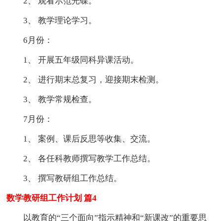
2、 观看示范光碟。
3、 教学理论学习。
6月份：
1、 开展五年级同科异课活动。
2、 进行期末总复习，迎接期末检测。
3、 教学常规检查。
7月份：
1、 案例、课后反思等收集、交流。
2、 各任科教师撰写教学工作总结。
3、 撰写教研组工作总结。
数学教研组工作计划 篇4
以教育的“三个面向”指示精神和“新课改”的重要思