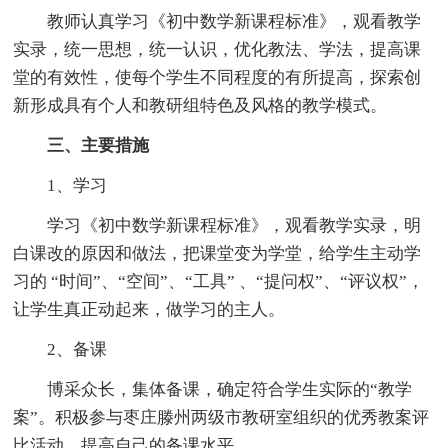
教师认真学习《初中数学新课程标准》，观看教学
实录，统一思想，统一认识，优化教法、学法，提高课
堂的有效性，使每个学生不同程度的有所提高，探索创
新形成具有个人和教研组特色及风格的教学模式。
三、主要措施
1、学习
学习《初中数学新课程标准》，观看教学实录，明
白课改的原因和做法，把课堂变为学堂，给学生主动学
习的 “时间”、“空间”、“工具” 、“提问权”、“评议权”，
让学生真正动起来，做学习的主人。
2、备课
博采众长，集体备课，确定符合学生实际的“教学
案”。积极参与枣庄滕州两级市教研室组织的优秀教案评
比活动，提高自己的备课水平。