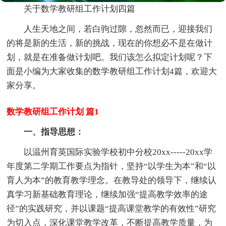
关于数学教研组工作计划四篇
人生天地之间，若白驹过隙，忽然而已，迎接我们
的将是新的生活，新的挑战，现在的你想必不是在做计
划，就是在准备做计划吧。我们该怎么拟定计划呢？下
面是小编为大家收集的数学教研组工作计划4篇，欢迎大
家分享。
数学教研组工作计划 篇1
一、指导思想：
以温州育英国际实验学校初中分校20xx-----20xx学
年度第二学期工作要点为指针，坚持“以学生为本”和“以
育人为本”的教育教学理念。在教导处的领导下，继续认
真学习新基础教育理论，继续加强“提高教学效率的途
径”的实践研究，并以课题“提高课堂教学的有效性”研究
为切入点，深化课堂教学改革，不断提高教学质量，为