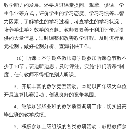
数学能力的发展。还要通过课堂提问、观摩、谈话、学
生作业等方式，评价学生的学习态度、学习习惯等非智
力因素，了解学生的学习过程，考查学生的学习状况，
培养学生学习数学的兴趣。教师要要善于利用评价所提
供的大量信息，适时调整和改善教学过程。及时进行单
元检测，做好检测分析、查漏补缺工作。
（6）听课：本学期各教师每学期参加听课总节数不
少于10节，要边听边思，及时评注。实施“推门听课”制
度，任何教师不得拒绝别人听课。
3、开展丰富的数学竞赛活动。本期以四年级为单位
开展速算比赛活动，创设良好的竞争氛围。
4、继续加强毕业班的教学质量调研工作，切实提高
毕业班的教学成绩。
5、积极参加上级组织的各类教研活动，鼓励教师参