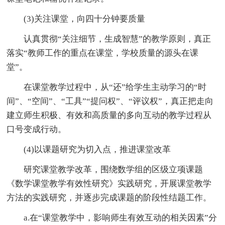
(3)关注课堂，向四十分钟要质量
认真贯彻“关注细节，生成智慧”的教学原则，真正
落实“教师工作的重点在课堂，学校质量的源头在课
堂”。
在课堂教学过程中，从“还”给学生主动学习的“时
间”、“空间”、“工具”“提问权”、“评议权”，真正把走向
建立师生积极、有效和高质量的多向互动的教学过程从
口号变成行动。
(4)以课题研究为切入点，推进课堂改革
研究课堂教学改革，围绕数学组的区级立项课题
《数学课堂教学有效性研究》实践研究，开展课堂教学
方法的实践研究，并逐步完成课题的阶段性结题工作。
a.在“课堂教学中，影响师生有效互动的相关因素”分