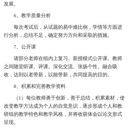
发展。
6、教学质量分析
每次考试后，从试题的易中难比例，学情等方面进
行分析，总结不足，确定努力方向和采取的措施。
7、公开课
请部分老师在组内上复习、新授模式公开课。教师
之间随堂听课、评课。深化交流、张扬个性、融合吸
收，达到以老带新，以能带新，共同提高的目的。
8、积累和完善教学资料
（1）每位教师勇于创新，善于总结，积累素材，使
改变教学方法成为个人的自觉意识，逐步形成个人和教
研组的教学特色和教学风格，并将收获体会以论文形式
呈现。