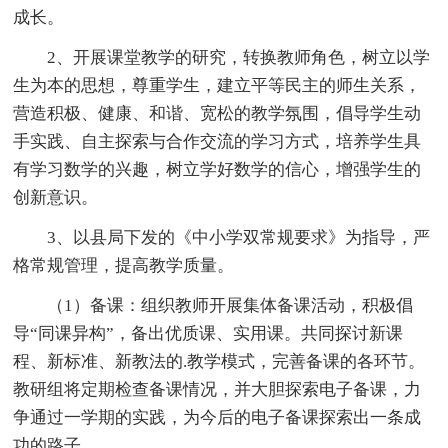
成长。
2、开展课堂教学的研究，转换教师角色，树立以学
生为本的思想，尊重学生，建立平等民主的师生关系，
营造积极、健康、和谐、宽松的教学氛围，倡导学生动
手实践、自主探索与合作交流的学习方式，培养学生具
有学习数学的兴趣，树立学好数学的信心，增强学生的
创新意识。
3、以县局下发的《中小学双常规要求》为指导，严
格常规管理，提高教学质量。
（1）备课：组织教师开展集体备课活动，积极倡
导“同课异构”，备出优质课、实用课。共同探讨新课
程、新标准、新教法的.教学模式，完善备课的各环节。
教研组将定期检查备课情况，并大胆探索电子备课，力
争通过一学期的实践，为今后的电子备课探索出一条成
功的路子。