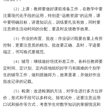
（2）上课：教师要做好课前准备工作，在教学中要
注重现代化手段的运用，特别是“远教资源”的运用，课
中要明确目标，讲透知识点，训练要扎实有效，同时要
注意师生活动时间的分配，要及时反馈教学效果。
（3）作业的布置、批改：作业设计既要在量上有所
控制，更要注意质的精当。批改要正确、及时，字迹要
端正，书写格式要规范。
（4）辅导：继续做好培优补差工作。各科任教师要
定时间、定计划、定内容地组织好学习有困难的个别学
生的辅导工作，做到措施得力，效果显著，并做好作业
批改记录的记载。
（5）检测：改进检测的方法，对学生进行多方位评
价，形式和手段可以多样化。除笔试外，还要注意运用
口试和操作等方式，考查学生对数学知识的掌握情况和