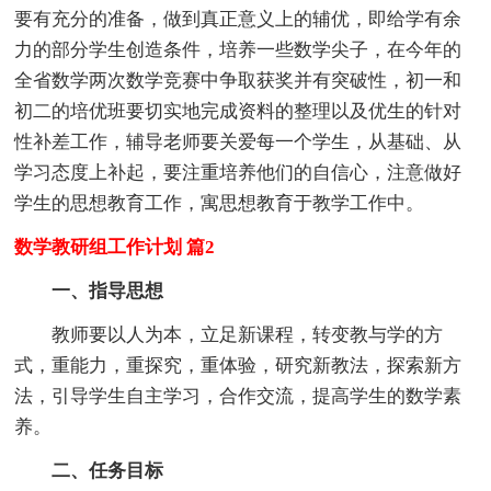
要有充分的准备，做到真正意义上的辅优，即给学有余
力的部分学生创造条件，培养一些数学尖子，在今年的
全省数学两次数学竞赛中争取获奖并有突破性，初一和
初二的培优班要切实地完成资料的整理以及优生的针对
性补差工作，辅导老师要关爱每一个学生，从基础、从
学习态度上补起，要注重培养他们的自信心，注意做好
学生的思想教育工作，寓思想教育于教学工作中。
数学教研组工作计划 篇2
一、指导思想
教师要以人为本，立足新课程，转变教与学的方
式，重能力，重探究，重体验，研究新教法，探索新方
法，引导学生自主学习，合作交流，提高学生的数学素
养。
二、任务目标