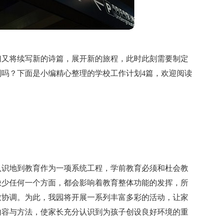
们又将续写新的诗篇，展开新的旅程，此时此刻需要制定
吗？下面是小编精心整理的学校工作计划4篇，欢迎阅读
认识地到教育作为一项系统工程，学前教育必须和杜会教
缺少任何一个方面，都会影响着教育整体功能的发挥，所
致协调。为此，我园将开展一系列丰富多彩的活动，让家
内容与方法，使家长充分认识到为孩子创设良好环境的重