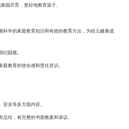
成家园共育，更好地教育孩子。
握科学的家庭教育知识和有效的教育方法，为幼儿健康成
园纪园规。
家庭教育的使命感和责任意识。
、安全等多方面内容。
有总结，有完整的书面教案和讲议。