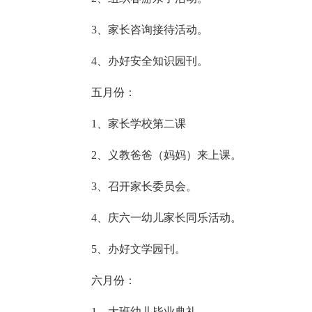
3、家长咨询接待活动。
4、办好安全知识园刊。
五月份：
1、家长学校第二课
2、义教爸爸（妈妈）来上课。
3、召开家长委员会。
4、庆六一幼儿家长同乐活动。
5、办好文学园刊。
六月份：
1、大班幼儿毕业典礼。