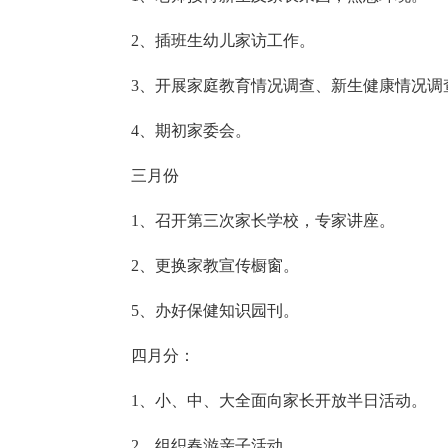
2、插班生幼儿家访工作。
3、开展家庭教育情况调查、新生健康情况调
4、期初家委会。
三月份
1、召开第三次家长学校，专家讲座。
2、更换家教宣传橱窗。
5、办好保健知识园刊。
四月分：
1、小、中、大全面向家长开放半日活动。
2、组织春游亲子活动。