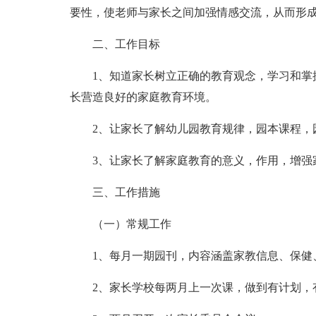
要性，使老师与家长之间加强情感交流，从而形
二、工作目标
1、知道家长树立正确的教育观念，学习和掌
长营造良好的家庭教育环境。
2、让家长了解幼儿园教育规律，园本课程，
3、让家长了解家庭教育的意义，作用，增强
三、工作措施
（一）常规工作
1、每月一期园刊，内容涵盖家教信息、保健
2、家长学校每两月上一次课，做到有计划，