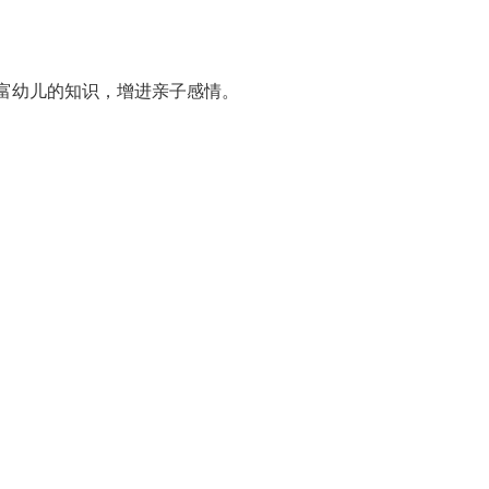
富幼儿的知识，增进亲子感情。