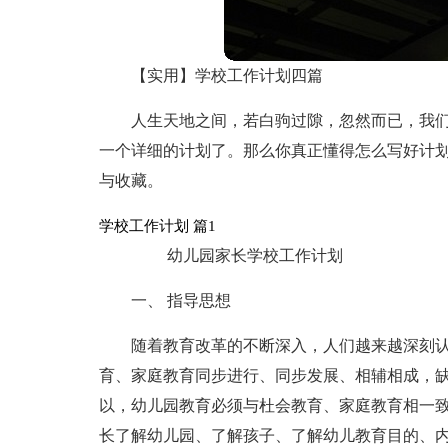
【实用】学校工作计划四篇
人生天地之间，若白驹过隙，忽然而已，我
一个详细的计划了。那么你真正懂得怎么写好计划
与收藏。
学校工作计划 篇1
幼儿园家长学校工作计划
一、 指导思想
随着教育改革的不断深入，人们越来越深刻
育、家庭教育同步进行、同步发展、相辅相成，
以，幼儿园教育必须与杜会教育、家庭教育相一
长了解幼儿园、了解孩子、了解幼儿教育目的、