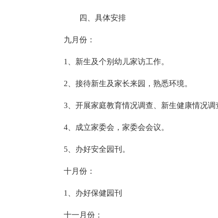
四、具体安排
九月份：
1、新生及个别幼儿家访工作。
2、接待新生及家长来园，熟悉环境。
3、开展家庭教育情况调查、新生健康情况调
4、成立家委会，家委会会议。
5、办好安全园刊。
十月份：
1、办好保健园刊
十一月份：