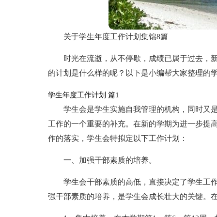
关于学生年度工作计划集锦8篇
时光在流逝，从不停歇，成绩已属于过去，
的计划是什么样的呢？以下是小编帮大家整理的学
学生年度工作计划 篇1
学生会是学生实施自我管理的机构，同时又
工作的一个重要的补充。在新的学期为进一步提
作的落实，学生会特拟定以下工作计划：
一、加强干部素质的培养。
学生会干部素质的高低，直接决定了学生工
强干部素质的培养，是学生会成长壮大的关键。