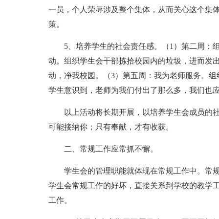
一员，个人荣辱涉及整个集体，从而关心这个集
策。
5、培养学生的社会责任感。（1）第二周：
动。组织学生会干部拣拾校园内的垃圾，进而发
动，净我校园。（3）第五周：我为老师服务。组
学生意识到，老师为我们付出了那么多，我们也
以上活动将长期开展，以培养学生会成员的
可能接纳你；只有奉献，才有收获。
二、常规工作应常抓不懈。
学生会的管理职能就体现在常规工作中。常
学生会常规工作的好坏，直接关系到学校的教学
工作。