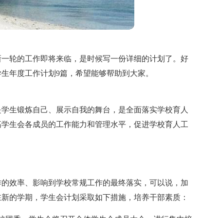
新一轮的工作即将来临，是时候写一份详细的计划了。好
生年度工作计划9篇，希望能够帮助到大家。
是学生锻炼自己、展示自我的舞台，是全面落实学校育人
高学生会各成员的工作能力和管理水平，促进学校育人工
作的效率、影响到学校常规工作的最终落实，可以说，加
在新的学期，学生会计划采取如下措施，培养干部素质：