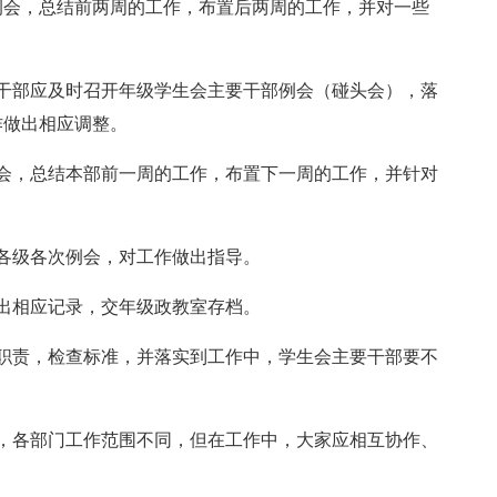
部例会，总结前两周的工作，布置后两周的工作，并对一些
干部应及时召开年级学生会主要干部例会（碰头会），落
作做出相应调整。
会，总结本部前一周的工作，布置下一周的工作，并针对
各级各次例会，对工作做出指导。
出相应记录，交年级政教室存档。
职责，检查标准，并落实到工作中，学生会主要干部要不
，各部门工作范围不同，但在工作中，大家应相互协作、