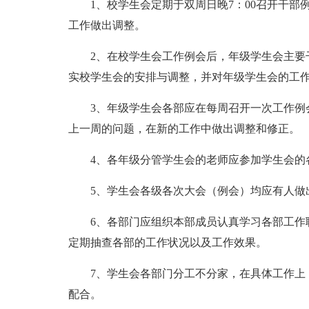
1、校学生会定期于双周日晚7：00召开干
工作做出调整。
2、在校学生会工作例会后，年级学生会主要
实校学生会的安排与调整，并对年级学生会的工
3、年级学生会各部应在每周召开一次工作例
上一周的问题，在新的工作中做出调整和修正。
4、各年级分管学生会的老师应参加学生会的
5、学生会各级各次大会（例会）均应有人做
6、各部门应组织本部成员认真学习各部工作
定期抽查各部的工作状况以及工作效果。
7、学生会各部门分工不分家，在具体工作上
配合。