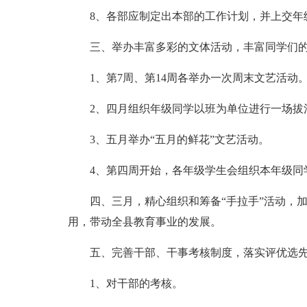
8、各部应制定出本部的工作计划，并上交年
三、举办丰富多彩的文体活动，丰富同学们
1、第7周、第14周各举办一次周末文艺活动
2、四月组织年级同学以班为单位进行一场拔
3、五月举办“五月的鲜花”文艺活动。
4、第四周开始，各年级学生会组织本年级同
四、三月，精心组织和筹备“手拉手”活动，
用，带动全县教育事业的发展。
五、完善干部、干事考核制度，落实评优选
1、对干部的考核。