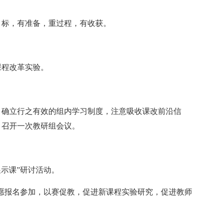
目标，有准备，重过程，有收获。
课程改革实验。
，确立行之有效的组内学习制度，注意吸收课改前沿信
月召开一次教研组会议。
示课”研讨活动。
自愿报名参加，以赛促教，促进新课程实验研究，促进教师