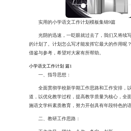
实用的小学语文工作计划模板集锦9篇
光阴的迅速，一眨眼就过去了，我们又将续
的计划了。计划怎么写才能发挥它最大的作用呢？
借鉴与参考，希望对大家有所帮助。
小学语文工作计划 篇1
一、指导思想：
全面贯彻学校新学期工作思路和工作安排，
道，以优化教学过程，提高教学质量为核心，全
施语文学科素质教育，努力开创具有年段特色的
二、教研工作思路：