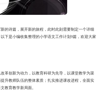
写新的诗篇，展开新的旅程，此时此刻需要制定一个详细
以下是小编收集整理的小学语文工作计划9篇，欢迎大家
以改革创新为动力，以教育科研为先导，以课堂教学为渠
面提升教师队伍的整体素质；扎实推进课改进程，全面实
语文教育教学新局面。