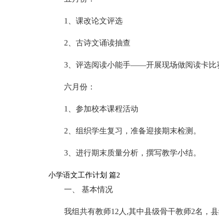
1、课改论文评选
2、古诗文诵读抽查
3、评选阅读小能手――开展现场做阅读卡比
六月份：
1、参加校本课程活动
2、组织学生复习，准备迎接期末检测。
3、进行期末质量分析，撰写教学小结。
小学语文工作计划 篇2
一、 基本情况
我组共有教师12人,其中县级骨干教师2名，