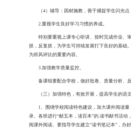
（4）辅导：因材施教，善于捕捉学生闪光点
2.重视学生良好学习习惯的养成。
特别要重视上课专心听讲、按时完成作业、
抓，反复抓，为学生可持续发展打下良好的基础
为班风评比的重要内容。
3.加强教学质量监控。
备课组要配合学校，做好批卷、质量分析、
（三）加强特色，有效开展，提高学生的语
1、围绕学校阅读特色建设，加大课外阅读量
录。各班进行“献五本，读百本”的.读书献书活
阅课外阅读。要指导学生建立“读书笔记本”，办