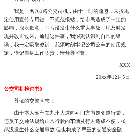
我是一名762路公交司机，由于一时的疏忽，未按规
定使用宣传专用键，不规范报站，给市民造成了一定的
影响，深表歉意，幸亏没发生什么重大事故，现及时发
现并改正过来。通过这件事，我深刻认识到自己的错
误，我一定吸取教训，我须时刻牢记公司公车的使用规
定，谨记自身工作职责，请领导监督。
XXX
20xx年12月5日
公交司机检讨书8
尊敬的交警同志：
由于本人驾车在九州大道向斗门方向走变道行驶，
违反了交通法规给正常行驶的车辆及行人造成不便，虽
然没发生什么交通事故.但也构成了严重的交通安全隐