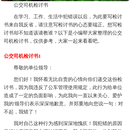
公交司机检讨书
在学习、工作、生活中犯错误以后，为此要写检讨
书来自我反省，请注意写检讨书的心态要端正。想写检
讨书却不知道该请教谁？以下是小编帮大家整理的公交
司机检讨书，仅供参考，大家一起来看看吧。
公交司机检讨书1
尊敬的单位领导：
您们好！我怀着无比自责的心情向你们递交这份检
讨书，因为我违反了公车管理使用规定，此行为给单位
造成了一定的负面影响，为此我向一直以来关心、爱护
我的'领导们表示深深地歉意。并郑重地向您说一句：对
不起，我错了！
我对自己这种行为感到深深地愧疚！我犯错的原因