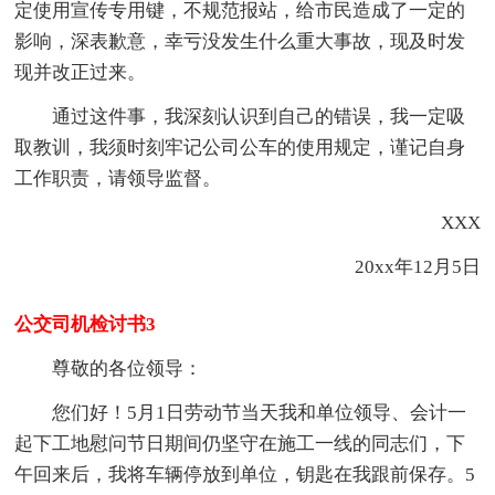
定使用宣传专用键，不规范报站，给市民造成了一定的
影响，深表歉意，幸亏没发生什么重大事故，现及时发
现并改正过来。
通过这件事，我深刻认识到自己的错误，我一定吸
取教训，我须时刻牢记公司公车的使用规定，谨记自身
工作职责，请领导监督。
XXX
20xx年12月5日
公交司机检讨书3
尊敬的各位领导：
您们好！5月1日劳动节当天我和单位领导、会计一
起下工地慰问节日期间仍坚守在施工一线的同志们，下
午回来后，我将车辆停放到单位，钥匙在我跟前保存。5