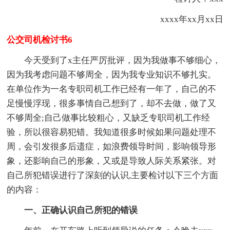
xxxx年xx月xx日
公交司机检讨书6
今天受到了x主任严厉批评，因为我做事不够细心，
因为我考虑问题不够周全，因为我专业知识不够扎实。
在单位作为一名专职司机工作已经有一年了，自己的不
足慢慢浮现，很多事情自己想到了，却不去做，做了又
不够周全;自己做事比较粗心，又缺乏专职司机工作经
验，所以很容易犯错。我知道很多时候如果问题处理不
周，会引发很多后遗症，如浪费领导时间，影响领导形
象，还影响自己的形象，又或是导致人际关系紧张。对
自己所犯错误进行了深刻的认识,主要检讨以下三个方面
的内容：
一、正确认识自己所犯的错误