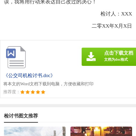
误，我将用行动来表达自己改过的决心！
检讨人：XXX
二零XX年X月X日
点击下载文档
文档为doc格式
《公交司机检讨书.doc》
将本文的Word文档下载到电脑，方便收藏和打印
推荐度：
检讨书图文推荐