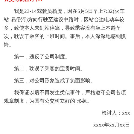
我是23-14驾驶员杨虎，因在5月5日早上7:32(火车
站-易俗河)方向行驶至建设中路时，因站台边电动车较
多，致使本人未到站停靠，导致乘客没有坐上本趟车
次，耽误了乘客的上班时间。事后，本人深深地感到懊
悔。
第一，违反了公司制度。
第二，耽误了乘客的宝贵时间。
第三，对公司形象造成了负面影响。
我保证以后不再发生类似事件，严格遵守公司各项
规章制度，为国有公交树立好的`形象。
检讨人：xxx
xxxx年xx月xx日