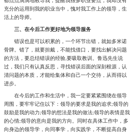
都点点滴滴地教导我，提醒我很多职业要点，我却没有
充分的运用到我的职业当中，愧对我工作上的领导，生
活上的导师。
三、在今后工作更好地为领导服务
错误也是可以积累的，一个环节出错，就如多米诺
骨牌。错了，就要担戴，不能找借口，要找出解决问题
的方法，要总结错误的经验,要吸取教训。鲁迅先生说
过，我们只有认真反思，寻找错误后面的深刻根源，认
清问题的本质，才能给集体和自己一个交待，从而得以
进步。
在今后的工作和生活中，我一定要紧紧围绕在领导
周围，要牢牢记住以下：领导的要求是我的追求;领导的
鼓励是我的动力;领导的想法是我的做法;领导的表情是我
的心情;领导的意向是我的方向。同时在具体工作中，多
向身边的领导学，向同事学，向实践学，不断提高自身