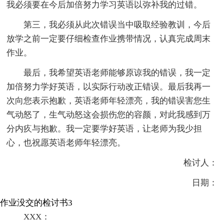
我必须要在今后加倍努力学习英语以弥补我的过错。
第三，我必须从此次错误当中吸取经验教训，今后
放学之前一定要仔细检查作业携带情况，认真完成周末
作业。
最后，我希望英语老师能够原谅我的错误，我一定
加倍努力学好英语，以实际行动改正错误。最后我再一
次向您表示抱歉，英语老师年轻漂亮，我的错误害您生
气动怒了，生气动怒这会损伤您的容颜，对此我感到万
分内疚与抱歉。我一定要学好英语，让老师为我少担
心，也祝愿英语老师年轻漂亮。
检讨人：
日期：
作业没交的检讨书3
XXX：