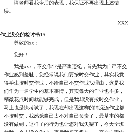
请老师看我今后的表现，我保证不再出现上述错
误。
XXX
作业没交的检讨书15
尊敬的xx：
您好！
我是xxx，不交作业是严重违纪，首先我为自己不交
作业感到羞耻，您经常说我们要按时交作业，其实我觉
得学生按时交作业，不给自己不交作业找理由，这是我
们作为一名学生的基本事情，其实每天的作业也不多，
稍微花点时间就能够完成，但是我却没有按时交作业，
马上也是快考试了，我现在却出现这样的情况连作业都
不按时交，我感觉自己太不对自己负责了，最基本的都
没有做到，这样子的行为也让您对我失望了，今天全班