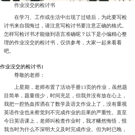
作业没交的检讨书
在学习、工作或生活中出现了过错后，为此要写检
讨书来自我悔过，请注意写检讨书要注意正确的格式。
怎样写检讨书才能做到语言准确呢？以下是小编精心整
理的作业没交的检讨书，仅供参考，大家一起来看看
吧。
作业没交的检讨书1
尊敬的老师：
上星期，老师布置了活动手册13页的作业，虽然题
目简单，题量很少，时间充足，但我并没有放在心上，
我把一腔热血挥洒在了数学及语文作业上了，没有重视
英语作业也未察觉到不完成作业的后果的严重性。直至
今日英语课上，老师叫检查作业时，我才幡然悔悟，恨
我当时为什么不深明大义及时完成作业。但为时已晚，