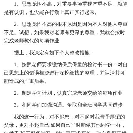
1、思想觉悟不高，对重要事项重视严重不足。就算
是有认识，也没能在行动上真正实行起来。
2、思想觉悟不高的根本原因是因为本人对他人尊重
不足。试想，如果我对老师有更深的尊重，我就会按时
完成老师教代的每项作业
据上，我决定有如下个人整改措施：
1、按照老师要求缴纳保质保量的检讨书一份！对自
己思想上的错误根源进行深挖细找的整理，并认清其可
能造成的严重后果。
2、制定学习计划，认真完成老师交给的每项作业
3、和同学们加强沟通。争取和全班同学共同进步
我的这一行为，对不起您，对不起对我寄予厚望的
父母，更对不起自己,如果自己平时能像其他同学一样，