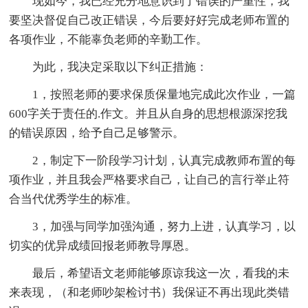
现如今，我已经充分地意识到了错误的严重性，我
要坚决督促自己改正错误，今后要好好完成老师布置的
各项作业，不能辜负老师的辛勤工作。
为此，我决定采取以下纠正措施：
1，按照老师的要求保质保量地完成此次作业，一篇
600字关于责任的.作文。并且从自身的思想根源深挖我
的错误原因，给予自己足够警示。
2，制定下一阶段学习计划，认真完成教师布置的每
项作业，并且我会严格要求自己，让自己的言行举止符
合当代优秀学生的标准。
3，加强与同学加强沟通，努力上进，认真学习，以
切实的优异成绩回报老师教导厚恩。
最后，希望语文老师能够原谅我这一次，看我的未
来表现，（和老师吵架检讨书）我保证不再出现此类错