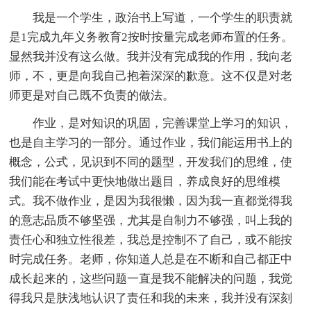
我是一个学生，政治书上写道，一个学生的职责就
是1完成九年义务教育2按时按量完成老师布置的任务。
显然我并没有这么做。我并没有完成我的作用，我向老
师，不，更是向我自己抱着深深的歉意。这不仅是对老
师更是对自己既不负责的做法。
作业，是对知识的巩固，完善课堂上学习的知识，
也是自主学习的一部分。通过作业，我们能运用书上的
概念，公式，见识到不同的题型，开发我们的思维，使
我们能在考试中更快地做出题目，养成良好的思维模
式。我不做作业，是因为我很懒，因为我一直都觉得我
的意志品质不够坚强，尤其是自制力不够强，叫上我的
责任心和独立性很差，我总是控制不了自己，或不能按
时完成任务。老师，你知道人总是在不断和自己都正中
成长起来的，这些问题一直是我不能解决的问题，我觉
得我只是肤浅地认识了责任和我的未来，我并没有深刻