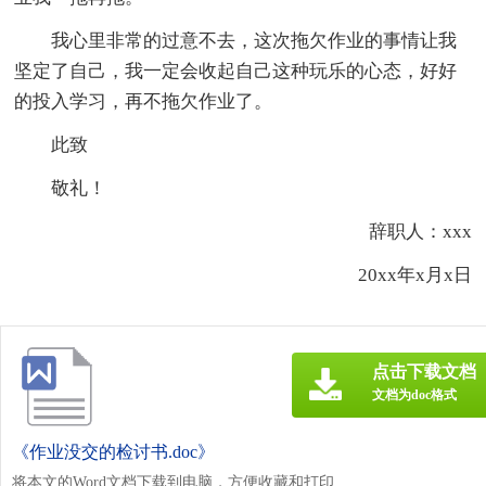
我心里非常的过意不去，这次拖欠作业的事情让我
坚定了自己，我一定会收起自己这种玩乐的心态，好好
的投入学习，再不拖欠作业了。
此致
敬礼！
辞职人：xxx
20xx年x月x日
点击下载文档
文档为doc格式
《作业没交的检讨书.doc》
将本文的Word文档下载到电脑，方便收藏和打印