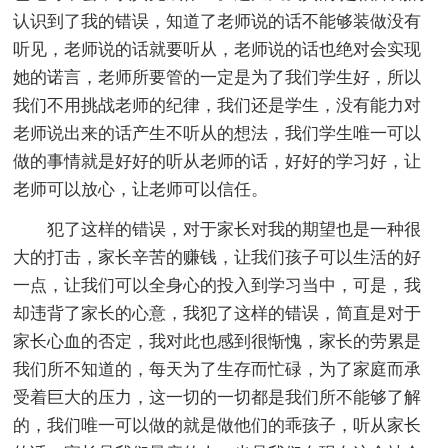
认识到了我的错误，知道了老师说的话不能够装做没有
听见，老师说的话就要听从，老师说的话也绝对会实现
她的诺言，老师所要管的一定是为了我们学生好，所以
我们不用挑战老师的纪律，我们还是学生，没有能力对
老师说出来的话产生不听从的想法，我们学生唯一可以
做的事情就是好好的听从老师的话，好好的学习好，让
老师可以放心，让老师可以信任。
犯了这样的错误，对于家长对我的期望也是一种很
大的打击，家长辛苦的赚钱，让我们孩子可以生活的好
一点，让我们可以全身心的投入到学习当中，可是，我
却违背了家长的心意，我犯了这样的错误，简直是对于
家长心血的否定，我对此也感到很惭愧，家长的劳累是
我们所不知道的，每天为了生存而忙碌，为了家庭而承
受着巨大的压力，这一切的一切都是我们所不能够了解
的，我们唯一可以做的就是做他们的乖孩子，听从家长