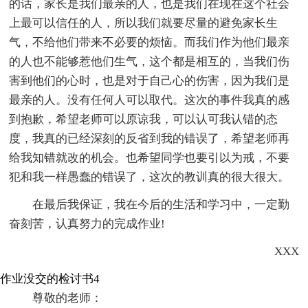
的话，家长是我们最亲的人，也是我们在现在这个社会
上最可以信任的人，所以我们就要尽量的避免家长生
气，不给他们带来不必要的烦恼。而我们作为他们最亲
的人也不能够惹他们生气，这个都是相互的，当我们伤
害到他们的心时，也是对于自己心的伤害，因为我们是
最亲的人。没有任何人可以取代。这次的事件我真的感
到抱歉，希望老师可以原谅我，可以认可我认错的态
度，我真的已经深刻的反省到我的错误了，希望老师再
给我知错就改的机会。也希望同学也要引以为戒，不要
犯和我一样愚蠢的错误了，这次的教训真的很大很大。
在最后我保证，我在今后的生活和学习中，一定勤
奋刻苦，认真努力的完成作业!
XXX
作业没交的检讨书4
尊敬的老师：