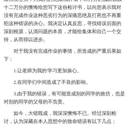
十二万分的懊悔给您写下这份检讨书，以向您表示我对
没有完成作业这种恶劣行为的深痛恶绝及打死也不再重
犯这种错误的决心。我决定认真反思，寻找错误后面的
深刻根源，认清问题的本质，才能给集体和自己一个交
待，从而得以进步。
对于我没有完成作业的事情，所造成的严重后果如
下：
1.让老师为我的'学习更加操心。
2.在同学们中间造成了不良的影响。
3.由于我的错误，有可能造成别的同学的效仿，也是
对别的同学的父母的不负责。
如今，大错既成，我深深懊悔不已。经过深刻检
讨，认为深藏在本人思想中的致命错误有以下几点：