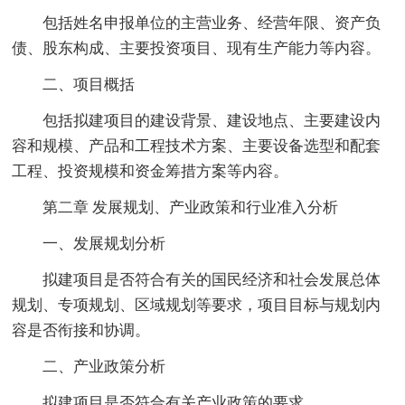
包括姓名申报单位的主营业务、经营年限、资产负
债、股东构成、主要投资项目、现有生产能力等内容。
二、项目概括
包括拟建项目的建设背景、建设地点、主要建设内
容和规模、产品和工程技术方案、主要设备选型和配套
工程、投资规模和资金筹措方案等内容。
第二章 发展规划、产业政策和行业准入分析
一、发展规划分析
拟建项目是否符合有关的国民经济和社会发展总体
规划、专项规划、区域规划等要求，项目目标与规划内
容是否衔接和协调。
二、产业政策分析
拟建项目是否符合有关产业政策的要求。