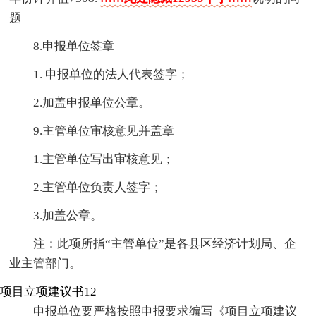
题
8.申报单位签章
1. 申报单位的法人代表签字；
2.加盖申报单位公章。
9.主管单位审核意见并盖章
1.主管单位写出审核意见；
2.主管单位负责人签字；
3.加盖公章。
注：此项所指“主管单位”是各县区经济计划局、企
业主管部门。
项目立项建议书12
申报单位要严格按照申报要求编写《项目立项建议