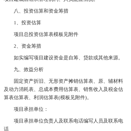
八、投资估算和资金筹措
1、投资估算
项目总投资估算表模板见附件
2、资金筹措
如实编写项目建设资金是自筹、贷款或其他来源。
九、效益分析
固定资产折旧、无形资产摊销估算表、原、辅材料
及动力消耗表、总成本费用估算表、销售收入及税金估
算表估算表、利润估算表(模板见附件)。
项目承担单位：
项目承担单位负责人及联系电话编写人员及联系电
话