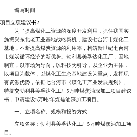
编写时间
项目立项建议书2
为了提高煤化工资源的深度开发利用，抓住我国实
施振兴东北老工业基地战略契机，建设七台河市煤化工
基地，不断提高煤炭资源的利用率，构筑新世纪七台河
市煤炭循环经济的新优势。勃利县美孚达化工厂，因地
制宜，以市场为导向，以科技为引导，以企业为主体，
以项目为载体，以煤化工生态基地建设为重点，发挥现
有资源优势，依据七台河市《煤化工产业发展规划》、
特提交勃利县美孚达化工厂5万吨煤焦油深加工项目建议
书，申请建设5万吨/年煤焦油深加工项目。
一、立项名称、规模和投资方式
立项名称：勃利县美孚达化工厂5万吨煤焦油加工项
目。