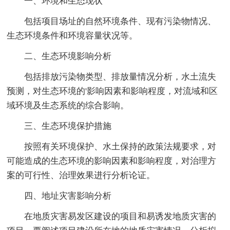
一、环境和生态现状
包括项目场址的自然环境条件、现有污染物情况、
生态环境条件和环境容量状况等。
二、生态环境影响分析
包括排放污染物类型、排放量情况分析，水土流失
预测，对生态环境的'影响因素和影响程度，对流域和区
域环境及生态系统的综合影响。
三、生态环境保护措施
按照有关环境保护、水土保持的政策法规要求，对
可能造成的生态环境的影响因素和影响程度，对治理方
案的可行性、治理效果进行分析论证。
四、地址灾害影响分析
在地质灾害易发区建设的项目和易诱发地质灾害的