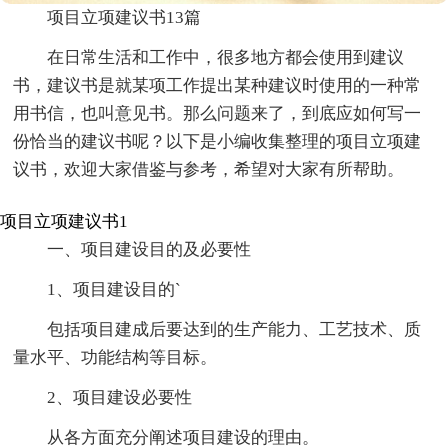
项目立项建议书13篇
在日常生活和工作中，很多地方都会使用到建议
书，建议书是就某项工作提出某种建议时使用的一种常
用书信，也叫意见书。那么问题来了，到底应如何写一
份恰当的建议书呢？以下是小编收集整理的项目立项建
议书，欢迎大家借鉴与参考，希望对大家有所帮助。
项目立项建议书1
一、项目建设目的及必要性
1、项目建设目的`
包括项目建成后要达到的生产能力、工艺技术、质
量水平、功能结构等目标。
2、项目建设必要性
从各方面充分阐述项目建设的理由。