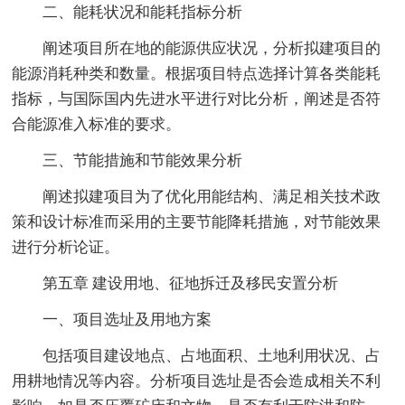
二、能耗状况和能耗指标分析
阐述项目所在地的能源供应状况，分析拟建项目的
能源消耗种类和数量。根据项目特点选择计算各类能耗
指标，与国际国内先进水平进行对比分析，阐述是否符
合能源准入标准的要求。
三、节能措施和节能效果分析
阐述拟建项目为了优化用能结构、满足相关技术政
策和设计标准而采用的主要节能降耗措施，对节能效果
进行分析论证。
第五章 建设用地、征地拆迁及移民安置分析
一、项目选址及用地方案
包括项目建设地点、占地面积、土地利用状况、占
用耕地情况等内容。分析项目选址是否会造成相关不利