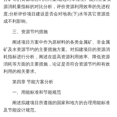
源消耗量指标的对比分析，评价资源利用效率的先进程
度;分析评价项目建设是否会对地表(下)水等其它资源造
成不利影响。
三、资源节约措施
阐述项目方案中作为原材料的各类金属矿、非金属
矿及水资源节约的主要措施方案。对拟建项目的资源消
耗指标进行分析，阐述在提高资源利用效率、降低资源
消耗等方面的主要措施，论证是否符合资源节约和有效
利用的相关要求。
第四章 节能方案分析
一、用能标准和节能规范
阐述拟建项目所遵循的国家和地方的合理用能标准
及节能设计规范。