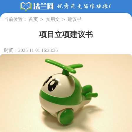
>
>
当前位置：
首页
实用文
建议书
项目立项建议书
时间：2025-11-01 16:23:35