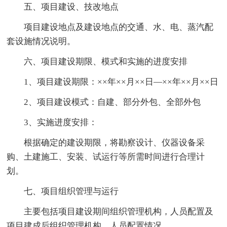
五、项目建设、技改地点
项目建设地点及建设地点的交通、水、电、蒸汽配
套设施情况说明。
六、项目建设期限、模式和实施的进度安排
1、项目建设期限：××年××月××日—××年××月××日
2、项目建设模式：自建、部分外包、全部外包
3、实施进度安排：
根据确定的建设期限，将勘察设计、仪器设备采
购、土建施工、安装、试运行等所需时间进行合理计
划。
七、项目组织管理与运行
主要包括项目建设期间组织管理机构，人员配置及
项目建成后组织管理机构、人员配置情况。