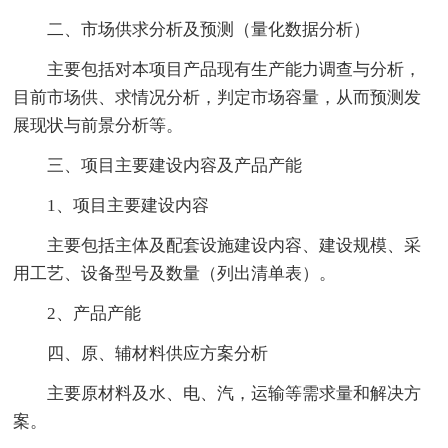
二、市场供求分析及预测（量化数据分析）
主要包括对本项目产品现有生产能力调查与分析，
目前市场供、求情况分析，判定市场容量，从而预测发
展现状与前景分析等。
三、项目主要建设内容及产品产能
1、项目主要建设内容
主要包括主体及配套设施建设内容、建设规模、采
用工艺、设备型号及数量（列出清单表）。
2、产品产能
四、原、辅材料供应方案分析
主要原材料及水、电、汽，运输等需求量和解决方
案。