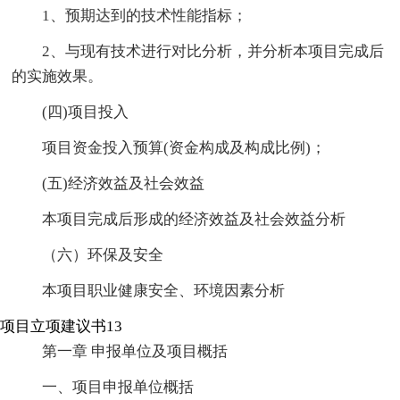
1、预期达到的技术性能指标；
2、与现有技术进行对比分析，并分析本项目完成后
的实施效果。
(四)项目投入
项目资金投入预算(资金构成及构成比例)；
(五)经济效益及社会效益
本项目完成后形成的经济效益及社会效益分析
（六）环保及安全
本项目职业健康安全、环境因素分析
项目立项建议书13
第一章 申报单位及项目概括
一、项目申报单位概括