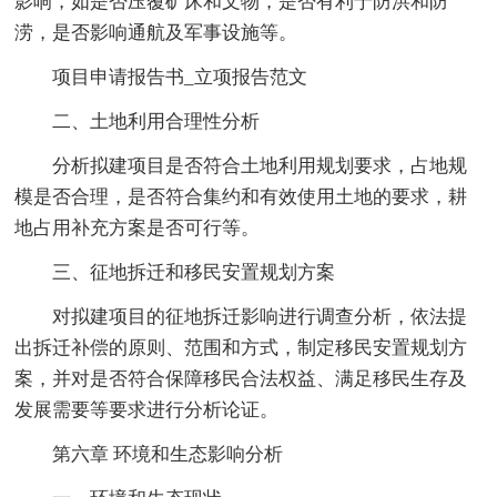
影响，如是否压覆矿床和文物，是否有利于防洪和防
涝，是否影响通航及军事设施等。
项目申请报告书_立项报告范文
二、土地利用合理性分析
分析拟建项目是否符合土地利用规划要求，占地规
模是否合理，是否符合集约和有效使用土地的要求，耕
地占用补充方案是否可行等。
三、征地拆迁和移民安置规划方案
对拟建项目的征地拆迁影响进行调查分析，依法提
出拆迁补偿的原则、范围和方式，制定移民安置规划方
案，并对是否符合保障移民合法权益、满足移民生存及
发展需要等要求进行分析论证。
第六章 环境和生态影响分析