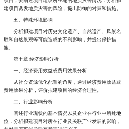
项目，要阐述项目建设所在地的地质灾害情况，分析拟
建项目诱发地质灾害的风险，提出防御的对策和措施。
五、特殊环境影响
分析拟建项目对历史文化遗产、自然遗产、风景名
胜和自然景观等可能造成的不利影响，并提出保护措
施。
第七章 经济影响分析
一、经济费用效益或费用效果分析
从社会资源优化配置的角度，通过经济费用效益或
费用效果分析，评价拟建项目的经济合理性。
二、行业影响分析
阐述行业现状的基本情况以及企业在行业中所处地
位，分析拟建项目对所在行业及关联产业发展的影响，