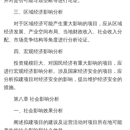
并对是否可能导致垄断等进行论证。
三、区域经济影响分析
对于区域经济可能产生重大影响的项目，应从区域
经济发展、产业空间布局、当地财政收入、社会收入分
配、市场竞争结构等角度进行分析论证。
四、宏观经济影响分析
投资规模巨大、对国民经济有重大影响的项目，应
进行宏观经济影响分析。涉及国家经济安全的项目，应
分析拟建项目对经济安全的影响，提出维护经济安全的
措施。
第八章 社会影响分析
一、社会影响效果分析
阐述拟建项目的建设及运营活动对项目所在地可能