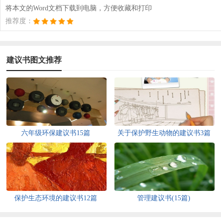
将本文的Word文档下载到电脑，方便收藏和打印
推荐度：
建议书图文推荐
六年级环保建议书15篇
关于保护野生动物的建议书3篇
保护生态环境的建议书12篇
管理建议书(15篇)