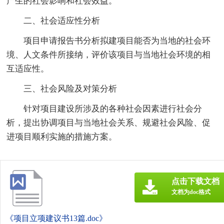
产生的社会影响和社会效益。
二、社会适应性分析
项目申请报告书分析拟建项目能否为当地的社会环
境、人文条件所接纳，评价该项目与当地社会环境的相
互适应性。
三、社会风险及对策分析
针对项目建设所涉及的各种社会因素进行社会分
析，提出协调项目与当地社会关系、规避社会风险、促
进项目顺利实施的措施方案。
点击下载文档
文档为doc格式
《项目立项建议书13篇.doc》