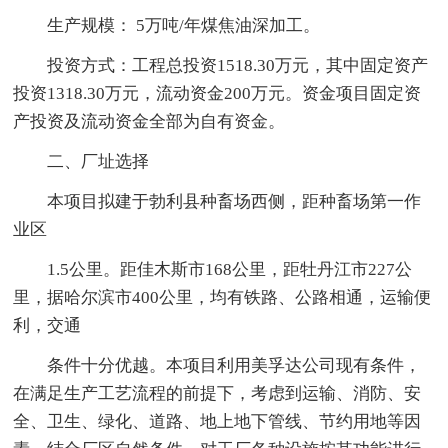
生产规模： 5万吨/年煤焦油深加工。
投资方式：工程总投资1518.30万元，其中固定资产
投资1318.30万元，流动资金200万元。资金项目固定资
产投资及流动资金全部为自有资金。
二、厂址选择
本项目拟建于勃利县种畜场西侧，距种畜场第一作
业区
1.5公里。距佳木斯市168公里，距牡丹江市227公
里，据哈尔滨市400公里，均有铁路、公路相通，运输便
利，交通
条件十分优越。本项目利用美孚达公司现有条件，
在满足生产工艺流程的前提下，考虑到运输、消防、安
全、卫生、绿化、道路、地上地下管线、节约用地等因