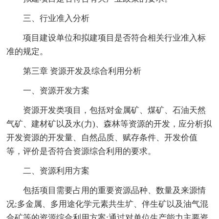
三、行业准入分析
项目建设单位和拟建项目是否符合相关行业准入标
准的规定。
第三章 资源开发及综合利用分析
一、资源开发方案
资源开发类项目，包括对金属矿、煤矿、石油天然
气矿、建材矿以及水(力)、森林等资源的开发，应分析拟
开发资源的开发量、自然品质、赋存条件、开发价值
等，评价是否符合资源综合利用的要求。
二、资源利用方案
包括项目需要占用的重要资源品种、数量及来源情
况;多金属、多用途化学元素共生圹、伴生矿以及油气混
合矿等的资源综合利用方案;通过对单位生产能力主要资