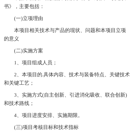
书》，主要包括：
(一)立项理由
本项目相关技术与产品的现状、问题和本项目立项
的意义
(二)实施方案
1、项目组成人员；
2、本项目的.具体内容、技术与装备特点、关键技术
和关键工艺；
3、实施方式(自主创新、引进消化吸收、联合创新)
和技术路线；
4、项目进度安排、实施期限。
(三)项目考核目标和技术指标