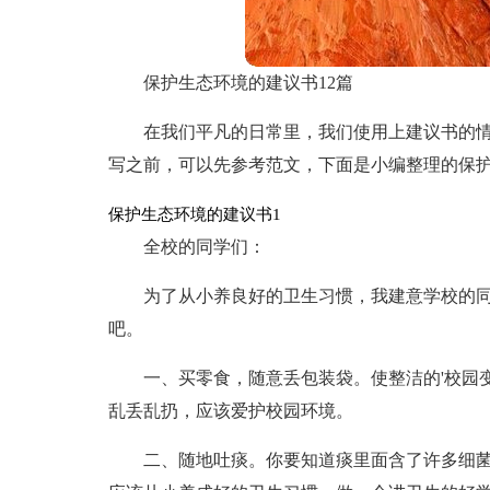
保护生态环境的建议书12篇
在我们平凡的日常里，我们使用上建议书的
写之前，可以先参考范文，下面是小编整理的保
保护生态环境的建议书1
全校的同学们：
为了从小养良好的卫生习惯，我建意学校的
吧。
一、买零食，随意丢包装袋。使整洁的'校园
乱丢乱扔，应该爱护校园环境。
二、随地吐痰。你要知道痰里面含了许多细