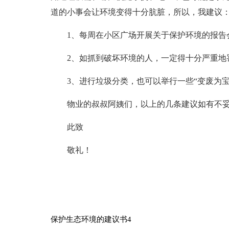
道的小事会让环境变得十分肮脏，所以，我建议
1、每周在小区广场开展关于保护环境的报告
2、如抓到破坏环境的人，一定得十分严重地
3、进行垃圾分类，也可以举行一些“变废为宝
物业的叔叔阿姨们，以上的几条建议如有不
此致
敬礼！
保护生态环境的建议书4