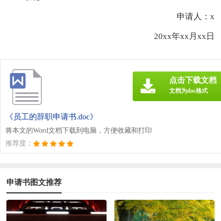
申请人：x
20xx年xx月xx日
点击下载文档
文档为doc格式
《员工的辞职申请书.doc》
将本文的Word文档下载到电脑，方便收藏和打印
推荐度：
申请书图文推荐