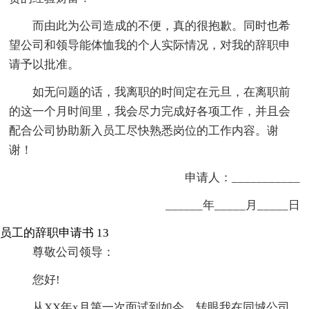
而由此为公司造成的不便，真的很抱歉。同时也希
望公司和领导能体恤我的个人实际情况，对我的辞职申
请予以批准。
如无问题的话，我离职的时间定在元旦，在离职前
的这一个月时间里，我会尽力完成好各项工作，并且会
配合公司协助新入员工尽快熟悉岗位的工作内容。谢
谢！
申请人：___________
______年_____月_____日
员工的辞职申请书 13
尊敬公司领导：
您好!
从XX年x月第一次面试到如今，转眼我在同城公司