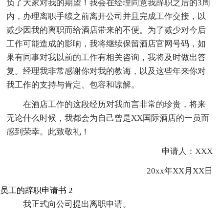
负了大家对我的期望！我会在经理同意我辞职之后的3周
内，办理离职手续之前离开公司并且完成工作交接，以
减少因我的离职而给酒店带来的不便。为了减少对今后
工作可能造成的影响，我将继续保留酒店官网号码，如
果有同事对我以前的工作有相关咨询，我将及时做出答
复。经理我非常感谢你对我的教诲，以及这些年来你对
我工作的支持与肯定、包容和谅解。
在酒店工作的这段经历对我而言非常的珍贵，将来
无论什么时候，我都会为自己曾是XX国际酒店的一员而
感到荣幸。此致敬礼！
申请人：XXX
20xx年XX月XX日
员工的辞职申请书 2
我正式向公司提出离职申请。