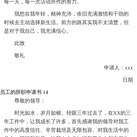
每一天，每一次活动所作的努力。
我想在我年轻，精神充沛，依旧充满激情和干劲的
时候去主动选择新生活。前方的路其实我不太清楚，但
是对于我自己，我充满信心。
此致
敬礼
申请人：xxx
日期
员工的辞职申请书 14
尊敬的领导：
时光如水，岁月如梭。转眼三年过去了，在XX的三
年工作中，让我成长了许多，首先感谢我的领导对我工
作中的高度信任、辛苦栽培及无限包容。对我生活中的