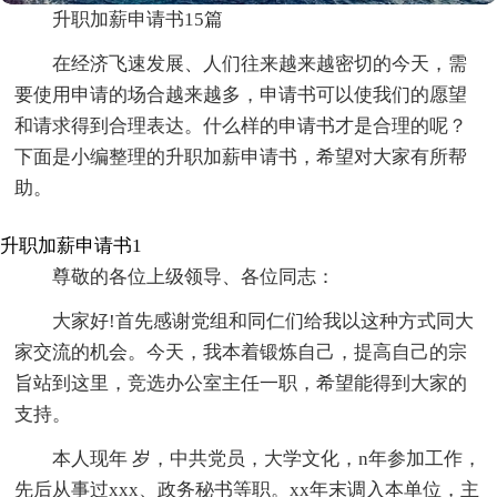
升职加薪申请书15篇
在经济飞速发展、人们往来越来越密切的今天，需
要使用申请的场合越来越多，申请书可以使我们的愿望
和请求得到合理表达。什么样的申请书才是合理的呢？
下面是小编整理的升职加薪申请书，希望对大家有所帮
助。
升职加薪申请书1
尊敬的各位上级领导、各位同志：
大家好!首先感谢党组和同仁们给我以这种方式同大
家交流的机会。今天，我本着锻炼自己，提高自己的宗
旨站到这里，竞选办公室主任一职，希望能得到大家的
支持。
本人现年 岁，中共党员，大学文化，n年参加工作，
先后从事过xxx、政务秘书等职。xx年末调入本单位，主