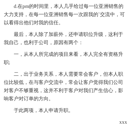
d.在pm的时间里，本人几乎给过每一位亚洲销售的
大力支持，在每一位亚洲销售每一次跟我的`交流中，可
以看得出他们对我的信任。
最后，本人除了加薪外，还申请职位升级，这利于
我自己，也利于公司，原因有两个：
一，从本人所完成的项目来看，本人完全有资格升
职;
二，出于业务关系，本人需要常会客户，但本人职
位比较低，在与客户交流中，常会让客户觉得我们公司
对客户不够重视，这并不利于客户对我们产生信心，影
响客户对订单的方向。
于此两项，本人申请升职。
xxx