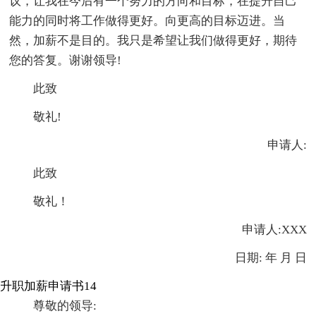
议，让我在今后有一个努力的方向和目标，在提升自己
能力的同时将工作做得更好。向更高的目标迈进。当
然，加薪不是目的。我只是希望让我们做得更好，期待
您的答复。谢谢领导!
此致
敬礼!
申请人:
此致
敬礼！
申请人:XXX
日期: 年 月 日
升职加薪申请书14
尊敬的领导: