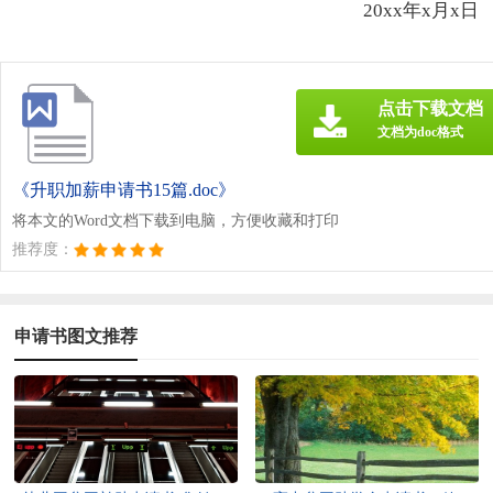
20xx年x月x日
点击下载文档
文档为doc格式
《升职加薪申请书15篇.doc》
将本文的Word文档下载到电脑，方便收藏和打印
推荐度：
申请书图文推荐