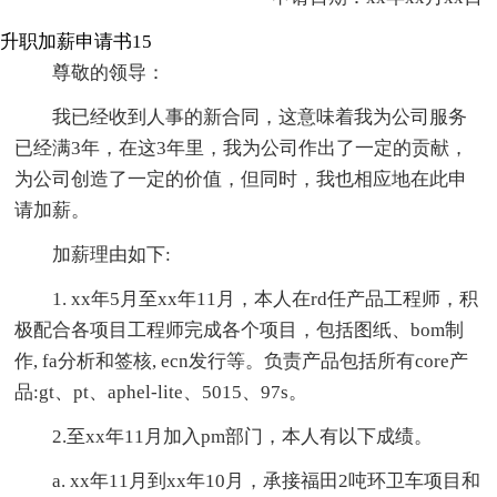
升职加薪申请书15
尊敬的领导：
我已经收到人事的新合同，这意味着我为公司服务
已经满3年，在这3年里，我为公司作出了一定的贡献，
为公司创造了一定的价值，但同时，我也相应地在此申
请加薪。
加薪理由如下:
1. xx年5月至xx年11月，本人在rd任产品工程师，积
极配合各项目工程师完成各个项目，包括图纸、bom制
作, fa分析和签核, ecn发行等。负责产品包括所有core产
品:gt、pt、aphel-lite、5015、97s。
2.至xx年11月加入pm部门，本人有以下成绩。
a. xx年11月到xx年10月，承接福田2吨环卫车项目和