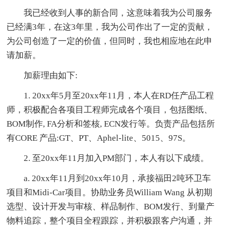
我已经收到人事的新合同，这意味着我为公司服务
已经满3年，在这3年里，我为公司作出了一定的贡献，
为公司创造了一定的价值，但同时，我也相应地在此申
请加薪。
加薪理由如下:
1. 20xx年5月至20xx年11月，本人在RD任产品工程
师，积极配合各项目工程师完成各个项目，包括图纸、
BOM制作, FA分析和签核, ECN发行等。负责产品包括所
有CORE 产品:GT、PT、Aphel-lite、5015、97S。
2. 至20xx年11月加入PM部门，本人有以下成绩。
a. 20xx年11月到20xx年10月，承接福田2吨环卫车
项目和Midi-Car项目。协助业务员William Wang 从初期
选型、设计开发与审核、样品制作、BOM发行、到量产
物料追踪，整个项目全程跟踪，并积极跟客户沟通，并