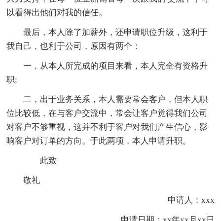
以看得出他们对我的信任。
最后，本人除了加薪外，还申请职位升级，这利于
我自己，也利于公司，原因有两个：
一，从本人所完成的项目来看，本人完全有资格升
职;
二，出于业务关系，本人需要常会客户，但本人职
位比较低，在与客户交流中，常会让客户觉得我们公司
对客户不够重视，这并不利于客户对我们产生信心，影
响客户对订单的方向。于此两项，本人申请升职。
此致
敬礼
申请人：xxx
申请日期：xx年xx月xx日