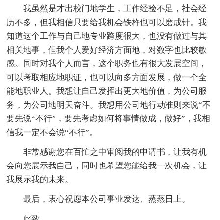
我虽然是才出校门地学生，工作经验不足，社会经
历不多，但我相信只要给我机会铁杵也可以磨成针。我
知道这个工作与自己地专业跨度很大，也没有做过与其
相关地事，但我个人爱好经济方面地，对数字也比较敏
感。同时对我个人而言，这个职务也有很大发展空间，
可以考取相应地职证，也可以向多方面发展，做一个全
能地职业人。我想让自己发挥出更大地价值，为公司服
务，为公司地明天奋斗。我想用公司地行动准则来说“不
要先说“不行”，要先考虑如何将事情做成，做好”，我相
信我一定不会说“不行”。
非常感谢您在百忙之中审阅我的申请书，让我有机
会向您展示我自己，同时也希望您能给我一次机会，让
我展示我的未来。
最后，衷心祝愿本公司事业发达、蒸蒸日上。
此致