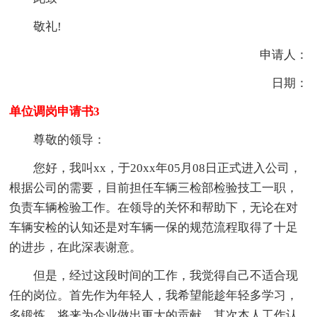
敬礼!
申请人：
日期：
单位调岗申请书3
尊敬的领导：
您好，我叫xx，于20xx年05月08日正式进入公司，
根据公司的需要，目前担任车辆三检部检验技工一职，
负责车辆检验工作。在领导的关怀和帮助下，无论在对
车辆安检的认知还是对车辆一保的规范流程取得了十足
的进步，在此深表谢意。
但是，经过这段时间的工作，我觉得自己不适合现
任的岗位。首先作为年轻人，我希望能趁年轻多学习，
多锻炼，将来为企业做出更大的贡献。其次本人工作认