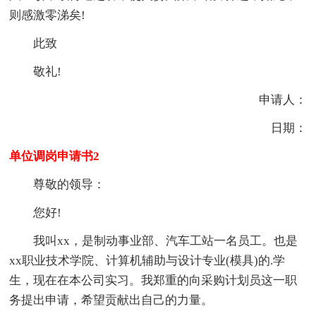
则感激零涕矣!
此致
敬礼!
申请人：
日期：
单位调岗申请书2
尊敬的领导：
您好!
我叫xx，是制动事业部、汽车工站一名员工。也是
xx职业技术学院、计算机辅助与设计专业(模具)的.学
生，现在在本公司实习。我郑重的向采购计划员这一职
务提出申请，希望贡献出自己的力量。