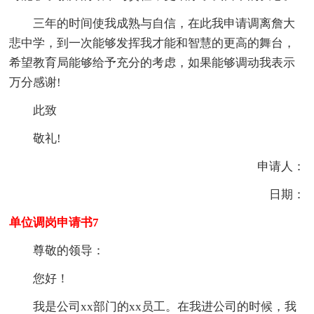
三年的时间使我成熟与自信，在此我申请调离詹大
悲中学，到一次能够发挥我才能和智慧的更高的舞台，
希望教育局能够给予充分的考虑，如果能够调动我表示
万分感谢!
此致
敬礼!
申请人：
日期：
单位调岗申请书7
尊敬的领导：
您好！
我是公司xx部门的xx员工。在我进公司的时候，我