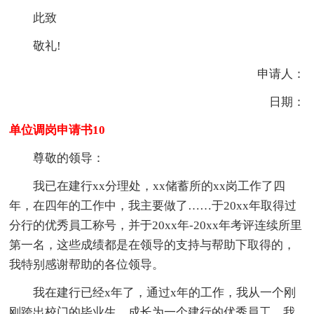
此致
敬礼!
申请人：
日期：
单位调岗申请书10
尊敬的领导：
我已在建行xx分理处，xx储蓄所的xx岗工作了四
年，在四年的工作中，我主要做了……于20xx年取得过
分行的优秀員工称号，并于20xx年-20xx年考评连续所里
第一名，这些成绩都是在领导的支持与帮助下取得的，
我特别感谢帮助的各位领导。
我在建行已经x年了，通过x年的工作，我从一个刚
刚跨出校门的毕业生，成长为一个建行的优秀員工，我