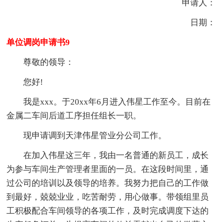
申请人：
日期：
单位调岗申请书9
尊敬的领导：
您好!
我是xxx。于20xx年6月进入伟星工作至今。目前在
金属二车间后道工序担任组长一职。
现申请调到天津伟星管业分公司工作。
在加入伟星这三年，我由一名普通的新员工，成长
为参与车间生产管理者里面的一员。在这段时间里，通
过公司的培训以及领导的培养。我努力把自己的工作做
到最好，兢兢业业，吃苦耐劳，用心做事。带领组里员
工积极配合车间领导的各项工作，及时完成调度下达的