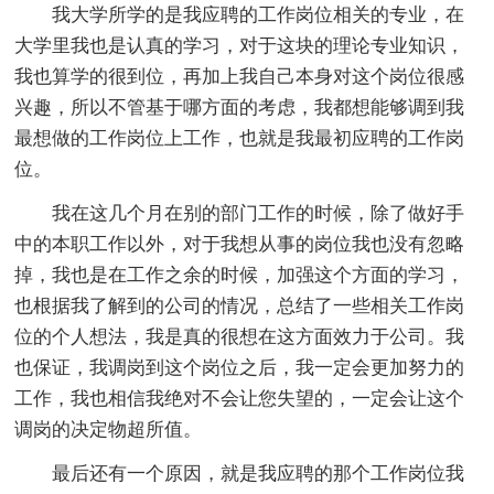
我大学所学的是我应聘的工作岗位相关的专业，在
大学里我也是认真的学习，对于这块的理论专业知识，
我也算学的很到位，再加上我自己本身对这个岗位很感
兴趣，所以不管基于哪方面的考虑，我都想能够调到我
最想做的工作岗位上工作，也就是我最初应聘的工作岗
位。
我在这几个月在别的部门工作的时候，除了做好手
中的本职工作以外，对于我想从事的岗位我也没有忽略
掉，我也是在工作之余的时候，加强这个方面的学习，
也根据我了解到的公司的情况，总结了一些相关工作岗
位的个人想法，我是真的很想在这方面效力于公司。我
也保证，我调岗到这个岗位之后，我一定会更加努力的
工作，我也相信我绝对不会让您失望的，一定会让这个
调岗的决定物超所值。
最后还有一个原因，就是我应聘的那个工作岗位我