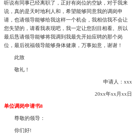
听说有同事已经离职了，正好有岗位的空缺，对于我来
说，真的是天时地利人和，希望能够同意我的调岗申
请，也请领导能够给我这样一个机会，我相信我不会让
您失望的，请看我表现吧，我一定让您刮目相看。所以
最后恳请领导能够将我调到我最先开始应聘的那个岗
位，最后祝福领导能够身体健康，万事如意，谢谢！
此致
敬礼！
申请人：xxx
20xx年xx月xx日
单位调岗申请书8
尊敬的领导：
你们好!