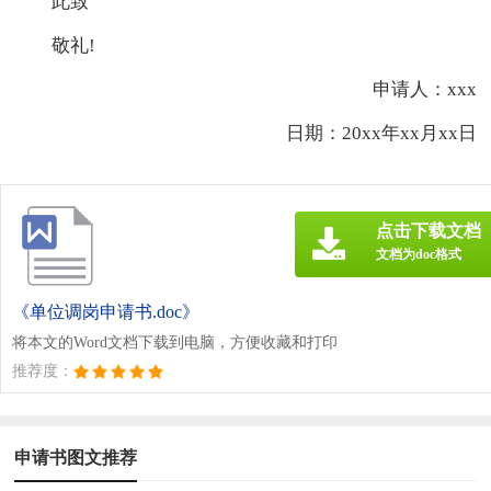
此致
敬礼!
申请人：xxx
日期：20xx年xx月xx日
点击下载文档
文档为doc格式
《单位调岗申请书.doc》
将本文的Word文档下载到电脑，方便收藏和打印
推荐度：
申请书图文推荐