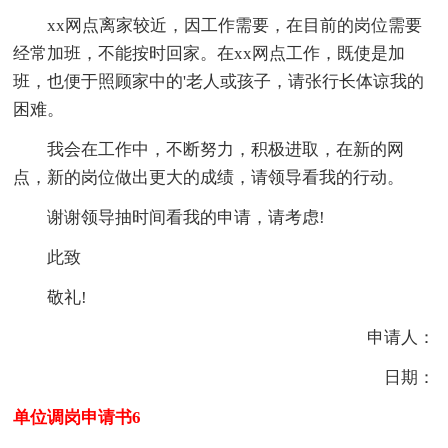
xx网点离家较近，因工作需要，在目前的岗位需要
经常加班，不能按时回家。在xx网点工作，既使是加
班，也便于照顾家中的'老人或孩子，请张行长体谅我的
困难。
我会在工作中，不断努力，积极进取，在新的网
点，新的岗位做出更大的成绩，请领导看我的行动。
谢谢领导抽时间看我的申请，请考虑!
此致
敬礼!
申请人：
日期：
单位调岗申请书6