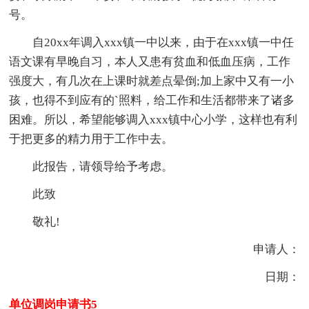
号。
自20xx年调入xxx镇一中以来，由于在xxx镇一中任
语文课有早晚自习，本人又患有贫血和低血压病，工作
强度大，有几次在上课时就差点晕倒;加上家中又有一小
孩，也得不到应有的`照料，给工作和生活都带来了诸多
困难。所以，希望能够调入xxx镇中心小学，这样也有利
于把更多的精力用于工作中去。
此报告，请领导给予考虑。
此致
敬礼!
申请人：
日期：
单位调岗申请书5