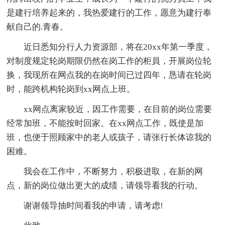
是建行培养起来的，我热爱建行的工作，愿意为建行奉
献自己的.青春。
近日悉知分行人力资源部，将在20xx年第一季度，
对制度规定轮岗期限仍然在岗工作的柜員，开展岗位轮
换，我现所在网点我的在岗时间已过四年，恳请在轮岗
时，能跨机构轮岗到xx网点上班。
xx网点离家较近，因工作需要，在目前的岗位需要
经常加班，不能按时回家。在xx网点工作，既使是加
班，也便于照顾家中的老人或孩子，请张行长体谅我的
困难。
我会在工作中，不断努力，积极进取，在新的网
点，新的岗位做出更大的成绩，请领导看我的行动。
谢谢领导抽时间看我的申请，请考虑!