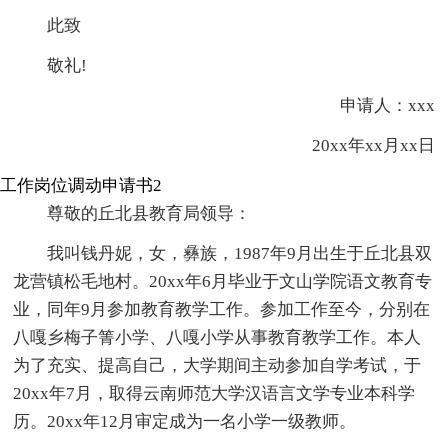
此致
敬礼!
申请人：xxx
20xx年xx月xx日
工作岗位调动申请书2
尊敬的丘北县教育局领导：
我叫钱丹妮，女，彝族，1987年9月出生于丘北县双
龙营镇松毛地村。20xx年6月毕业于文山学院语文教育专
业，同年9月参加教育教学工作。参加工作至今，分别在
八嘎乡梅子箐小学、八嘎小学从事教育教学工作。本人
为了充实、提高自己，大学期间主动参加自学考试，于
20xx年7月，取得云南师范大学汉语言文学专业本科学
历。20xx年12月审定成为一名小学一级教师。