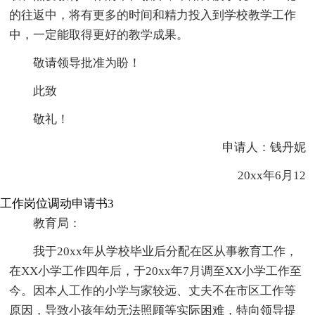
的往返中，将有更多的时间和精力投入到学校教学工作
中，一定能取得更好的教学成果。
敬请领导批准为盼！
此致
敬礼！
申请人：钱丹妮
20xx年6月12
工作岗位调动申请书3
教育局：
我于20xx年从学校毕业后分配在区从事教育工作，
在XX小学工作四年后，于20xx年7月调至XX小学工作至
今。因本人工作的小学与家较远、丈夫不在市区工作等
原因，导致小孩年幼无法照顾等实际困难，特向领导提