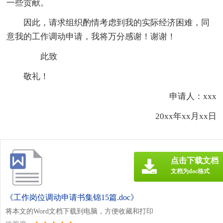
一些贡献。
因此，请求组织酌情考虑到我的实际经济困难，同
意我的工作调动申请，我将万分感谢！谢谢！
此致
敬礼！
申请人：xxx
20xx年xx月xx日
点击下载文档
文档为doc格式
《工作岗位调动申请书集锦15篇.doc》
将本文的Word文档下载到电脑，方便收藏和打印