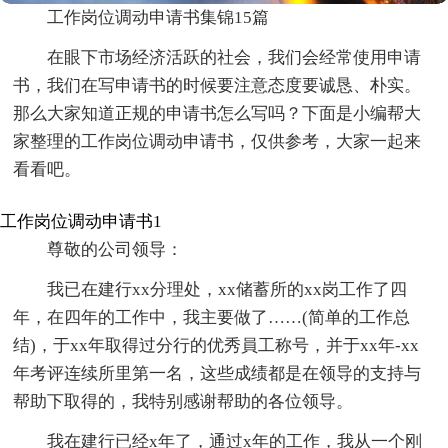
工作岗位调动申请书集锦15篇
在眼下市场经济活跃的社会，我们会经常使用申请
书，我们在写申请书的时候要注意态度要诚恳、朴实。
那么大家知道正规的申请书怎么写吗？下面是小编帮大
家整理的工作岗位调动申请书，仅供参考，大家一起来
看看吧。
工作岗位调动申请书1
尊敬的公司领导：
我已在建行xx分理处，xx储蓄所的xx岗工作了四
年，在四年的工作中，我主要做了……(简单的工作总
结)，于xx年取得过分行的优秀員工称号，并于xx年-xx
年考评连续所里第一名，这些成绩都是在领导的支持与
帮助下取得的，我特别感谢帮助的各位领导。
我在建行已经x年了，通过x年的工作，我从一个刚