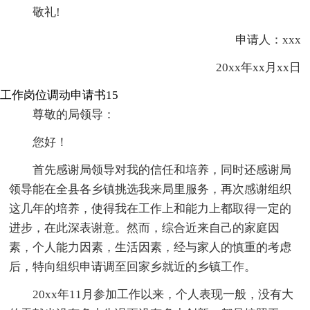
敬礼!
申请人：xxx
20xx年xx月xx日
工作岗位调动申请书15
尊敬的局领导：
您好！
首先感谢局领导对我的信任和培养，同时还感谢局
领导能在全县各乡镇挑选我来局里服务，再次感谢组织
这几年的培养，使得我在工作上和能力上都取得一定的
进步，在此深表谢意。然而，综合近来自己的家庭因
素，个人能力因素，生活因素，经与家人的慎重的考虑
后，特向组织申请调至回家乡就近的乡镇工作。
20xx年11月参加工作以来，个人表现一般，没有大