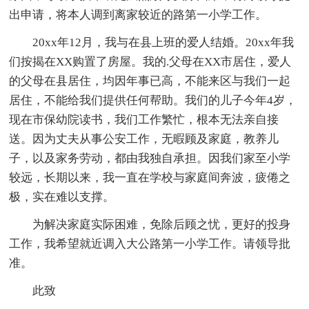
出申请，将本人调到离家较近的路第一小学工作。
20xx年12月，我与在县上班的爱人结婚。20xx年我
们按揭在XX购置了房屋。我的.父母在XX市居住，爱人
的父母在县居住，均因年事已高，不能来区与我们一起
居住，不能给我们提供任何帮助。我们的儿子今年4岁，
现在市保幼院读书，我们工作繁忙，根本无法亲自接
送。因为丈夫从事公安工作，无暇顾及家庭，教养儿
子，以及家务劳动，都由我独自承担。因我们家至小学
较远，长期以来，我一直在学校与家庭间奔波，疲倦之
极，实在难以支撑。
为解决家庭实际困难，免除后顾之忧，更好的投身
工作，我希望就近调入大公路第一小学工作。请领导批
准。
此致