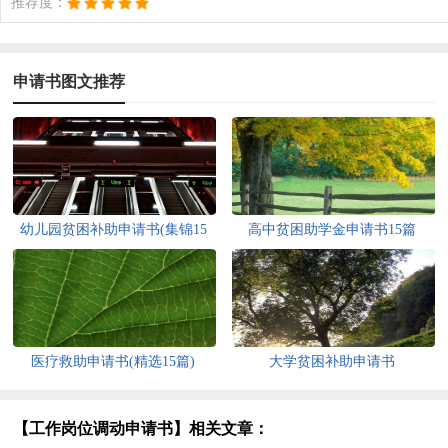
推荐度：
申请书图文推荐
幼儿园贫困补助申请书(集锦15
高中贫困助学金申请书15篇
篇)
医疗救助申请书(精选15篇)
大学贫困补助申请书
【工作岗位调动申请书】相关文章：