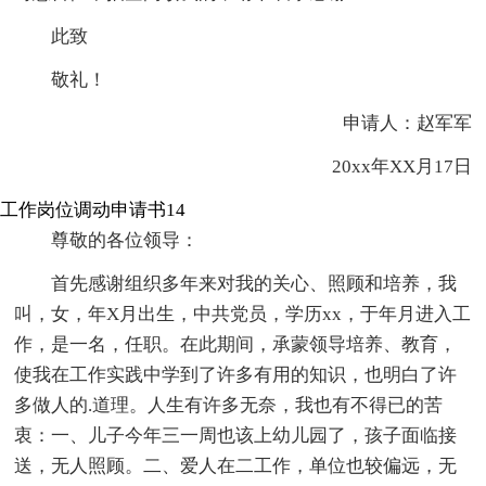
此致
敬礼！
申请人：赵军军
20xx年XX月17日
工作岗位调动申请书14
尊敬的各位领导：
首先感谢组织多年来对我的关心、照顾和培养，我
叫，女，年X月出生，中共党员，学历xx，于年月进入工
作，是一名，任职。在此期间，承蒙领导培养、教育，
使我在工作实践中学到了许多有用的知识，也明白了许
多做人的.道理。人生有许多无奈，我也有不得已的苦
衷：一、儿子今年三一周也该上幼儿园了，孩子面临接
送，无人照顾。二、爱人在二工作，单位也较偏远，无