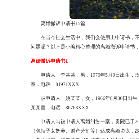
离婚撤诉申请书15篇
在当今社会生活中，我们会使用上申请书，
问题呢？以下是小编精心整理的离婚撤诉申请书
离婚撤诉申请书1
申请人：李某某，男，1970年5月9日出生
室，电话：81971XXX
被申请人：姚某某，女，1966年8月30日
某某室，电话：86763XXX
申请人与被申请人离婚纠纷一案，贵院已于20
（包括子女抚养、财产分割等）达成离婚协议，