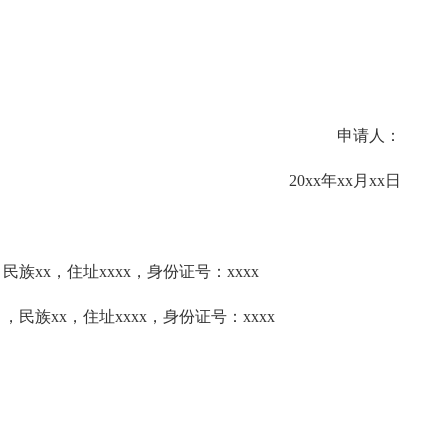
申请人：
20xx年xx月xx日
民族xx，住址xxxx，身份证号：xxxx
，民族xx，住址xxxx，身份证号：xxxx