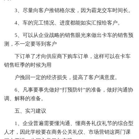
3、尽量向客户推销格尔发，因为霸龙交车时间长。
4、车的完工情况、进度都能如实汇报给客户。
5、可以从企业战略的销售眼光来做出卡车的销售预
测，不一定要等到客户
下订单了才向供应商下购车订单，这样可以在卡车
销售旺季的时候为用
户挽回一定的经济损失，提高了客户满意度。
6、凡事要事先做好“打预防针”的准备，做好沟通协
调、解释的准备。
五、实习建议
1、企业普遍需要懂沟通、懂商务礼仪礼节的综合型
人才，因此学校要在商务公关礼仪、市场营销这两门课