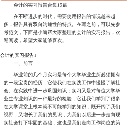
会计的实习报告合集15篇
在不断进步的时代，需要使用报告的情况越来越
多，报告具有双向沟通性的特点。在写之前，可以先参
考范文，下面是小编帮大家整理的会计的实习报告，欢
迎阅读，希望大家能够喜欢。
会计的实习报告1
一、前言
毕业前的几个月实习是每个大学毕业生所必须拥有
的一段宝贵的经历，它使我们在实践工作中慢慢了解社
会、在实践中进一步巩固知识；实习又是对每位大学毕
业生专业知识的一种最好的检验，它让我们学到了很多
在大学课堂上根本就不可能学到的知识，既开阔了我们
视野，又增长了我们的见识，为我们以后进一步走向现
实社会打下牢固的基础，这也是我们走向工作岗位的第