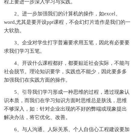
程上要进一步深入学习与实践。
2、进一步加强我们的计算机的操作，如excel、
word,尤其是要开设ppt课程，不会幻灯片造作是我们的一
大软肋。
3、企业对学生打字普遍要求用五笔，因此有必要要
求我们学习五笔。
4、开设什么课程都好，都要贴近社会实际，不能与
社会脱节。理论知识要学，实践也不能少，因此要多多
加强我们在实践方面的操作。
5、引导我们学习形成一种思维的过程，透过现象认
识本质，而我们在学习知识方面时思维总是肤浅，思维
不够深入，如：针对企业出现的不好的弊端或现象提出
解决办法，将它优化、改善。
6、与人沟通、人际关系、个人自信心工程建设要加