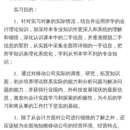
实习目的：
1、针对实习对象的实际情况，结合并运用所学的会
计理论知识，加深对本专业知识作更深入和系统的理解
和领悟，深化认识课本中的二手信息，并逐渐摆脱二手
信息的掣肘，从实践中采集全面而详细的一手信息，把
所学知识条理化系统化，学到从书本学不到的专业知
识；
2、通过对移动公司实际的调查、研究，拓宽知识
面，初步培养理论联系实际的能力和分析问题与解决问
题的能力，并获得行业国内、外科技发展现状的最新信
息，激发向会计实践学习和探索的积极性，为今后的学
习和将从事的工作打下坚实的基础。
3、除了从会计方面对公司进行细致的了解之外，还
应该较为全面地知晓移动公司的经营环境、经营特点、