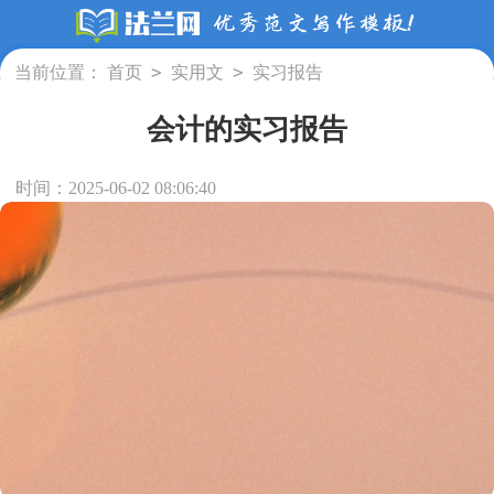
>
>
当前位置：
首页
实用文
实习报告
会计的实习报告
时间：2025-06-02 08:06:40