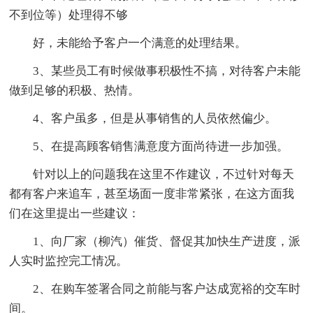
不到位等）处理得不够
好，未能给予客户一个满意的处理结果。
3、某些员工有时候做事积极性不搞，对待客户未能
做到足够的积极、热情。
4、客户虽多，但是从事销售的人员依然偏少。
5、在提高顾客销售满意度方面尚待进一步加强。
针对以上的问题我在这里不作建议，不过针对每天
都有客户来追车，甚至场面一度非常紧张，在这方面我
们在这里提出一些建议：
1、向厂家（柳汽）催货、督促其加快生产进度，派
人实时监控完工情况。
2、在购车签署合同之前能与客户达成宽裕的交车时
间。