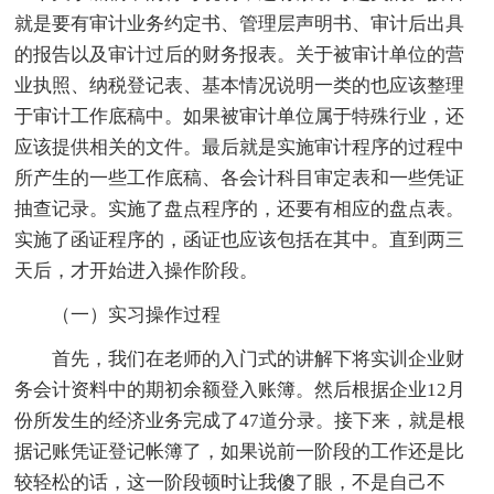
就是要有审计业务约定书、管理层声明书、审计后出具
的报告以及审计过后的财务报表。关于被审计单位的营
业执照、纳税登记表、基本情况说明一类的也应该整理
于审计工作底稿中。如果被审计单位属于特殊行业，还
应该提供相关的文件。最后就是实施审计程序的过程中
所产生的一些工作底稿、各会计科目审定表和一些凭证
抽查记录。实施了盘点程序的，还要有相应的盘点表。
实施了函证程序的，函证也应该包括在其中。直到两三
天后，才开始进入操作阶段。
（一）实习操作过程
首先，我们在老师的入门式的讲解下将实训企业财
务会计资料中的期初余额登入账簿。然后根据企业12月
份所发生的经济业务完成了47道分录。接下来，就是根
据记账凭证登记帐簿了，如果说前一阶段的工作还是比
较轻松的话，这一阶段顿时让我傻了眼，不是自己不