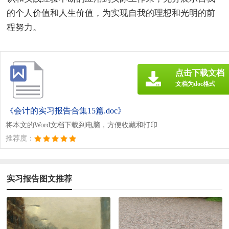
的个人价值和人生价值，为实现自我的理想和光明的前
程努力。
点击下载文档
文档为doc格式
《会计的实习报告合集15篇.doc》
将本文的Word文档下载到电脑，方便收藏和打印
推荐度：
实习报告图文推荐