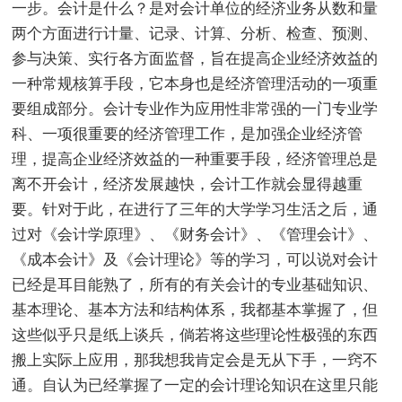
一步。会计是什么？是对会计单位的经济业务从数和量
两个方面进行计量、记录、计算、分析、检查、预测、
参与决策、实行各方面监督，旨在提高企业经济效益的
一种常规核算手段，它本身也是经济管理活动的一项重
要组成部分。会计专业作为应用性非常强的一门专业学
科、一项很重要的经济管理工作，是加强企业经济管
理，提高企业经济效益的一种重要手段，经济管理总是
离不开会计，经济发展越快，会计工作就会显得越重
要。针对于此，在进行了三年的大学学习生活之后，通
过对《会计学原理》、《财务会计》、《管理会计》、
《成本会计》及《会计理论》等的学习，可以说对会计
已经是耳目能熟了，所有的有关会计的专业基础知识、
基本理论、基本方法和结构体系，我都基本掌握了，但
这些似乎只是纸上谈兵，倘若将这些理论性极强的东西
搬上实际上应用，那我想我肯定会是无从下手，一窍不
通。自认为已经掌握了一定的会计理论知识在这里只能