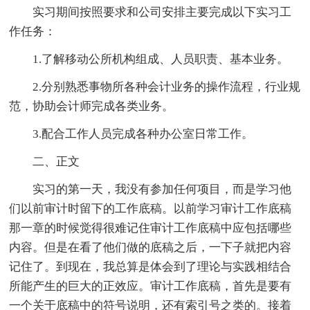
实习期间按照要求和公司安排主要完成以下实习工
作任务：
1.了解移动公所机构组成、人员职责、基本业务。
2.分别熟悉事物所各种会计业务的操作流程，行业规
范，协助会计师完成各类业务。
3.配合工作人员完成各种办公室日常工作。
二、正文
实习的第一天，我没有参加任何项目，而是学习他
们以前审计时留下的工作底稿。以前学习审计工作底稿
那一章的时候觉得很难记住审计工作底稿中应包括哪些
内容。但是在看了他们做的底稿之后，一下子就把内容
记住了。到现在，我总算是体会到了理论与实践相结合
所能产生的巨大的正效应。审计工作底稿，首先是要有
一个关于底稿中的符号说明，还有索引号之类的。接着