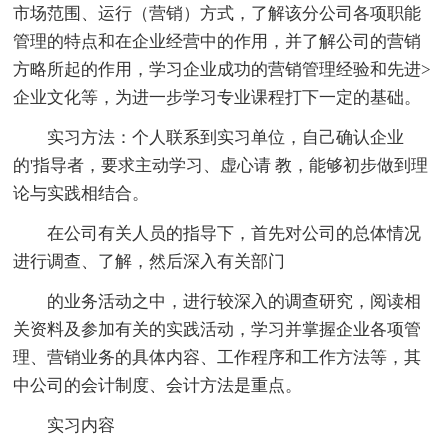
市场范围、运行（营销）方式，了解该分公司各项职能
管理的特点和在企业经营中的作用，并了解公司的营销
方略所起的作用，学习企业成功的营销管理经验和先进>
企业文化等，为进一步学习专业课程打下一定的基础。
实习方法：个人联系到实习单位，自己确认企业
的'指导者，要求主动学习、虚心请 教，能够初步做到理
论与实践相结合。
在公司有关人员的指导下，首先对公司的总体情况
进行调查、了解，然后深入有关部门
的业务活动之中，进行较深入的调查研究，阅读相
关资料及参加有关的实践活动，学习并掌握企业各项管
理、营销业务的具体内容、工作程序和工作方法等，其
中公司的会计制度、会计方法是重点。
实习内容