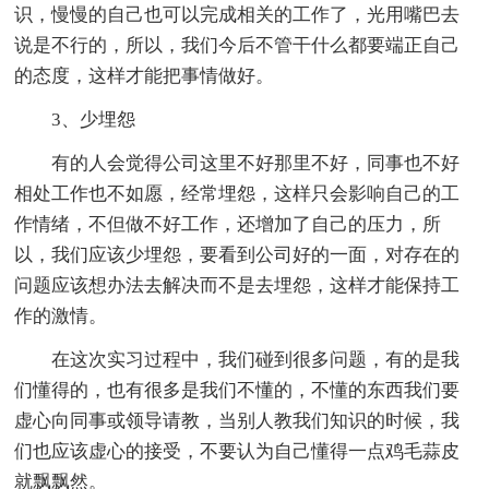
识，慢慢的自己也可以完成相关的工作了，光用嘴巴去
说是不行的，所以，我们今后不管干什么都要端正自己
的态度，这样才能把事情做好。
3、少埋怨
有的人会觉得公司这里不好那里不好，同事也不好
相处工作也不如愿，经常埋怨，这样只会影响自己的工
作情绪，不但做不好工作，还增加了自己的压力，所
以，我们应该少埋怨，要看到公司好的一面，对存在的
问题应该想办法去解决而不是去埋怨，这样才能保持工
作的激情。
在这次实习过程中，我们碰到很多问题，有的是我
们懂得的，也有很多是我们不懂的，不懂的东西我们要
虚心向同事或领导请教，当别人教我们知识的时候，我
们也应该虚心的接受，不要认为自己懂得一点鸡毛蒜皮
就飘飘然。