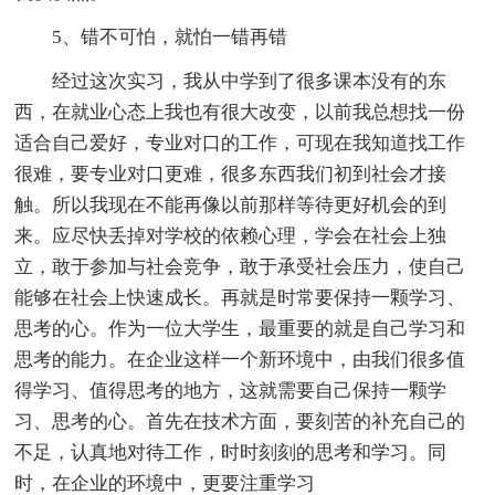
5、错不可怕，就怕一错再错
经过这次实习，我从中学到了很多课本没有的东
西，在就业心态上我也有很大改变，以前我总想找一份
适合自己爱好，专业对口的工作，可现在我知道找工作
很难，要专业对口更难，很多东西我们初到社会才接
触。所以我现在不能再像以前那样等待更好机会的到
来。应尽快丢掉对学校的依赖心理，学会在社会上独
立，敢于参加与社会竞争，敢于承受社会压力，使自己
能够在社会上快速成长。再就是时常要保持一颗学习、
思考的心。作为一位大学生，最重要的就是自己学习和
思考的能力。在企业这样一个新环境中，由我们很多值
得学习、值得思考的地方，这就需要自己保持一颗学
习、思考的心。首先在技术方面，要刻苦的补充自己的
不足，认真地对待工作，时时刻刻的思考和学习。同
时，在企业的环境中，更要注重学习