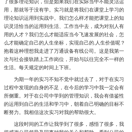
了很多理论知识，但是如果我们在实际当中不能灵活运
用，那就等于没有学。实习就是将我们在课堂上学习的
理论知识运用到实战中。我们怎么样才能把课堂上的知
识灵活恰当的运用到生活、工作当中去，成为对别人有
用的人才？我们怎么才能适应当今飞速发展的社会，怎
么才能确定自己的人生坐标，实现自己的.人生价值呢？
抱着这种理想我走进了万通设备有线公司。这是我第一
次与社会接轨踏上工作岗位，开始与以往完全不一样的
生活。每天规定的时间上下班。
为期一年的实习不知不觉中就过去了，对于在实习
过程中发现的自身的不足，在今后的学习中我一定会有
所侧重。对于在公司中学到的管理知识，我会有借鉴性
的运用到自己的生活和学习中，朝着自己明确的目标不
断努力。我相信这次实习对我的帮助很大。
这段时间的工作让我学到了很多，感悟了很多，我