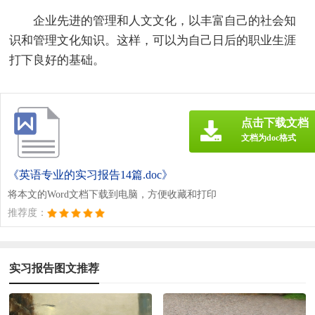
企业先进的管理和人文文化，以丰富自己的社会知
识和管理文化知识。这样，可以为自己日后的职业生涯
打下良好的基础。
点击下载文档
文档为doc格式
《英语专业的实习报告14篇.doc》
将本文的Word文档下载到电脑，方便收藏和打印
推荐度：
实习报告图文推荐