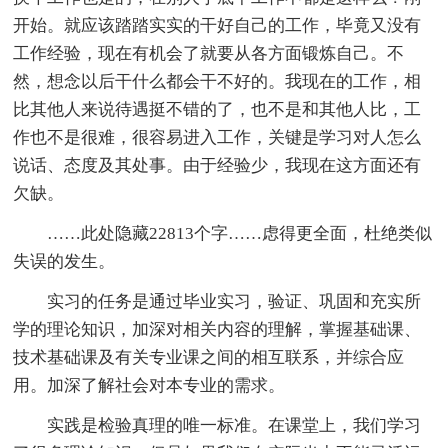
开始。就应该踏踏实实的干好自己的工作，毕竟又没有
工作经验，现在有机会了就要从各方面锻炼自己。不
然，想念以后干什么都会干不好的。我现在的工作，相
比其他人来说待遇挺不错的了，也不是和其他人比，工
作也不是很难，很容易进入工作，关键是学习对人怎么
说话、态度及其处事。由于经验少，我现在这方面还有
欠缺。
……此处隐藏22813个字……虑得更全面，杜绝类似
失误的发生。
实习的任务是通过毕业实习，验证、巩固和充实所
学的理论知识，加深对相关内容的理解，掌握基础课、
技术基础课及有关专业课之间的相互联系，并综合应
用。加深了解社会对本专业的需求。
实践是检验真理的唯一标准。在课堂上，我们学习