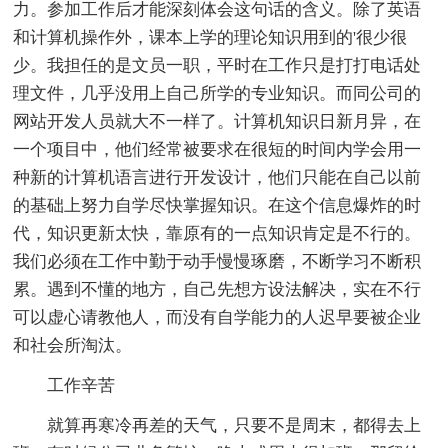
力。参加工作后才能深刻体会这句话的含义。除了英语
和计算机操作外，课本上学的理论知识用到的'很少很
少。我担任的是文员一职，平时在工作只是打打电话处
理文件，几乎没用上自己所学的专业知识。而同公司的
网站开发人员就大不一样了。计算机知识日新月异，在
一个项目中，他们经常被要求在很短的时间内学会用一
种新的计算机语言进行开发设计，他们只能在自己以前
的基础上努力自学尽快掌握知识。在这个信息爆炸的时
代，知识更新太快，靠原有的一点知识肯定是不行的。
我们必须在工作中勤于动手慢慢琢磨，不断学习不断积
累。遇到不懂的地方，自己先想方设法解决，实在不行
可以虚心请教他人，而没有自学能力的人迟早要被企业
和社会所淘汰。
工作辛苦
就算再寒冷再差的天气，只要不是周末，都得去上