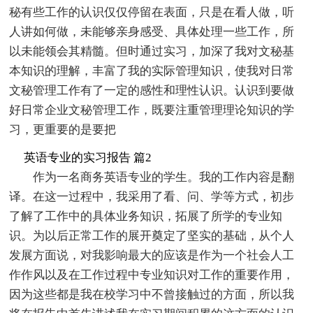
秘有些工作的认识仅仅停留在表面，只是在看人做，听
人讲如何做，未能够亲身感受、具体处理一些工作，所
以未能领会其精髓。但时通过实习，加深了我对文秘基
本知识的理解，丰富了我的实际管理知识，使我对日常
文秘管理工作有了一定的感性和理性认识。认识到要做
好日常企业文秘管理工作，既要注重管理理论知识的学
习，更重要的是要把
英语专业的实习报告 篇2
作为一名商务英语专业的学生。我的工作内容是翻
译。在这一过程中，我采用了看、问、学等方式，初步
了解了工作中的具体业务知识，拓展了所学的专业知
识。为以后正常工作的展开奠定了坚实的基础，从个人
发展方面说，对我影响最大的应该是作为一个社会人工
作作风以及在工作过程中专业知识对工作的重要作用，
因为这些都是我在校学习中不曾接触过的方面，所以我