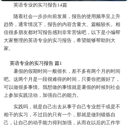
英语专业的实习报告14篇
随着社会一步步向前发展，报告的使用频率呈上升
趋势，通常情况下，报告的内容含量大、篇幅较长。相
信很多朋友都对写报告感到非常苦恼吧，以下是小编帮
大家整理的英语专业的实习报告，希望能够帮助到大
家。
英语专业的实习报告 篇1
暑假的假期时间一般很长，差不多有两个月的时间
吧。这两个月是一段很难得的时间，只要你把握好了，
可以做很多事情。我想做的事情就是暑假的时候到社会
上参加实践活动，加强自己的能力。
实践吗，就是自己出去从事于自己专业想干或是不
相干的实习，不过目的只有一个，那就是做到锻炼自
己，让自己的动手能力得到加强，从而在以后的工作学