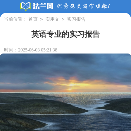
>
>
当前位置：
首页
实用文
实习报告
英语专业的实习报告
时间：2025-06-03 05:21:38