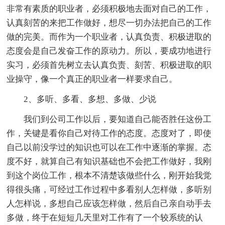
非常有素质的职业者，必须积极地去面对自己的工作，
认真刻苦的来把工作做好，想尽一切办法把自己的工作
做的完美。而作为一个职业者，认真负责、积极进取的
态度会是自己发奋工作的原动力。所以，要成功地进行
实习，必须首先树立去认真负责、刻苦、积极进取的职
业操守，像一个真正的职业者一样要求自己。
2、多听、多看、多想、多做、少说
我们到公司工作以后，要知道自己能否胜任这份工
作，关键是看你自己对待工作的态度。态度对了，即使
自己以前没学过的知识也可以在工作中逐渐的掌握。态
度不好，就算自己有知识基础也不会把工作做好，我刚
到这个岗位工作，根本不清楚该做些什么，刚开始我觉
得很头痛，可经过工作过程中多看别人怎样做，多听别
人怎样说，多想自己应该怎样做，然后自己亲自动手去
多做，终于在短短几天里对工作有了一个较系统的认