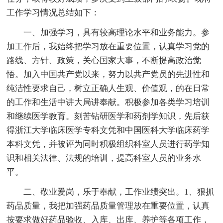
工作学习情况总结如下：
一、加强学习，具有较高理论水平和业务能力。参
加工作后，我始终把学习放在重要位置，认真学习党的
路线、方针、政策，关心国家大事，不断提高政治觉
悟。加入中国共产党以来，努力以共产党员的先进性和
纯洁性要求自己，树立正确人生观、价值观，的在日常
的工作和生活中讲大局讲奉献。积极参加各类学习培训
和继续医学教育。刻苦钻研医学和药剂学知识，先后获
得浙江大学临床医学专科文凭和中国医科大学临床药学
本科文凭，并被评为同时积极组织科室人员进行药学知
识和相关法律、法规的培训，提高科室人员的业务水
平。
二、敬业爱岗，乐于奉献，工作业绩突出。1、狠抓
药品质量，我把加强药品质量管理放在重要位置，认真
按要求做好药品验收、入库、出库、养护等各项工作，