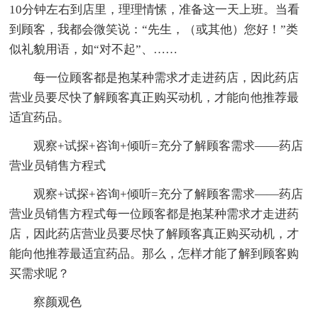
10分钟左右到店里，理理情愫，准备这一天上班。当看
到顾客，我都会微笑说：“先生，（或其他）您好！”类
似礼貌用语，如“对不起”、……
每一位顾客都是抱某种需求才走进药店，因此药店
营业员要尽快了解顾客真正购买动机，才能向他推荐最
适宜药品。
观察+试探+咨询+倾听=充分了解顾客需求——药店
营业员销售方程式
观察+试探+咨询+倾听=充分了解顾客需求——药店
营业员销售方程式每一位顾客都是抱某种需求才走进药
店，因此药店营业员要尽快了解顾客真正购买动机，才
能向他推荐最适宜药品。那么，怎样才能了解到顾客购
买需求呢？
察颜观色