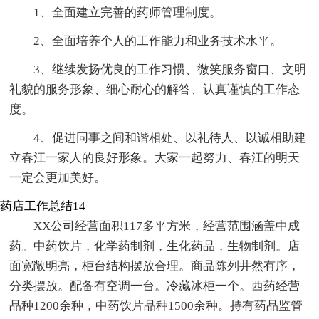
1、全面建立完善的药师管理制度。
2、全面培养个人的工作能力和业务技术水平。
3、继续发扬优良的工作习惯、微笑服务窗口、文明
礼貌的服务形象、细心耐心的解答、认真谨慎的工作态
度。
4、促进同事之间和谐相处、以礼待人、以诚相助建
立春江一家人的良好形象。大家一起努力、春江的明天
一定会更加美好。
药店工作总结14
XX公司经营面积117多平方米，经营范围涵盖中成
药。中药饮片，化学药制剂，生化药品，生物制剂。店
面宽敞明亮，柜台结构摆放合理。商品陈列井然有序，
分类摆放。配备有空调一台。冷藏冰柜一个。西药经营
品种1200余种，中药饮片品种1500余种。持有药品监管