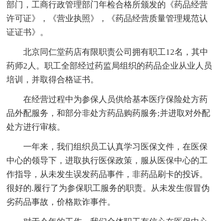
部门，工商行政管理部门年检合格所颁发的《药品经营
许可证》，《营业执照》，《药品经营质量管理规范认
证证书》。
北京同仁堂药店有限职责公司拥有职工12名，其中
药师2人。职工全部经过药监局组织的药品企业从业人员
培训，并取得合格证书。
在经营过程中为参保人员供给基本医疗保险处方药
品外配服务，和部分非处方药品购药服务;并进取对外配
处方进行审核。
一年来，我们组织员工认真学习医保文件，在医保
中心的领导下，进取执行医保政策，服从医保中心的工
作指导，从未发生误发药品事件，非药品刷卡的投诉。
很好的.履行了为参保职工服务的职责。从未发生假冒伪
劣药品事故，价格欺诈事件。