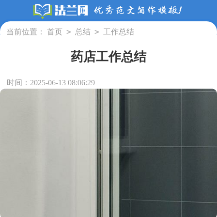
>
>
当前位置：
首页
总结
工作总结
药店工作总结
时间：2025-06-13 08:06:29