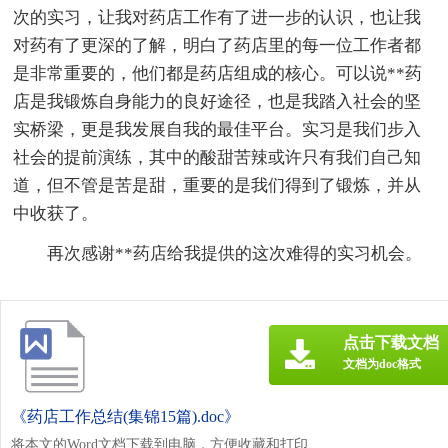
次的实习，让我对药店工作有了进一步的认识，也让我
对药有了更深的了解，明白了药店里的每一位工作者都
是非常重要的，他们都是药店组成的核心。可以说**药
店是我锻炼自身能力的良好途径，也是我踏入社会的坚
实桥梁，更是我发展自我的最佳平台。实习是我们步入
社会的提前演练，其中的酸甜苦辣或许只有我们自己知
道，但不管是苦是甜，重要的是我们得到了锻炼，并从
中收获了。
再次感谢**药店给我提供的这次难得的实习机会。
点击下载文档
文档为doc格式
《药店工作总结(集锦15篇).doc》
将本文的Word文档下载到电脑，方便收藏和打印