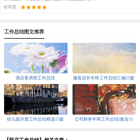
推荐度：
工作总结图文推荐
酒店客房部工作总结
服装店长年终工作总结汇编15篇
幼儿园月度工作总结精选15篇
公司财务年终工作总结(集合15
篇)