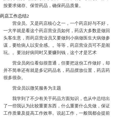
按要求储存、保管药品，确保药品质量。
药店工作总结2
营业员。又是药店核心之一，一个药店好与不好，
一大半就是看这个药店营业员如何，药店大多数是做回
头客生意，而药店营业员又要做到小病做医生大病做参
谋，要给病人以安全感。。等等，药店营业员可不是闹
玩。。要治好病同时又要赚到钱，这个才是艺术
营业员岗位看似很普通，但要把这份工作做好，却
并不简单还有就是多记药品名，药品摆放位置，药店药
很多很杂。
营业员以微笑服务为主题
我学到了不少有关于药品方面知识，也从中总结出
了一些我认为比较重要东西，什么重要什么先做，保证
工作质量及提高工作效率。说起工作，一般我都会提前