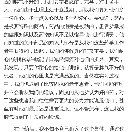
遇到脾气不好的，我们要学着忍耐，尤其，对于老年
人，他们由于生理上处于衰退期，所以我们要对他们多
一份耐心、多一点关心以及多一些爱心。要知道，药品
是极其特殊的商品，药品的消费是被动的，患者所掌握
的健康知识以及药物知识不足以指导他们进行消费，他
们知道的关于药品的知识大部分是从我们这些药学工作
者中获得的，因此，我们的讲解真的非常重要，我们耐
心的讲解或许就能早日减轻病痛对他们的折磨。其实，
我发现，只要你耐心的给他们讲解，就算是脾气不好的
患者，他们的心里也是充满感激的。当然在实习过程
中，我们也遇到了比较固执的老年患者，他们可能有时
并不会听从我们的建议，固执的买他所认为好的药，对
于这些患者我们往往需要更大的努力才能说服他们，甚
至有时他们最后还是没被说服。但不管怎样，这让我的
脾气得到了非常好的锻炼。
在**药店，我不知不觉已融入了这个集体。通过这