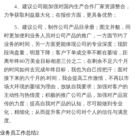
4、建议公司能加强对国内生产合作厂家资源整合，
力争获取利益最大化；在报价方面，更具备优势；
5、建议公司，制作公司产品目录册；图文并貌，同
时更加便利业务人员对公司产品的推广，一方面节约了
业务的时间，另一方面更能体现公司的专业深度；现阶
段询盘量，明显下降；客户下单成交率不断在萎缩，距
离年终80万美金目标相差三分之二；在剩余不足六个月
的时间如何去完成年终目标，我也为自己捏把汗；面对
接下来的六个月的.时间，我会提高工作激情，不再以市
场大环境的萎缩为理由，放纵自我要求；加强对客户的
主动性与热情度；积极的推广公司产品，加强对产品宣
传的力度；提高自我对产品的认知，尽可能做到专业
化，精细化；从而提升客户对公司对个人的信任与满意
度。
业务员工作总结2