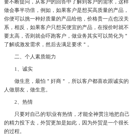
要不断提问，从客户的回答中了解到客户的需求，这样
做会事半功倍，例如，如果客户是想买高质量的产品，
你便可以挑一种好质量的产品给他，价格贵一点也没关
系，相反，如果客户只想买便宜的产品，在报价时就不
要太高，否则就会吓跑客户，做业务其实可以简化为＂
了解或激发需求，然后去满足要求＂。
二、个人素质能力
1、诚实
做生意，最怕＂奸商＂，所以客户都喜欢跟诚实的
人做朋友，做生意。
2、热情
只要对自己的'职业有热情，才能全神贯注地把自己
的精力投下去，外贸更加是如此，因为外贸是一个很长
的过程。