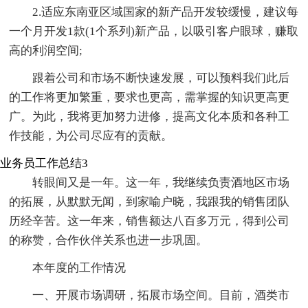
2.适应东南亚区域国家的新产品开发较缓慢，建议每
一个月开发1款(1个系列)新产品，以吸引客户眼球，赚取
高的利润空间;
跟着公司和市场不断快速发展，可以预料我们此后
的工作将更加繁重，要求也更高，需掌握的知识更高更
广。为此，我将更加努力进修，提高文化本质和各种工
作技能，为公司尽应有的贡献。
业务员工作总结3
转眼间又是一年。这一年，我继续负责酒地区市场
的拓展，从默默无闻，到家喻户晓，我跟我的销售团队
历经辛苦。这一年来，销售额达八百多万元，得到公司
的称赞，合作伙伴关系也进一步巩固。
本年度的工作情况
一、开展市场调研，拓展市场空间。目前，酒类市