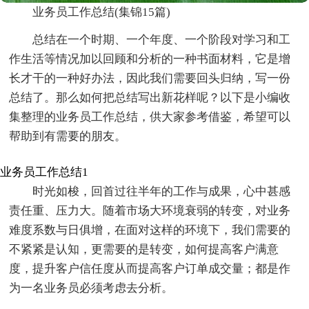
业务员工作总结(集锦15篇)
总结在一个时期、一个年度、一个阶段对学习和工
作生活等情况加以回顾和分析的一种书面材料，它是增
长才干的一种好办法，因此我们需要回头归纳，写一份
总结了。那么如何把总结写出新花样呢？以下是小编收
集整理的业务员工作总结，供大家参考借鉴，希望可以
帮助到有需要的朋友。
业务员工作总结1
时光如梭，回首过往半年的工作与成果，心中甚感
责任重、压力大。随着市场大环境衰弱的转变，对业务
难度系数与日俱增，在面对这样的环境下，我们需要的
不紧紧是认知，更需要的是转变，如何提高客户满意
度，提升客户信任度从而提高客户订单成交量；都是作
为一名业务员必须考虑去分析。