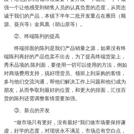
强一个让他感受到销售人员的认真负责的态度，从而忠
诚于我们的产品，本镇下半年二批开发重点在雁田（顺
源、葵兴等）金凤凰（胡山原等）。
②、终端陈列的提高
终端排面的陈列是我们产品销量之源，如果没有终
端陈列再好的产品也卖不出去，为了提高终端货架上，
秀禾品项的.陈列面，要使用一切可以使用的方法，例如
对商场费用支持，搞好理货员、领班上到采购的客情，
多与他们交流沟通，帮他们解决工作上问题和他们成为
朋友，从而争取到最好的位置，和更大的排面，汇佳百
货的陈列还需调整客情需要加强。
③、新点的开发
“做市场只有更好，没有最好”我们做市场要保持谦
虚，好学的态度，对现状永不满足，市场总有空白点，