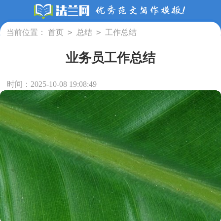
>
>
当前位置：
首页
总结
工作总结
业务员工作总结
时间：2025-10-08 19:08:49