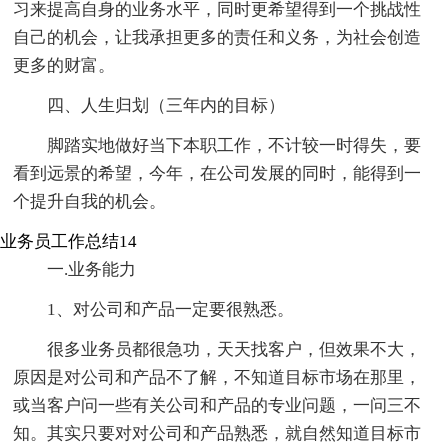
习来提高自身的业务水平，同时更希望得到一个挑战性
自己的机会，让我承担更多的责任和义务，为社会创造
更多的财富。
四、人生归划（三年内的目标）
脚踏实地做好当下本职工作，不计较一时得失，要
看到远景的希望，今年，在公司发展的同时，能得到一
个提升自我的机会。
业务员工作总结14
一.业务能力
1、对公司和产品一定要很熟悉。
很多业务员都很急功，天天找客户，但效果不大，
原因是对公司和产品不了解，不知道目标市场在那里，
或当客户问一些有关公司和产品的专业问题，一问三不
知。其实只要对对公司和产品熟悉，就自然知道目标市