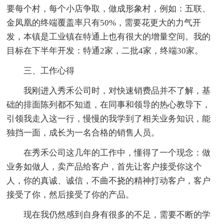
要每个村，每个小店争取，做成形象村，例如：五联、
金凤凰的终端覆盖率只有50%，需要花更大的力气开
发，本镇是工业镇在特通上也有很大的增量空间。我的
目标在下半年开发：特通2家，二批4家，终端30家。
三、工作心得
我刚进入秀禾公司时，对快速销费品并不了解，基
础的排面陈列都不知道，在同事和领导的热心教导下，
引领我走入这一行，慢慢的我学到了相关业务知识，能
独挡一面，成长为一名合格的销售人员。
在秀禾公司这几年的工作中，懂得了一个现念：做
业务如做人，卖产品给客户，首先让客户接受你这个
人，你的真诚、诚信，不曲不挠的精神打动客户，客户
接受了你，然后接受了你的产品。
现在我仍然感到自身有很多的不足，需要不断的学