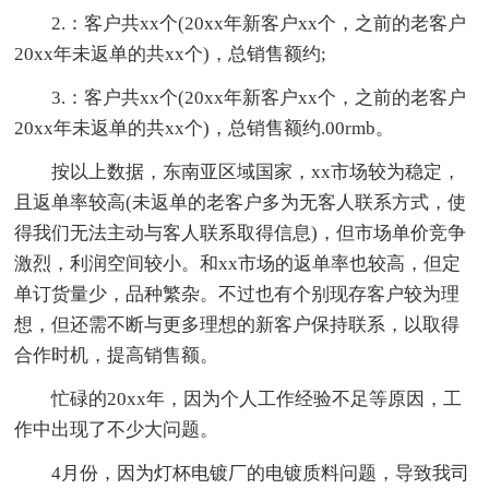
2.：客户共xx个(20xx年新客户xx个，之前的老客户
20xx年未返单的共xx个)，总销售额约;
3.：客户共xx个(20xx年新客户xx个，之前的老客户
20xx年未返单的共xx个)，总销售额约.00rmb。
按以上数据，东南亚区域国家，xx市场较为稳定，
且返单率较高(未返单的老客户多为无客人联系方式，使
得我们无法主动与客人联系取得信息)，但市场单价竞争
激烈，利润空间较小。和xx市场的返单率也较高，但定
单订货量少，品种繁杂。不过也有个别现存客户较为理
想，但还需不断与更多理想的新客户保持联系，以取得
合作时机，提高销售额。
忙碌的20xx年，因为个人工作经验不足等原因，工
作中出现了不少大问题。
4月份，因为灯杯电镀厂的电镀质料问题，导致我司