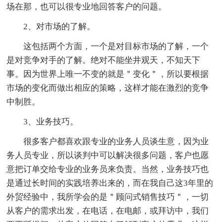
场在那，也可以很专业地回答客户的问题。
2、对市场的了解。
这包括两个方面，一个是对目标市场的了解，一个
是对竞争对手的了解。绝对不能坐井观天，不知天下
事。因为世界上唯一不变的就是＂变化＂，所以要根据
市场的变化而做出相应的策略，这样才能在激烈的竞争
中制胜。
3、业务技巧。
很多客户都喜欢跟专业的业务人员谈生意，因为业
务人员专业，所以谈判中可以解决很多问题，客户也愿
意把订单交给专业的业务员来负责。当然，业务技巧也
是通过长时间的实践培养出来的，而在我自己这3年里的
外贸经验中，我所学会的是＂顾问式销售技巧＂，一切
从客户的需求出发，在电话，在电邮，或拜访中，我们