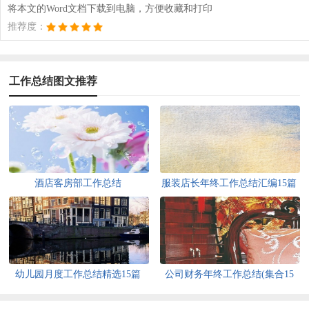
将本文的Word文档下载到电脑，方便收藏和打印
推荐度：
工作总结图文推荐
酒店客房部工作总结
服装店长年终工作总结汇编15篇
幼儿园月度工作总结精选15篇
公司财务年终工作总结(集合15
篇)