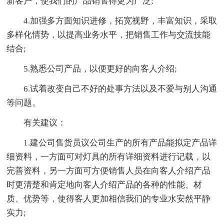
新客户，使我们的产品销售得更为广泛;
4.加强多方面知识进修，拓宽视野，丰富知识，采取
多样化情势，以提高业务水平，把销售工作与交流技能
结合;
5.熟悉公司产品，以便更好的向客人介绍;
6.试着改变自己不好的处事方法以及不爱与别人沟通
等问题。
有关建议：
1.建公司售货员议公司生产的所有产品能拟定产品详
细资料，一方面可对灯具的所有详细资料进行记载，以
完善资料，另一方面可方便销售人员在向客人介绍产品
时更清楚和肯定地向客人介绍产品的各种的性能、材
质、优势等，使得客人更加相信我们的专业水安然平静
实力;