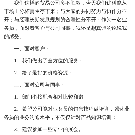
我们这样的贸易公司多不胜数，今天我们优科能从
市场上分杯羹生存下来；与大家的共同努力与协作分不
开；与经理长期发展规划的合理性分不开；作为一名业
务员，面对着客户与公司同事，我还是想真诚的说说我
的感受。
一、面对客户：
1、我们做出了全方位的服务；
2、给了最好的价格资源；
二、面对公司与同事：
1、部门衔接配合相对比较和谐；
2、希望公司能对业务员的销售技巧做培训，强化业
务员的业务沟通水平，不仅仅针对产品知识培训；
3、建议参加一些专业的展会。