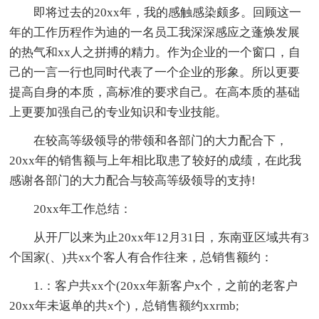
即将过去的20xx年，我的感触感染颇多。回顾这一
年的工作历程作为迪的一名员工我深深感应之蓬焕发展
的热气和xx人之拼搏的精力。作为企业的一个窗口，自
己的一言一行也同时代表了一个企业的形象。所以更要
提高自身的本质，高标准的要求自己。在高本质的基础
上更要加强自己的专业知识和专业技能。
在较高等级领导的带领和各部门的大力配合下，
20xx年的销售额与上年相比取患了较好的成绩，在此我
感谢各部门的大力配合与较高等级领导的支持!
20xx年工作总结：
从开厂以来为止20xx年12月31日，东南亚区域共有3
个国家(、)共xx个客人有合作往来，总销售额约：
1.：客户共xx个(20xx年新客户x个，之前的老客户
20xx年未返单的共x个)，总销售额约xxrmb;