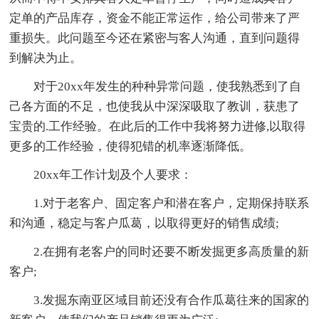
定单的产品库存，资金不能正常运作，给公司带来了严
重损失。此问题至今还在紧密与客人沟通，直到问题得
到解决为止。
对于20xx年发生的种种异常问题，使我熟悉到了自
己各方面的不足，也使我从中深深吸取了教训，获患了
宝贵的.工作经验。在此后的工作中我将努力进修,以取得
更多的工作经验，使得犯错的机率逐渐降低。
20xx年工作计划及个人要求：
1.对于老客户、固定客户和潜在客户，定期保持联系
和沟通，稳定与客户瓜葛，以取得更好的销售成绩;
2.在拥有老客户的同时还要不断发掘更多高质量的新
客户;
3.发掘东南亚区域目前还没有合作瓜葛往来的国家的