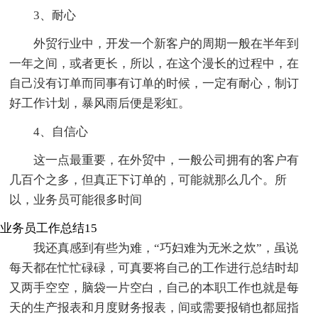
3、耐心
外贸行业中，开发一个新客户的周期一般在半年到
一年之间，或者更长，所以，在这个漫长的过程中，在
自己没有订单而同事有订单的时候，一定有耐心，制订
好工作计划，暴风雨后便是彩虹。
4、自信心
这一点最重要，在外贸中，一般公司拥有的客户有
几百个之多，但真正下订单的，可能就那么几个。所
以，业务员可能很多时间
业务员工作总结15
我还真感到有些为难，“巧妇难为无米之炊”，虽说
每天都在忙忙碌碌，可真要将自己的工作进行总结时却
又两手空空，脑袋一片空白，自己的本职工作也就是每
天的生产报表和月度财务报表，间或需要报销也都屈指