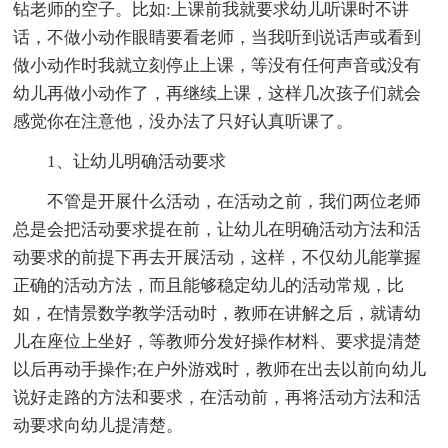
钻老师的空子。比如:上课前我就要求幼儿听课时不讲
话，不做小动作眼睛要看老师，当我听到说话声或看到
做小动作时我就立刻停止上课，等没有任何声音或没有
幼儿再做小动作了，再继续上课，这样几次孩子们就会
感觉你在注意他，没办法了只好认真听课了。
1、让幼儿明确活动要求
不管是开展什么活动，在活动之前，我们两位老师
总是会把活动要求提在前，让幼儿在明确活动方法和活
动要求的前提下再去开展活动，这样，不仅幼儿能掌握
正确的活动方法，而且能够稳定幼儿的活动常规，比
如，在情景数学教学活动时，教师在讲解之后，就请幼
儿在座位上坐好，等教师分发好操作材料、要求提清楚
以后再动手操作;在户外游戏时，教师在出去以前向幼儿
说好走路的方法和要求，在活动前，再将活动方法和活
动要求向幼儿提清楚。