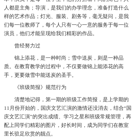
人都是主角；导演，是我们的办学理念，准备打造什么
样的艺术作品；灯光、服装、剧务等，毫无疑问，是我
们每一位教师了，每个人只有一心一意的服务于每一位
演员，他们才能呈现给我们精彩的作品。
曾经努力过
锦上添花，是一种时尚；雪中送炭，则是一种品
质。在教育教学的过程中，不仅要做锦上能添花的高
手，更要做雪中能送炭的圣手。
《班级简报》规范行为
清楚地记得，第一期的班级工作简报，是上学期的
11月份开始的，国庆文艺汇演的激情还没消去，结合“国
庆文艺汇演”的突出成绩、学习之星和班级常规管理，再
配上同学们精彩的图片，好长时间，成为同学们在教室
里长驻足欣赏的靓点。