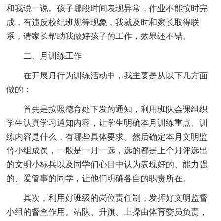
和我说一说。孩子哪段时间表现异常，作业不能按时完
成，有违反校纪班规等现象，我就及时和家长取得联
系，请家长帮助我做好孩子的工作，效果还不错。
二、月训练工作
在开展月行为训练活动中，我主要是从以下几方面
做的：
首先是按照德育处下发的通知，利用班队会课组织
学生认真学习通知内容，让学生明确本月训练重点、训
练内容是什么，有哪些具体要求。然后确定本月文明监
督小组成员，一般是一月一选，选的都是上个月评选出
的文明小标兵以及同学们心目中认为表现好的、能力强
的、爱管事的同学，让他们明确各自的职责所在。
其次，利用好班级的岗位责任制，发挥好文明监督
小组的督查作用。站队、升旗、上操由体育委员负责，