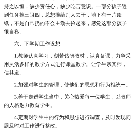
持之以恒，缺少责任心，缺少吃苦意识。一部分孩子遇
到任务推三阻四，总想推给别人去干，地下有一片废
纸，不是自己扔的不会主动去捡起来，感觉这部分孩子
很自私。
六、下学期工作设想
1.教师认真学习，刻苦钻研教材，认真备课，力争采
用灵活多样的教学方式进行课堂教学。让学生亲其师，
信其道。
2.加强对学生的管理，使他们的思想和行为相统一。
3.善于走进学生当中，关心热爱每一位学生，以教师
的人格魅力教育学生。
4.定期对学生中的行为和思想进行调查，及时发现问
题及时对工作进行整改。