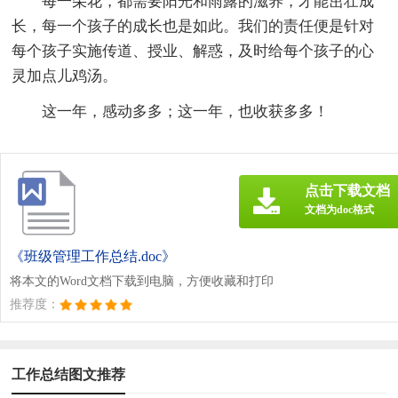
每一朵花，都需要阳光和雨露的滋养，才能茁壮成
长，每一个孩子的成长也是如此。我们的责任便是针对
每个孩子实施传道、授业、解惑，及时给每个孩子的心
灵加点儿鸡汤。
这一年，感动多多；这一年，也收获多多！
点击下载文档
文档为doc格式
《班级管理工作总结.doc》
将本文的Word文档下载到电脑，方便收藏和打印
推荐度：
工作总结图文推荐