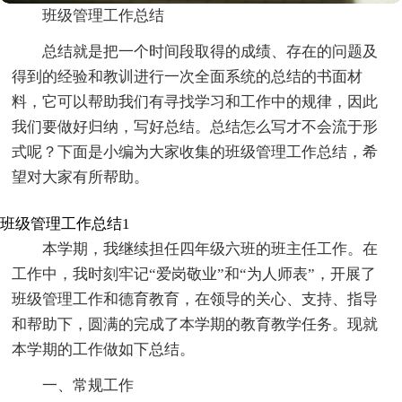
班级管理工作总结
总结就是把一个时间段取得的成绩、存在的问题及
得到的经验和教训进行一次全面系统的总结的书面材
料，它可以帮助我们有寻找学习和工作中的规律，因此
我们要做好归纳，写好总结。总结怎么写才不会流于形
式呢？下面是小编为大家收集的班级管理工作总结，希
望对大家有所帮助。
班级管理工作总结1
本学期，我继续担任四年级六班的班主任工作。在
工作中，我时刻牢记“爱岗敬业”和“为人师表”，开展了
班级管理工作和德育教育，在领导的关心、支持、指导
和帮助下，圆满的完成了本学期的教育教学任务。现就
本学期的工作做如下总结。
一、常规工作