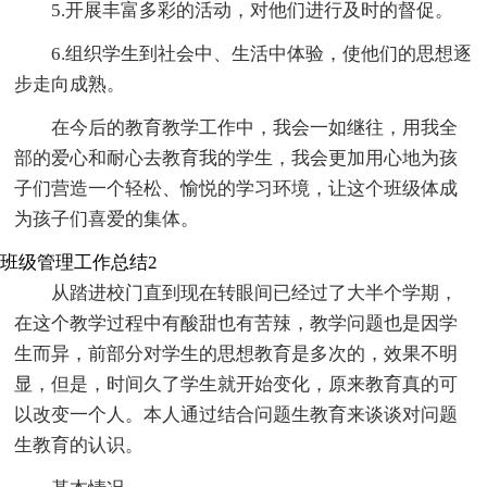
5.开展丰富多彩的活动，对他们进行及时的督促。
6.组织学生到社会中、生活中体验，使他们的思想逐
步走向成熟。
在今后的教育教学工作中，我会一如继往，用我全
部的爱心和耐心去教育我的学生，我会更加用心地为孩
子们营造一个轻松、愉悦的学习环境，让这个班级体成
为孩子们喜爱的集体。
班级管理工作总结2
从踏进校门直到现在转眼间已经过了大半个学期，
在这个教学过程中有酸甜也有苦辣，教学问题也是因学
生而异，前部分对学生的思想教育是多次的，效果不明
显，但是，时间久了学生就开始变化，原来教育真的可
以改变一个人。本人通过结合问题生教育来谈谈对问题
生教育的认识。