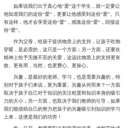
如果说我们出于真心地“爱”这个学生，就一定要让
他知道我们的这份“爱”，更要让他感受到这份“爱”。只
有这样，他才会享受这份“爱”，感激这份“爱”，回报这
份“爱”。
作为父母，给孩子提供物质上的支持，让孩子吃饱
穿暖，是必需的，这只是一个方面；另一方面，还要在
精神上给予无微不至的关爱，这远比物质上的支持更有
效、更有用，当然，也更费心、更操心。
兴趣，是最好的老师。学习，也是需要兴趣的，特
别对于孩子们来说，更为重要。兴趣从何而来？一方面
取决于孩子自己对于知识的关注程度和知识本身的吸引
力的大小，另一方面，也取决于我们教师的引导，如果
我们能借助自己的努力把孩子的兴趣吸引到知识的学习
上来，这便是我们的功劳！