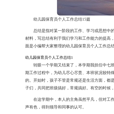
幼儿园保育员个人工作总结15篇
总结是指对某一阶段的工作、学习或思想中
材料，写总结有利于我们学习和工作能力的提高
面是小编帮大家整理的幼儿园保育员个人工作总
幼儿园保育员个人工作总结1
转眼一个学期又结束了，本学期我担任中七
期工作过程中，为幼儿尽心尽责、本班状况较特
的。开始时，孩子不管是常规还是生活方面，都
子们，共同把班级搞好，常规搞好。有空的时候
在这学期中，本人的主角虽然平凡，但对工
声有色，得到领导和同事的认可。