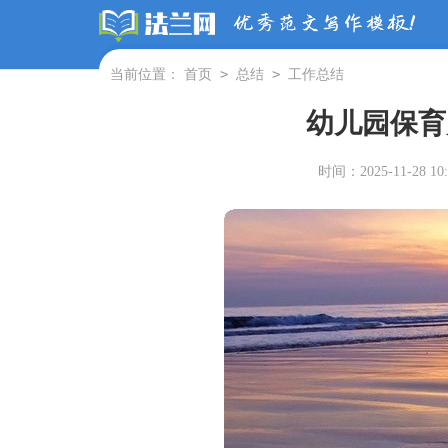
>
>
当前位置：
首页
总结
工作总结
幼儿园保育
时间：2025-11-28 10: